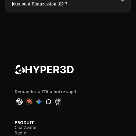
jeux ou à l’impression 3D ?
Demandez à l'IA à notre sujet
PRODUIT
ChatAvatar
Rodin