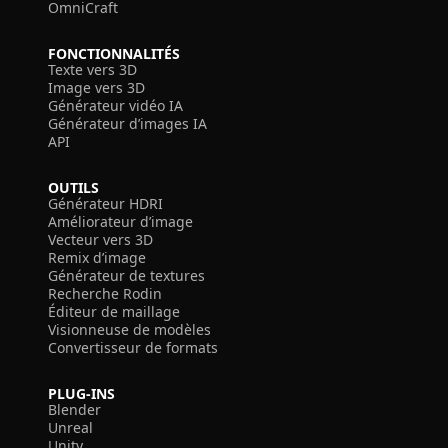
OmniCraft
FONCTIONNALITÉS
Texte vers 3D
Image vers 3D
Générateur vidéo IA
Générateur d’images IA
API
OUTILS
Générateur HDRI
Améliorateur d’image
Vecteur vers 3D
Remix d’image
Générateur de textures
Recherche Rodin
Éditeur de maillage
Visionneuse de modèles
Convertisseur de formats
PLUG-INS
Blender
Unreal
Unity