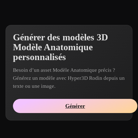
Générer des modèles 3D
Modèle Anatomique
personnalisés
Besoin d’un asset Modèle Anatomique précis ?
Générez un modèle avec Hyper3D Rodin depuis un
texte ou une image.
Générer