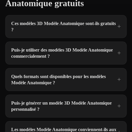
Anatomique gratuits
Ces modèles 3D Modèle Anatomique sont-ils gratuits
?
Puis-je utiliser des modèles 3D Modèle Anatomique
commercialement ?
Quels formats sont disponibles pour les modèles
Modèle Anatomique ?
Puis-je générer un modèle 3D Modèle Anatomique
personnalisé ?
Les modèles Modèle Anatomique conviennent-ils aux