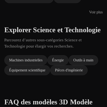
Voir plus
Explorer Science et Technologie
Parcourez d’autres sous-catégories Science et
Technologie pour élargir vos recherches.
Machines industrielles
Énergie
Outils à main
Équipement scientifique
Pièces d'ingénierie
FAQ des modèles 3D Modèle