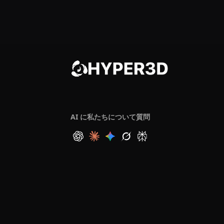
AI に私たちについて質問