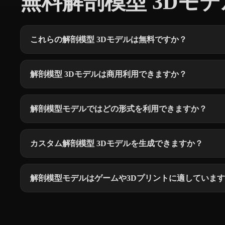
無料解剖模型 3Dモデル
これらの解剖模型 3Dモデルは無料ですか？
解剖模型 3Dモデルは商用利用できますか？
解剖模型モデルではどの形式を利用できますか？
カスタム解剖模型 3Dモデルを生成できますか？
解剖模型モデルはゲームや3Dプリントに適していま