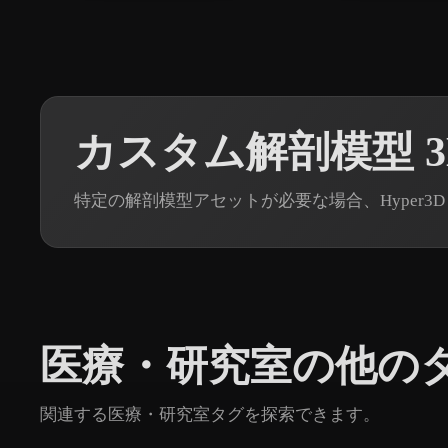
カスタム解剖模型 
特定の解剖模型アセットが必要な場合、Hyper3D
医療・研究室の他の
関連する医療・研究室タグを探索できます。