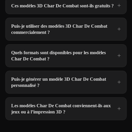
Ces modèles 3D Char De Combat sont-ils gratuits ?
Puis-je utiliser des modèles 3D Char De Combat
commercialement ?
Quels formats sont disponibles pour les modèles
Char De Combat ?
Puis-je générer un modèle 3D Char De Combat
personnalisé ?
Les modèles Char De Combat conviennent-ils aux
jeux ou à l’impression 3D ?