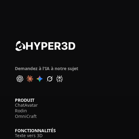
Demandez à l'IA à notre sujet
PRODUIT
ChatAvatar
Rodin
OmniCraft
FONCTIONNALITÉS
Texte vers 3D