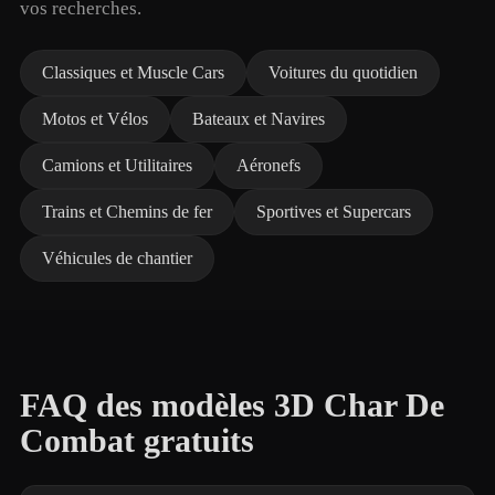
vos recherches.
Classiques et Muscle Cars
Voitures du quotidien
Motos et Vélos
Bateaux et Navires
Camions et Utilitaires
Aéronefs
Trains et Chemins de fer
Sportives et Supercars
Véhicules de chantier
FAQ des modèles 3D Char De
Combat gratuits