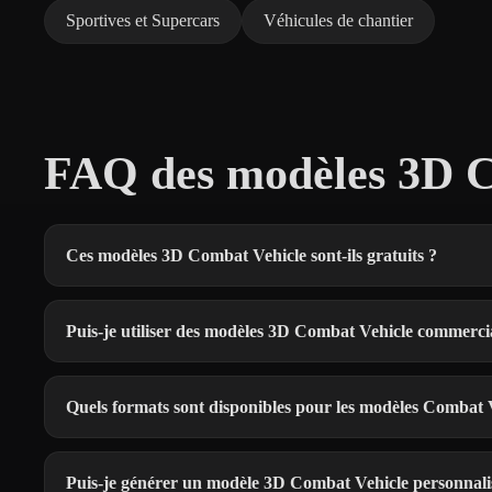
Sportives et Supercars
Véhicules de chantier
FAQ des modèles 3D C
Ces modèles 3D Combat Vehicle sont-ils gratuits ?
Puis-je utiliser des modèles 3D Combat Vehicle commerci
Quels formats sont disponibles pour les modèles Combat 
Puis-je générer un modèle 3D Combat Vehicle personnali