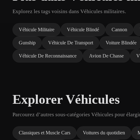
Explorez les tags voisins dans Véhicules militaires.
Véhicule Militaire
Véhicule Blindé
Cannon
Gunship
Véhicule De Transport
Voiture Blindée
Véhicule De Reconnaissance
Avion De Chasse
V
Explorer Véhicules
Parcourez d’autres sous-catégories Véhicules pour élargi
Classiques et Muscle Cars
Voitures du quotidien
M