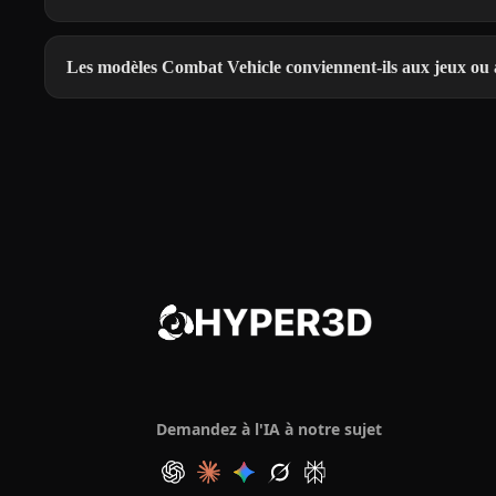
Les modèles Combat Vehicle conviennent-ils aux jeux ou 
Demandez à l'IA à notre sujet