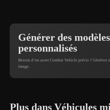
Générer des modèle
personnalisés
Besoin d’un asset Combat Vehicle précis ? Générez
image.
Plus dans Véhicules mi