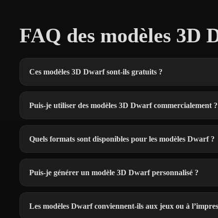
FAQ des modèles 3D D
Ces modèles 3D Dwarf sont-ils gratuits ?
Puis-je utiliser des modèles 3D Dwarf commercialement ?
Quels formats sont disponibles pour les modèles Dwarf ?
Puis-je générer un modèle 3D Dwarf personnalisé ?
Les modèles Dwarf conviennent-ils aux jeux ou à l’impre