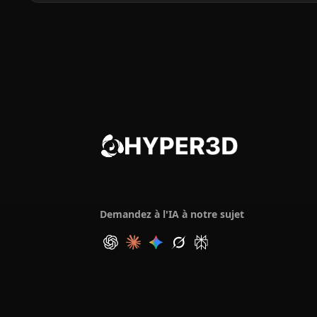
Demandez à l'IA à notre sujet