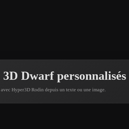
 3D Dwarf personnalisés
e avec Hyper3D Rodin depuis un texte ou une image.