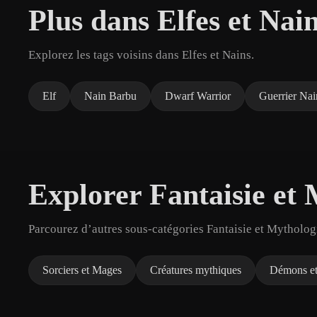
Plus dans Elfes et Nai
Explorez les tags voisins dans Elfes et Nains.
Elf
Nain Barbu
Dwarf Warrior
Guerrier Nai
Explorer Fantaisie et
Parcourez d’autres sous-catégories Fantaisie et Mythologi
Sorciers et Mages
Créatures mythiques
Démons et