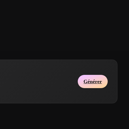
Générer