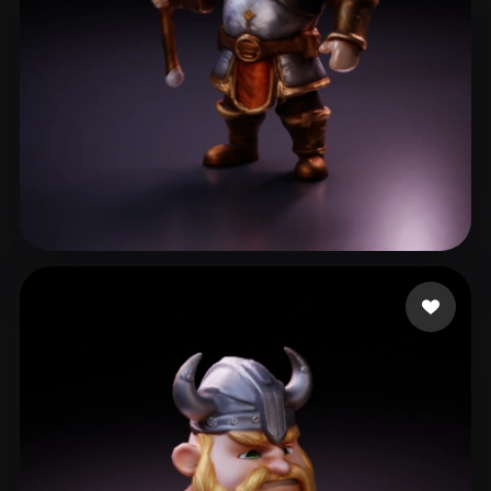
28 いいね
Maybe