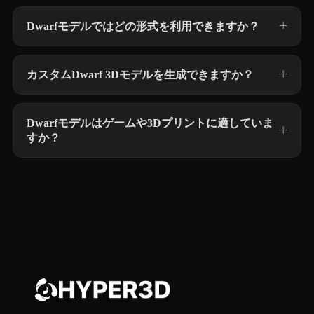
Dwarfモデルではどの形式を利用できますか？
カスタムDwarf 3Dモデルを生成できますか？
Dwarfモデルはゲームや3Dプリントに適していま
すか？