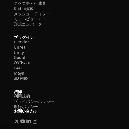
テクスチャ生成器
Rodin検索
メッシュエディター
モデルビューアー
形式コンバーター
プラグイン
Blender
Unreal
Unity
Godot
OV/Isaac
C4D
Maya
3D Max
法律
利用規約
プライバシーポリシー
履行ポリシー
お問い合わせ