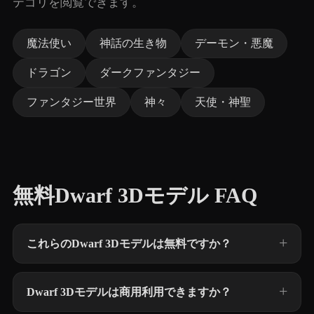
テゴリを閲覧できます。
魔法使い
神話の生き物
デーモン・悪魔
ドラゴン
ダークファンタジー
ファンタジー世界
神々
天使・神聖
無料Dwarf 3Dモデル FAQ
これらのDwarf 3Dモデルは無料ですか？
Dwarf 3Dモデルは商用利用できますか？