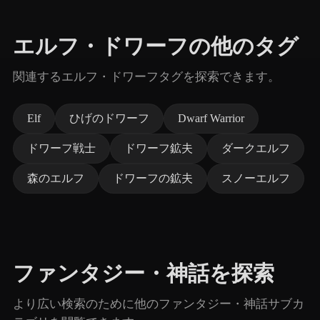
エルフ・ドワーフの他のタグ
関連するエルフ・ドワーフタグを探索できます。
Elf
ひげのドワーフ
Dwarf Warrior
ドワーフ戦士
ドワーフ鉱夫
ダークエルフ
森のエルフ
ドワーフの鉱夫
スノーエルフ
ファンタジー・神話を探索
より広い検索のために他のファンタジー・神話サブカ