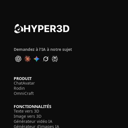
Demandez à l'IA à notre sujet
PRODUIT
ChatAvatar
Rodin
OmniCraft
FONCTIONNALITÉS
Texte vers 3D
Image vers 3D
Générateur vidéo IA
Générateur d’images IA