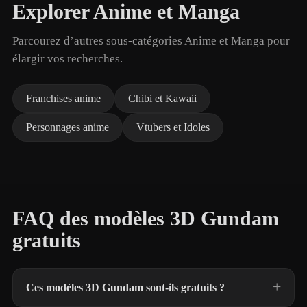
Explorer Anime et Manga
Parcourez d’autres sous-catégories Anime et Manga pour
élargir vos recherches.
Franchises anime
Chibi et Kawaii
Personnages anime
Vtubers et Idoles
FAQ des modèles 3D Gundam
gratuits
Ces modèles 3D Gundam sont-ils gratuits ?