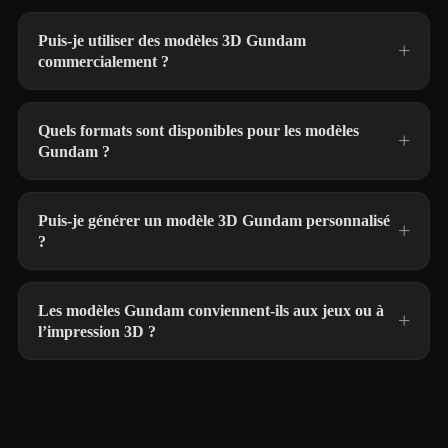
Puis-je utiliser des modèles 3D Gundam
commercialement ?
Quels formats sont disponibles pour les modèles
Gundam ?
Puis-je générer un modèle 3D Gundam personnalisé
?
Les modèles Gundam conviennent-ils aux jeux ou à
l’impression 3D ?