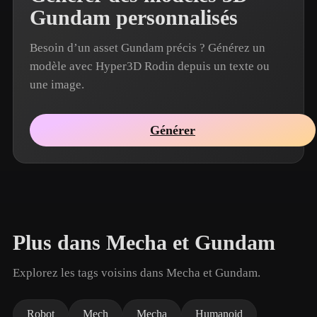
Gundam personnalisés
Besoin d’un asset Gundam précis ? Générez un
modèle avec Hyper3D Rodin depuis un texte ou
une image.
Générer
Plus dans Mecha et Gundam
Explorez les tags voisins dans Mecha et Gundam.
Robot
Mech
Mecha
Humanoid