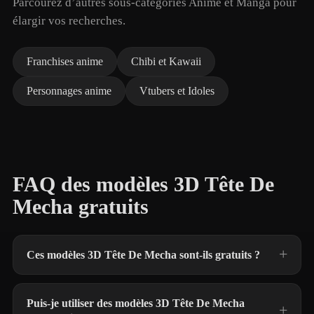
Parcourez d’autres sous-catégories Anime et Manga pour
élargir vos recherches.
Franchises anime
Chibi et Kawaii
Personnages anime
Vtubers et Idoles
FAQ des modèles 3D Tête De
Mecha gratuits
Ces modèles 3D Tête De Mecha sont-ils gratuits ?
Puis-je utiliser des modèles 3D Tête De Mecha