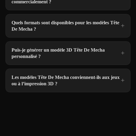
commercialement ?
Quels formats sont disponibles pour les modèles Tête
De Mecha ?
Puis-je générer un modèle 3D Tête De Mecha
personnalisé ?
Les modèles Tête De Mecha conviennent-ils aux jeux
ou à l’impression 3D ?