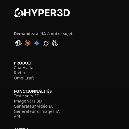
Demandez à l'IA à notre sujet
PRODUIT
ChatAvatar
Rodin
OmniCraft
FONCTIONNALITÉS
Texte vers 3D
Image vers 3D
Générateur vidéo IA
Générateur d’images IA
API