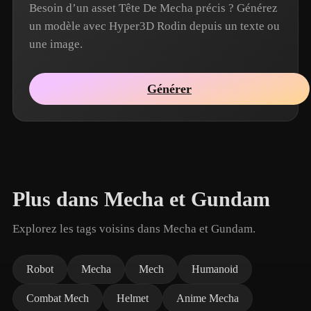
Besoin d’un asset Tête De Mecha précis ? Générez
un modèle avec Hyper3D Rodin depuis un texte ou
une image.
Générer
Plus dans Mecha et Gundam
Explorez les tags voisins dans Mecha et Gundam.
Robot
Mecha
Mech
Humanoid
Combat Mech
Helmet
Anime Mecha