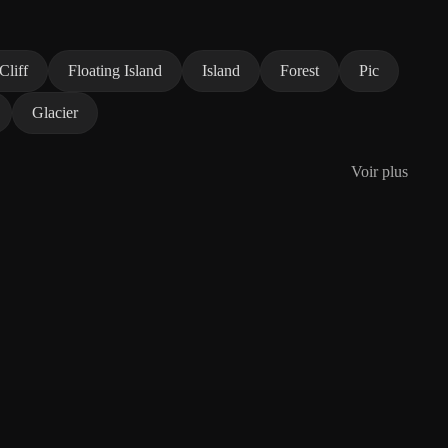
Cliff
Floating Island
Island
Forest
Pic
Glacier
Voir plus