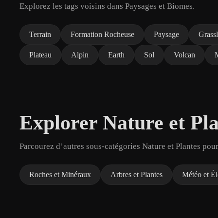
Explorez les tags voisins dans Paysages et Biomes.
Terrain
Formation Rocheuse
Paysage
Grass
Plateau
Alpin
Earth
Sol
Volcan
Explorer Nature et Pla
Parcourez d’autres sous-catégories Nature et Plantes pour
Roches et Minéraux
Arbres et Plantes
Météo et É