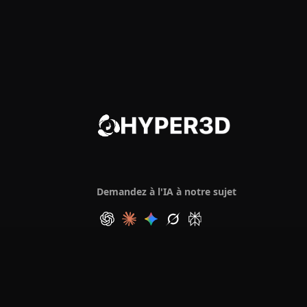
Demandez à l'IA à notre sujet