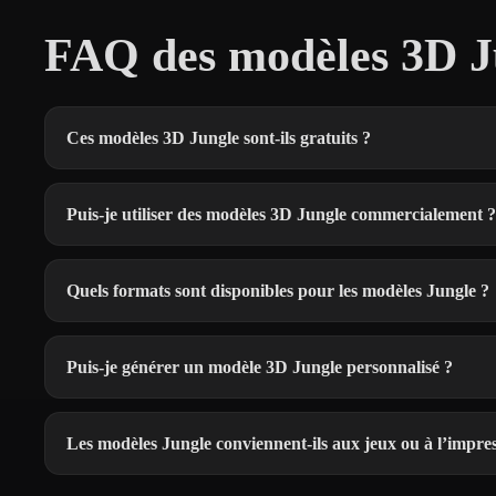
FAQ des modèles 3D Ju
Ces modèles 3D Jungle sont-ils gratuits ?
Puis-je utiliser des modèles 3D Jungle commercialement ?
Quels formats sont disponibles pour les modèles Jungle ?
Puis-je générer un modèle 3D Jungle personnalisé ?
Les modèles Jungle conviennent-ils aux jeux ou à l’impre