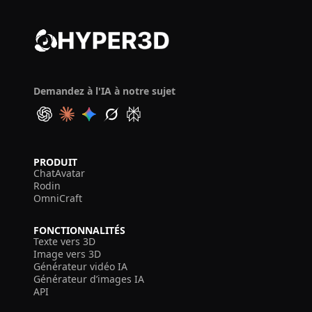
Demandez à l'IA à notre sujet
PRODUIT
ChatAvatar
Rodin
OmniCraft
FONCTIONNALITÉS
Texte vers 3D
Image vers 3D
Générateur vidéo IA
Générateur d’images IA
API