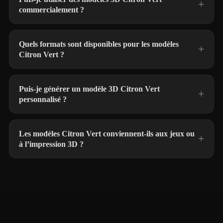
commercialement ?
Quels formats sont disponibles pour les modèles
Citron Vert ?
Puis-je générer un modèle 3D Citron Vert
personnalisé ?
Les modèles Citron Vert conviennent-ils aux jeux ou
à l’impression 3D ?