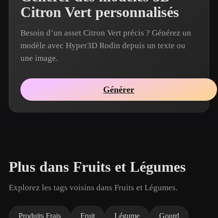
Citron Vert personnalisés
Besoin d’un asset Citron Vert précis ? Générez un
modèle avec Hyper3D Rodin depuis un texte ou
une image.
Générer
Plus dans Fruits et Légumes
Explorez les tags voisins dans Fruits et Légumes.
Produits Frais
Fruit
Légume
Gourd