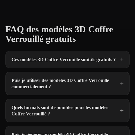
FAQ des modèles 3D Coffre
Verrouillé gratuits
Ces modèles 3D Coffre Verrouillé sont-ils gratuits ?
Puis-je utiliser des modèles 3D Coffre Verrouillé
commercialement ?
Quels formats sont disponibles pour les modèles
Coffre Verrouillé ?
Puis-je générer un modèle 3D Coffre Verrouillé