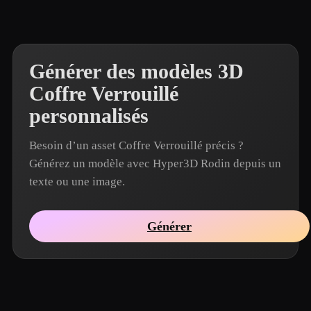
Générer des modèles 3D
Coffre Verrouillé
personnalisés
Besoin d’un asset Coffre Verrouillé précis ?
Générez un modèle avec Hyper3D Rodin depuis un
texte ou une image.
Générer