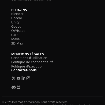
PLUG-INS
Blender
Unreal
Unity
Godot
OV/Isaac
C4D
Maya
3D Max
MENTIONS LÉGALES
Conditions d’utilisation
Politique de confidentialité
Politique d’exécution
Contactez-nous
© 2026 Deemos Corporation. Tous droits réservés