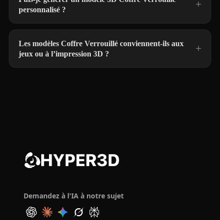
personnalisé ?
Les modèles Coffre Verrouillé conviennent-ils aux
jeux ou à l’impression 3D ?
Demandez à l'IA à notre sujet