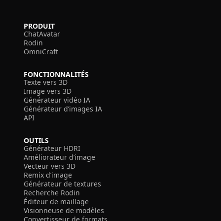
PRODUIT
ChatAvatar
Rodin
OmniCraft
FONCTIONNALITÉS
Texte vers 3D
Image vers 3D
Générateur vidéo IA
Générateur d’images IA
API
OUTILS
Générateur HDRI
Améliorateur d’image
Vecteur vers 3D
Remix d’image
Générateur de textures
Recherche Rodin
Éditeur de maillage
Visionneuse de modèles
Convertisseur de formats