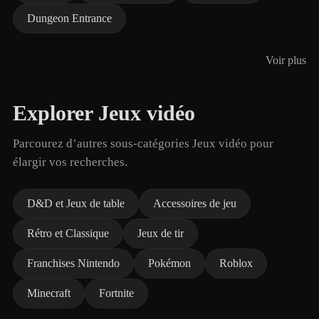
Dungeon Entrance
Voir plus
Explorer Jeux vidéo
Parcourez d’autres sous-catégories Jeux vidéo pour
élargir vos recherches.
D&D et Jeux de table
Accessoires de jeu
Rétro et Classique
Jeux de tir
Franchises Nintendo
Pokémon
Roblox
Minecraft
Fortnite