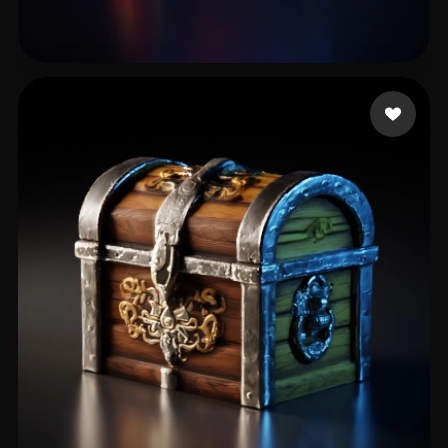
Ben
10 likes