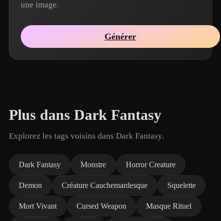
une image.
Générer
Plus dans Dark Fantasy
Explorez les tags voisins dans Dark Fantasy.
Dark Fantasy
Monstre
Horror Creature
Demon
Créature Cauchemardesque
Squelette
Mort Vivant
Cursed Weapon
Masque Rituel