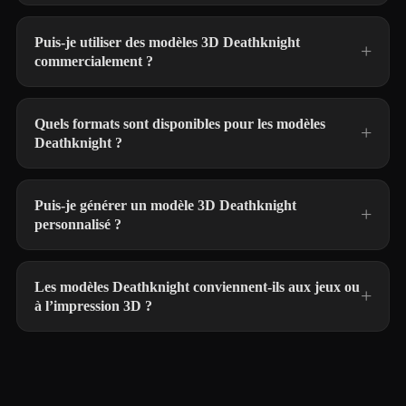
Puis-je utiliser des modèles 3D Deathknight
commercialement ?
Quels formats sont disponibles pour les modèles
Deathknight ?
Puis-je générer un modèle 3D Deathknight
personnalisé ?
Les modèles Deathknight conviennent-ils aux jeux ou
à l’impression 3D ?