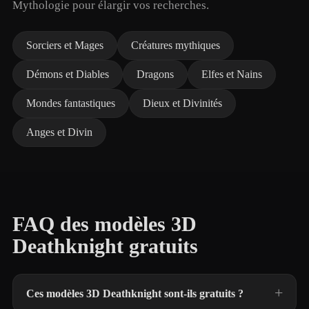
Mythologie pour élargir vos recherches.
Sorciers et Mages
Créatures mythiques
Démons et Diables
Dragons
Elfes et Nains
Mondes fantastiques
Dieux et Divinités
Anges et Divin
FAQ des modèles 3D
Deathknight gratuits
Ces modèles 3D Deathknight sont-ils gratuits ?