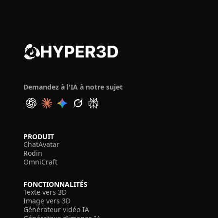
Demandez à l'IA à notre sujet
PRODUIT
ChatAvatar
Rodin
OmniCraft
FONCTIONNALITÉS
Texte vers 3D
Image vers 3D
Générateur vidéo IA