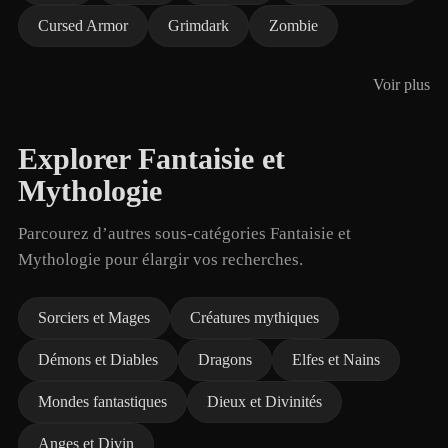
Cursed Armor
Grimdark
Zombie
Voir plus
Explorer Fantaisie et
Mythologie
Parcourez d’autres sous-catégories Fantaisie et
Mythologie pour élargir vos recherches.
Sorciers et Mages
Créatures mythiques
Démons et Diables
Dragons
Elfes et Nains
Mondes fantastiques
Dieux et Divinités
Anges et Divin