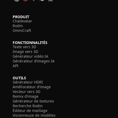
PRODUIT
ChatAvatar
Rodin
OmniCraft
FONCTIONNALITÉS
Texte vers 3D
Image vers 3D
Générateur vidéo IA
Générateur d’images IA
API
OUTILS
Générateur HDRI
Améliorateur d’image
Vecteur vers 3D
Remix d’image
Générateur de textures
Recherche Rodin
Éditeur de maillage
Visionneuse de modèles