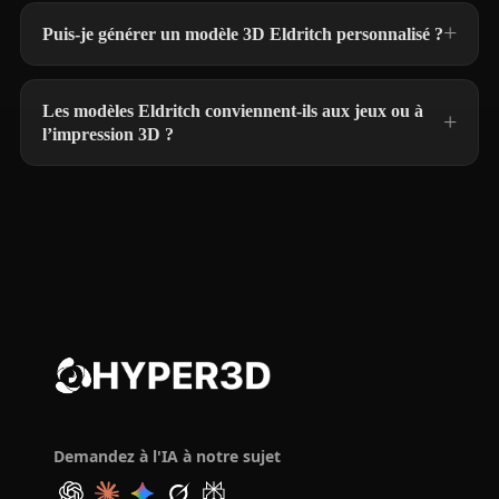
Puis-je générer un modèle 3D Eldritch personnalisé ?
Les modèles Eldritch conviennent-ils aux jeux ou à
l’impression 3D ?
Demandez à l'IA à notre sujet