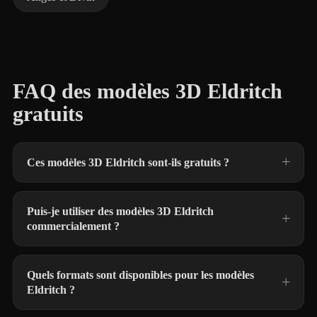
FAQ des modèles 3D Eldritch
gratuits
Ces modèles 3D Eldritch sont-ils gratuits ?
Puis-je utiliser des modèles 3D Eldritch
commercialement ?
Quels formats sont disponibles pour les modèles
Eldritch ?