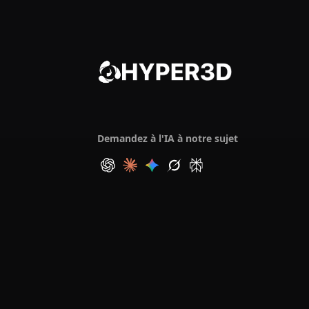
Demandez à l'IA à notre sujet