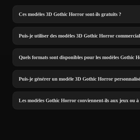
Ces modèles 3D Gothic Horror sont-ils gratuits ?
Puis-je utiliser des modèles 3D Gothic Horror commercia
Quels formats sont disponibles pour les modèles Gothic H
Puis-je générer un modèle 3D Gothic Horror personnalisé
Les modèles Gothic Horror conviennent-ils aux jeux ou à