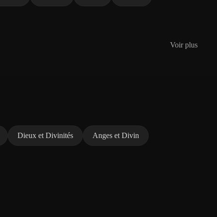
Voir plus
Dieux et Divinités
Anges et Divin