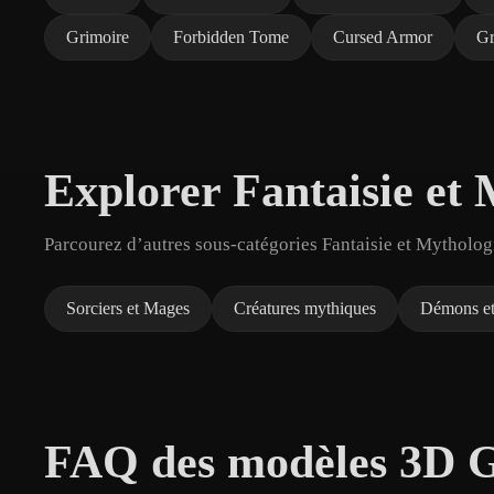
Grimoire
Forbidden Tome
Cursed Armor
Gr
Explorer Fantaisie et
Parcourez d’autres sous-catégories Fantaisie et Mythologi
Sorciers et Mages
Créatures mythiques
Démons et
FAQ des modèles 3D G