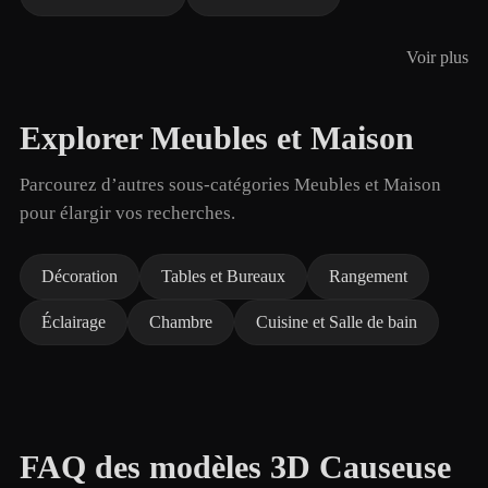
Voir plus
Explorer Meubles et Maison
Parcourez d’autres sous-catégories Meubles et Maison
pour élargir vos recherches.
Décoration
Tables et Bureaux
Rangement
Éclairage
Chambre
Cuisine et Salle de bain
FAQ des modèles 3D Causeuse