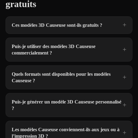
gratuits
Ces modèles 3D Causeuse sont-ils gratuits ?
Puis-je utiliser des modèles 3D Causeuse
commercialement ?
Quels formats sont disponibles pour les modèles
Causeuse ?
Puis-je générer un modèle 3D Causeuse personnalisé
?
Les modèles Causeuse conviennent-ils aux jeux ou à
l’impression 3D ?