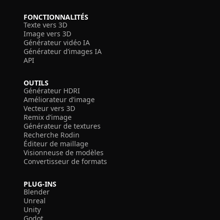
FONCTIONNALITÉS
Texte vers 3D
Image vers 3D
Générateur vidéo IA
Générateur d’images IA
API
OUTILS
Générateur HDRI
Améliorateur d’image
Vecteur vers 3D
Remix d’image
Générateur de textures
Recherche Rodin
Éditeur de maillage
Visionneuse de modèles
Convertisseur de formats
PLUG-INS
Blender
Unreal
Unity
Godot