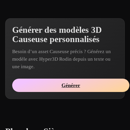
Générer des modèles 3D
Causeuse personnalisés
Besoin d’un asset Causeuse précis ? Générez un
modèle avec Hyper3D Rodin depuis un texte ou
une image.
Générer