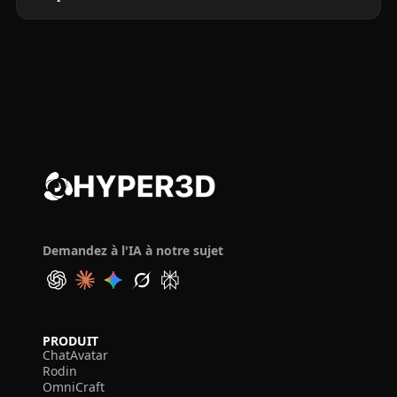
Demandez à l'IA à notre sujet
PRODUIT
ChatAvatar
Rodin
OmniCraft