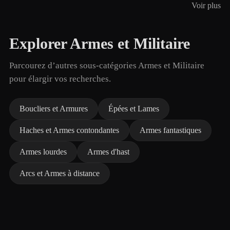
Voir plus
Explorer Armes et Militaire
Parcourez d’autres sous-catégories Armes et Militaire
pour élargir vos recherches.
Boucliers et Armures
Épées et Lames
Haches et Armes contondantes
Armes fantastiques
Armes lourdes
Armes d'hast
Arcs et Armes à distance