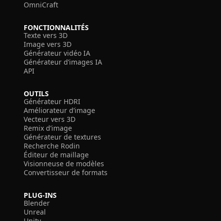
OmniCraft
FONCTIONNALITÉS
Texte vers 3D
Image vers 3D
Générateur vidéo IA
Générateur d’images IA
API
OUTILS
Générateur HDRI
Améliorateur d’image
Vecteur vers 3D
Remix d’image
Générateur de textures
Recherche Rodin
Éditeur de maillage
Visionneuse de modèles
Convertisseur de formats
PLUG-INS
Blender
Unreal
Unity