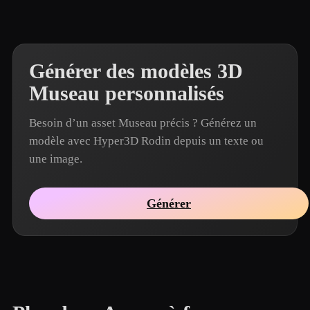
Générer des modèles 3D
Museau personnalisés
Besoin d’un asset Museau précis ? Générez un
modèle avec Hyper3D Rodin depuis un texte ou
une image.
Générer