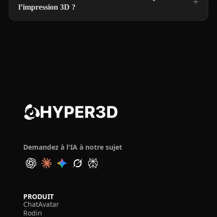
l’impression 3D ?
Demandez à l'IA à notre sujet
PRODUIT
ChatAvatar
Rodin