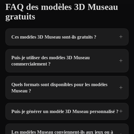
FAQ des modèles 3D Museau
gratuits
Ces modèles 3D Museau sont-ils gratuits ?
Puis-je utiliser des modèles 3D Museau
commercialement ?
Quels formats sont disponibles pour les modèles
Museau ?
Puis-je générer un modèle 3D Museau personnalisé ?
Les modèles Museau conviennent-ils aux jeux ou à