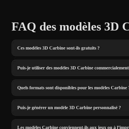
FAQ des modèles 3D C
Ces modèles 3D Carbine sont-ils gratuits ?
Puis-je utiliser des modèles 3D Carbine commercialement
Quels formats sont disponibles pour les modèles Carbine 
Puis-je générer un modèle 3D Carbine personnalisé ?
Les modèles Carbine conviennent-ils aux jeux ou à l’impr