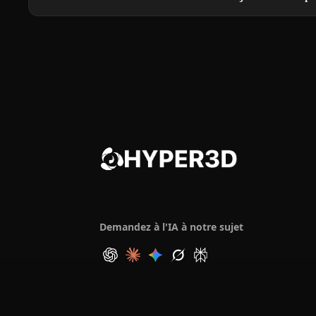
Demandez à l'IA à notre sujet