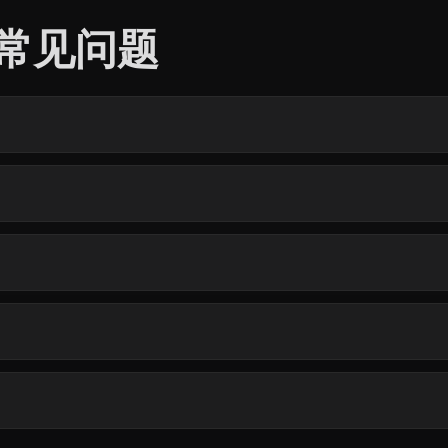
模型常见问题