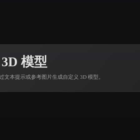
 Art
Realistic
Retro
 3D 模型
din 通过文本提示或参考图片生成自定义 3D 模型。