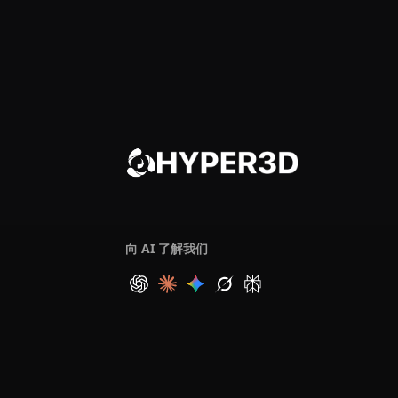
向 AI 了解我们