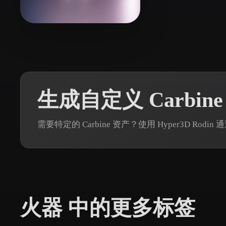
Organic
Photorealistic
Pixel
11 点赞
CHAITANYA UZUMAKI
生成自定义 Carbine
需要特定的 Carbine 资产？使用 Hyper3D Ro
火器 中的更多标签