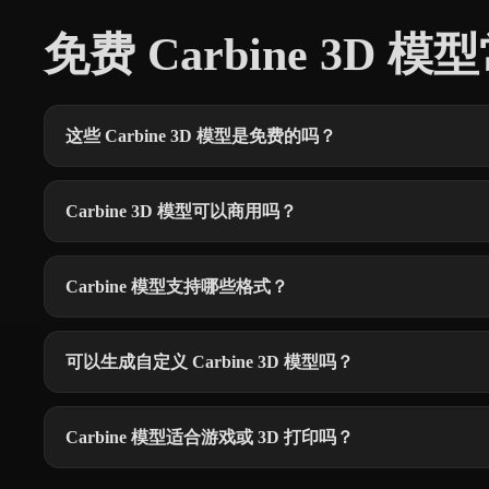
免费 Carbine 3D 
这些 Carbine 3D 模型是免费的吗？
Carbine 3D 模型可以商用吗？
Carbine 模型支持哪些格式？
可以生成自定义 Carbine 3D 模型吗？
Carbine 模型适合游戏或 3D 打印吗？