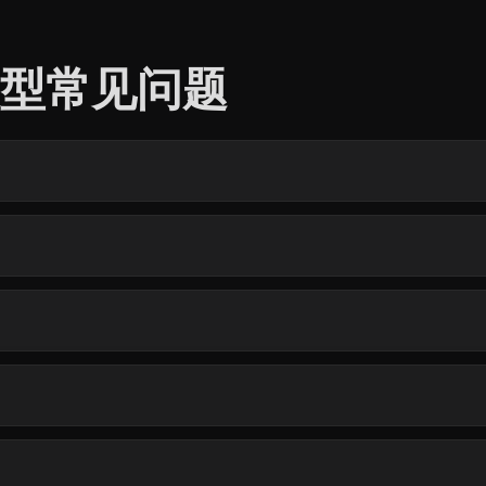
3D 模型常见问题