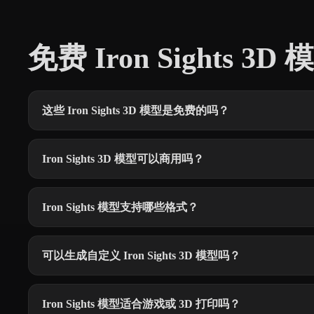
免费 Iron Sights 
这些 Iron Sights 3D 模型是免费的吗？
Iron Sights 3D 模型可以商用吗？
Iron Sights 模型支持哪些格式？
可以生成自定义 Iron Sights 3D 模型吗？
Iron Sights 模型适合游戏或 3D 打印吗？