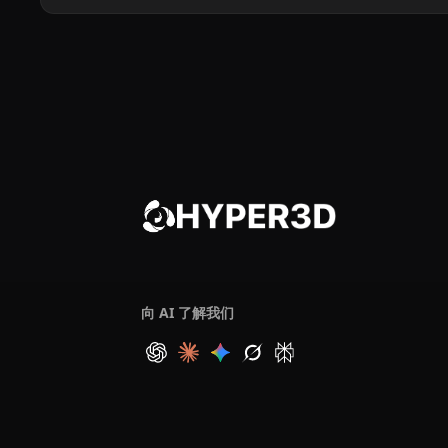
向 AI 了解我们