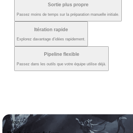
Sortie plus propre
Passez moins de temps sur la préparation manuelle initiale.
Itération rapide
Explorez davantage d’idées rapidement.
Pipeline flexible
Passez dans les outils que votre équipe utilise déjà.
Jeux