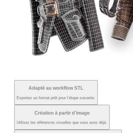
Adapté au workflow STL
Exportez un format prêt pour l’étape suivante.
Création à partir d’image
Utilisez les références visuelles que vous avez déjà.