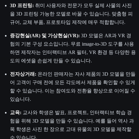
3D 프린팅:
취미 사용자와 전문가 모두 실제 사물의 사진
을 3D 프린팅 가능한 모델로 바꿀 수 있습니다. 맞춤형 피
규어, 교체 부품, 프로토타입 제작에 매우 적합합니다.
증강현실(AR) 및 가상현실(VR):
3D 모델은 AR과 VR 경
험의 기본 구성 요소입니다. 무료 image-to-3D 도구를 사용
하면 제작자는 인터랙티브 AR 필터, VR 환경 등 다양한 용
도의 에셋을 손쉽게 만들 수 있습니다.
전자상거래:
온라인 판매자는 자사 제품의 3D 모델을 만들
어 고객이 구매 전에 모든 각도에서 제품을 확인할 수 있게
할 수 있습니다. 이는 참여도와 전환율 향상으로 이어질 수
있습니다.
교육:
교사와 학생은 발표, 프로젝트, 인터랙티브 학습 경
험을 위해 3D 모델을 만들 수 있습니다. 예를 들어 역사 과
목 학생은 사진 한 장으로 고대 유물의 3D 모델을 제작할
수 있습니다.