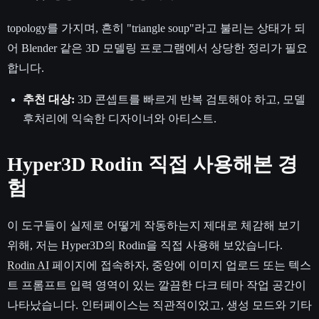
topology를 가지며, 흔히 "triangle soup"라고 불리는 상태가 되
어 Blender 같은 3D 모델링 프로그램에서 상당한 정리가 필요
합니다.
추천 대상:
3D 콘셉트를 빠르게 반복 검토해야 하고, 모델
후처리에 익숙한 디자이너와 아티스트.
Hyper3D Rodin 직접 사용해본 경
험
이 도구들이 실제로 어떻게 작동하는지 제대로 체감해 보기
위해, 저는 Hyper3D의 Rodin을 직접 사용해 보았습니다.
Rodin AI
페이지에 접속하자, 중앙에 이미지 업로드 또는 텍스
트 프롬프트 입력 영역이 있는 깔끔한 다크 테마 작업 공간이
나타났습니다. 인터페이스는 직관적이었고, 생성 모드와 기타