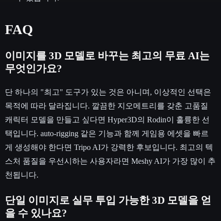
FAQ
이미지를 3D 모델로 바꾸는 최고의 무료 AI는
무엇인가요?
단 하나의 "최고" 도구가 있는 것은 아니며, 이상적인 선택은
목적에 따라 달라집니다. 깔끔한 지오메트리를 갖춘 고품질
캐릭터 모델을 만들고 싶다면 Hyper3D의 Rodin이 훌륭한 선
택입니다. auto-rigging 같은 기능과 함께 게임용 에셋을 빠르
게 생성해야 한다면 Tripo AI가 강력한 후보입니다. 최고의 텍
스처 품질을 우선시하는 사용자라면 Meshy AI가 가장 많이 추
천됩니다.
단일 이미지로 실무 투입 가능한 3D 모델을 얻
을 수 있나요?