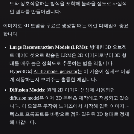
트와 상호작용하는 방식을 포착해 놀라울 정도로 사실적
인 결과를 만들어냅니다.
이미지로 3D 모델을 무료로 생성할 때는 이런 디테일이 중요
합니다.
Large Reconstruction Models (LRMs):
방대한 3D 오브젝
트 데이터셋으로 학습된 LRM은 2D 이미지로부터 3D 형
태를 매우 높은 정확도로 추론하는 법을 익힙니다.
Hyper3D의
AI 3D model generator
는 이 기술이 실제로 어떻
게 작동하는지 보여주는 훌륭한 예입니다.
Diffusion Models:
원래 2D 이미지 생성에 사용되던
diffusion model은 이제 3D 콘텐츠 제작에도 적용되고 있습
니다. 이 모델은 무작위 노이즈에서 시작해 입력 이미지나
텍스트 프롬프트를 바탕으로 점차 일관된 3D 형태로 정제
해 나갑니다.