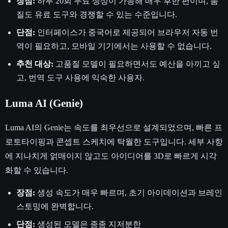
장점:
하루 20회 무료 생성이 가능해 매우 후한 편이며, 품
질도 유료 도구와 경쟁할 수 있는 수준입니다.
단점:
인터페이스가 중국어로 제공되어 브라우저 자동 번
역이 필요하고, 모바일 기기에서는 사용할 수 없습니다.
추천 대상:
고품질 모델이 필요하면서도 예산을 아끼고 싶
고, 번역 도구 사용에 익숙한 사용자.
Luma AI (Genie)
Luma AI의 Genie는 속도를 최우선으로 설계되었으며, 빠른 프
로토타이핑과 콘셉트 스케치에 탁월한 도구입니다. 세부 사항
에 지나치게 얽매이지 않고도 아이디어를 3D로 빠르게 시각
화할 수 있습니다.
장점:
생성 속도가 매우 빠르며, 초기 아이데이션과 브레인
스토밍에 완벽합니다.
단점:
생성된 모델은 종종 지저분한