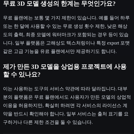
무료 3D 모델 생성의 한계는 무엇인가요?
무료 플랜에는 보통 몇 가지 제한이 있습니다. 예를 들어 하루
또는 한 달에 사용할 수 있는 무료 생성 횟수 제한, 낮은 해상
도의 출력, 최종 모델에 워터마크가 포함되는 경우 등이 있습
니다. 일부 플랫폼은 고해상도 텍스처링이나 특정 export 포맷
같은 고급 기능을 유료 플랜에서만 제공하기도 합니다.
제가 만든 3D 모델을 상업용 프로젝트에 사용
할 수 있나요?
이는 사용하는 도구의 서비스 약관에 따라 달라집니다. 대부
분의 플랫폼은 무료 플랜에서도 사용자가 만든 모델의 상업적
이용을 허용하지만, 확실히 하려면 각 서비스의 라이선스 계
약을 반드시 확인해야 합니다. 일부 서비스는 출처 표기를 요
구하거나 다른 제한 조건을 둘 수 있습니다.