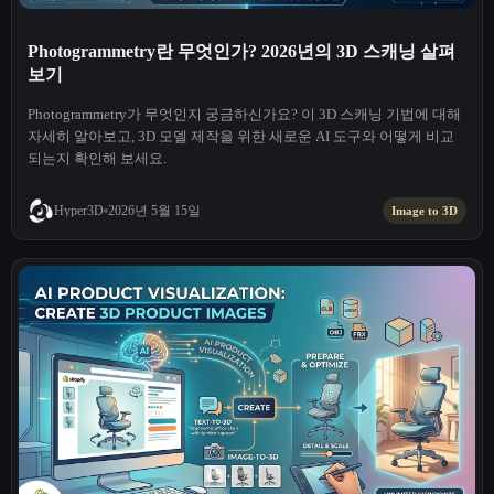
Photogrammetry란 무엇인가? 2026년의 3D 스캐닝 살펴
보기
Photogrammetry가 무엇인지 궁금하신가요? 이 3D 스캐닝 기법에 대해
자세히 알아보고, 3D 모델 제작을 위한 새로운 AI 도구와 어떻게 비교
되는지 확인해 보세요.
2026년 5월 15일
Hyper3D
Image to 3D