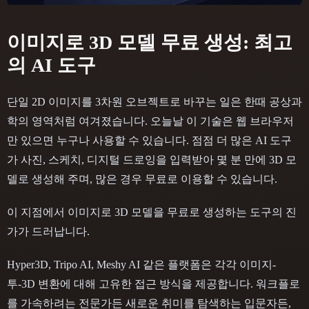
이미지로 3D 모델 무료 생성: 최고
의 AI 도구
단일 2D 이미지를 3차원 오브젝트로 바꾸는 일은 한때 공상과
학의 영역처럼 여겨졌습니다. 오늘날 이 기술은 웹 브라우저
만 있으면 누구나 사용할 수 있습니다. 점점 더 많은 AI 도구
가 사진, 스케치, 디지털 드로잉을 입력받아 몇 분 만에 3D 모
델로 생성해 주며, 많은 경우 무료로 이용할 수 있습니다.
이 지점에서 이미지로 3D 모델을 무료로 생성하는 도구의 진
가가 드러납니다.
Hyper3D, Tripo AI, Meshy AI 같은 플랫폼은 각각 이미지-
투-3D 변환에 대해 고유한 접근 방식을 제공합니다. 워크플로
를 가속하려는 전문가든 새로운 취미를 탐색하는 입문자든,