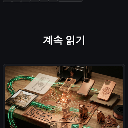
계속 읽기