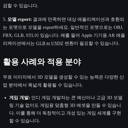
검할 수 있습니다.
5.
모델 export:
결과에 만족하면 대상 애플리케이션과 호환되
는 포맷으로 모델을 export하세요. 일반적인 포맷으로는 OBJ,
FBX, GLB, STL이 있습니다. 예를 들어 Apple 기기용 AR 애플
리케이션에서는
GLB to USDZ
변환이 필요할 수 있습니다.
활용 사례와 적용 분야
무료 이미지에서 3D 모델을 생성할 수 있는 능력은 다양한 산
업 분야에서 폭넓게 활용될 수 있습니다.
게임 개발:
인디 게임 개발자는 큰 예산이나 고급 3D 모델
링 기술 없이도 게임용 맞춤형 3D 에셋을 만들 수 있습니
다. 이를 통해 더 독창적이고 개성 있는 게임 세계를 구현
할 수 있습니다.