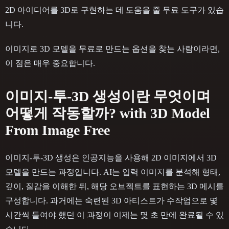
2D 아이디어를 3D로 구현하는 데 도움을 줄 무료 도구가 있습
니다.
이미지로 3D 모델을 무료로 만드는 옵션을 찾는 사람이라면,
이 점은 매우 중요합니다.
이미지-투-3D 생성이란 무엇이며
어떻게 작동할까? with 3D Model
From Image Free
이미지-투-3D 생성은 인공지능을 사용해 2D 이미지에서 3D
모델을 만드는 과정입니다. AI는 입력 이미지를 분석해 형태,
깊이, 질감을 이해한 뒤, 해당 오브젝트를 표현하는 3D 메시를
구성합니다. 과거에는 숙련된 3D 아티스트가 수작업으로 몇
시간씩 들여야 했던 이 과정이 이제는 몇 초 만에 완료될 수 있