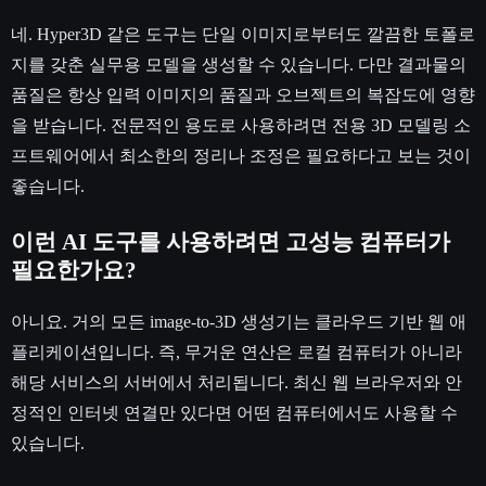
네. Hyper3D 같은 도구는 단일 이미지로부터도 깔끔한 토폴로
지를 갖춘 실무용 모델을 생성할 수 있습니다. 다만 결과물의
품질은 항상 입력 이미지의 품질과 오브젝트의 복잡도에 영향
을 받습니다. 전문적인 용도로 사용하려면 전용 3D 모델링 소
프트웨어에서 최소한의 정리나 조정은 필요하다고 보는 것이
좋습니다.
이런 AI 도구를 사용하려면 고성능 컴퓨터가
필요한가요?
아니요. 거의 모든 image-to-3D 생성기는 클라우드 기반 웹 애
플리케이션입니다. 즉, 무거운 연산은 로컬 컴퓨터가 아니라
해당 서비스의 서버에서 처리됩니다. 최신 웹 브라우저와 안
정적인 인터넷 연결만 있다면 어떤 컴퓨터에서도 사용할 수
있습니다.