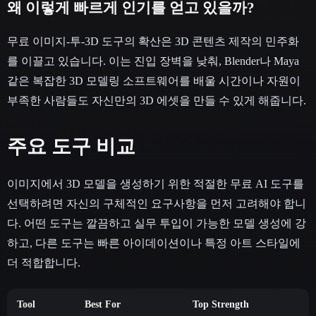
왜 이렇게 빠르게 인기를 얻고 있을까?
무료 이미지-투-3D 도구의 확산은 3D 콘텐츠 제작의 민주화
를 이끌고 있습니다. 이는 진입 장벽을 낮춰, Blender나 Maya
같은 복잡한 3D 모델링 소프트웨어를 배울 시간이나 자원이
부족한 사람들도 자신만의 3D 에셋을 만들 수 있게 해줍니다.
주요 도구 비교
이미지에서 3D 모델을 생성하기 위한 적절한 무료 AI 도구를
선택하려면 자신의 구체적인 요구사항을 먼저 고려해야 합니
다. 어떤 도구는 깔끔하고 실무 투입이 가능한 모델 생성에 강
하고, 다른 도구는 빠른 아이데이션이나 특정 아트 스타일에
더 적합합니다.
Tool
Best For
Top Strength
K