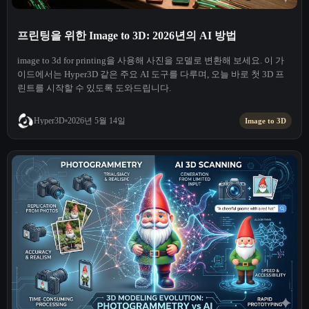
프린팅을 위한 Image to 3D: 2026년의 AI 방법
image to 3d for printing을 사용해 사진을 모델로 변환해 보세요. 이 가
이드에서는 Hyper3D 같은 주요 AI 도구를 다루며, 오늘 바로 첫 3D 프
린트를 시작할 수 있도록 도와드립니다.
2026년 5월 14일
Hyper3D
Image to 3D