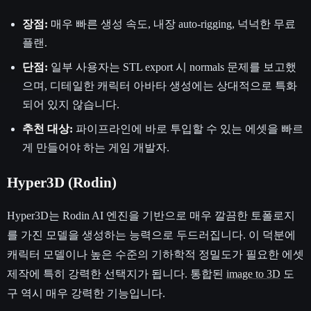
장점:
매우 빠른 생성 속도, 내장 auto-rigging, 넉넉한 무료
플랜.
단점:
일부 사용자는 STL export 시 normals 문제를 보고했
으며, 디테일한 캐릭터 아바타 생성에는 상대적으로 특화
되어 있지 않습니다.
추천 대상:
파이프라인에 바로 투입할 수 있는 에셋을 빠르
게 만들어야 하는 게임 개발자.
Hyper3D (Rodin)
Hyper3D는 Rodin AI 엔진을 기반으로 매우 깔끔한 토폴로지
를 가진 모델을 생성하는 능력으로 두드러집니다. 이 덕분에
캐릭터 모델이나 높은 수준의 기하학적 정밀도가 필요한 에셋
제작에 특히 강력한 선택지가 됩니다. 통합된
image to 3D
도
구 역시 매우 강력한 기능입니다.