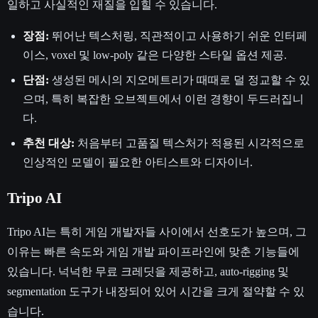
일하고 사실적인 재질을 입힐 수 있습니다.
장점:
뛰어난 텍스처링, 직관적이고 사용하기 쉬운 인터페
이스, voxel 및 low-poly 같은 다양한 스타일 옵션 제공.
단점:
생성된 메시의 지오메트리가 때때로 덜 정교할 수 있
으며, 특히 복잡한 오브젝트에서 이런 경향이 두드러집니
다.
추천 대상:
처음부터 고품질 텍스처가 적용된 시각적으로
인상적인 모델이 필요한 아티스트와 디자이너.
Tripo AI
Tripo AI는 특히 게임 개발자들 사이에서 선호도가 높으며, 그
이유는 빠른 속도와 게임 개발 파이프라인에 맞춘 기능들에
있습니다. 넉넉한 무료 크레딧을 제공하고, auto-rigging 및
segmentation 도구가 내장되어 있어 시간을 크게 절약할 수 있
습니다.