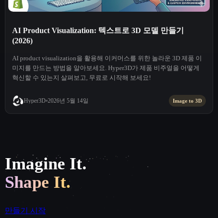
AI Product Visualization: 텍스트로 3D 모델 만들기
(2026)
AI product visualization을 활용해 이커머스를 위한 놀라운 3D 제품 이
미지를 만드는 방법을 알아보세요. Hyper3D가 제품 비주얼을 어떻게
혁신할 수 있는지 살펴보고, 무료로 시작해 보세요!
2026년 5월 14일
Hyper3D
Image to 3D
Imagine It.
Shape It.
만들기 시작