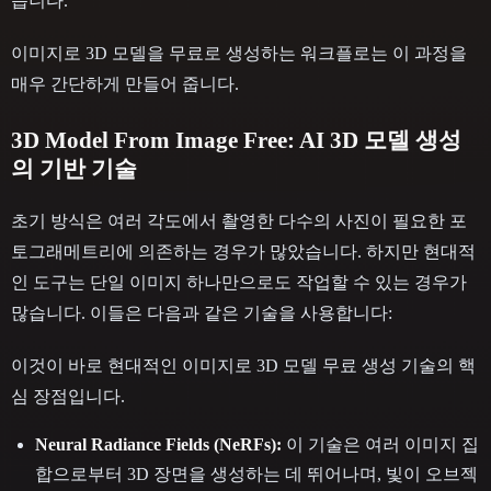
습니다.
이미지로 3D 모델을 무료로 생성하는 워크플로는 이 과정을
매우 간단하게 만들어 줍니다.
3D Model From Image Free: AI 3D 모델 생성
의 기반 기술
초기 방식은 여러 각도에서 촬영한 다수의 사진이 필요한 포
토그래메트리에 의존하는 경우가 많았습니다. 하지만 현대적
인 도구는 단일 이미지 하나만으로도 작업할 수 있는 경우가
많습니다. 이들은 다음과 같은 기술을 사용합니다:
이것이 바로 현대적인 이미지로 3D 모델 무료 생성 기술의 핵
심 장점입니다.
Neural Radiance Fields (NeRFs):
이 기술은 여러 이미지 집
합으로부터 3D 장면을 생성하는 데 뛰어나며, 빛이 오브젝