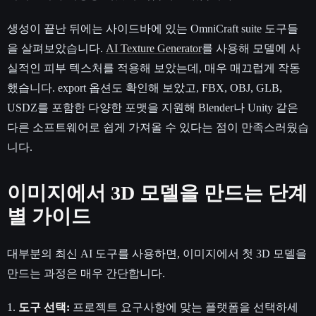
생성이 끝난 뒤에는 사이드바에 있는 OmniCraft suite 도구들
을 살펴보았습니다.
AI Texture Generator
를 사용해 모델에 사
실적인 피부 텍스처를 적용해 보았는데, 매우 매끄럽게 작동
했습니다. export 옵션도 확인해 보았고, FBX, OBJ, GLB,
USDZ를 포함한 다양한 포맷을 지원해 Blender나 Unity 같은
다른 소프트웨어로 쉽게 가져올 수 있다는 점이 만족스러웠습
니다.
이미지에서 3D 모델을 만드는 단계
별 가이드
대부분의 최신 AI 도구를 사용하면, 이미지에서 첫 3D 모델을
만드는 과정은 매우 간단합니다.
1.
도구 선택:
프로젝트 요구사항에 맞는 플랫폼을 선택하세