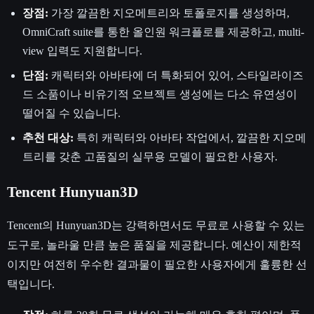
장점:
가장 깔끔한 지오메트리와 토폴로지를 생성하며,
OmniCraft suite를 통한 올인원 워크플로를 제공하고, multi-
view 입력도 지원합니다.
단점:
캐릭터와 아바타에 더 특화되어 있어, 스타일라이즈
드 소품이나 비유기적 오브젝트 생성에는 다소 유연성이
떨어질 수 있습니다.
추천 대상:
특히 캐릭터와 아바타 작업에서, 깔끔한 지오메
트리를 갖춘 고품질의 실무용 모델이 필요한 사용자.
Tencent Hunyuan3D
Tencent의 Hunyuan3D는 강력하면서도 무료로 사용할 수 있는
도구로, 놀라울 만큼 높은 품질을 제공합니다. 예산이 제한적
이지만 여전히 우수한 결과물이 필요한 사용자에게 훌륭한 선
택입니다.