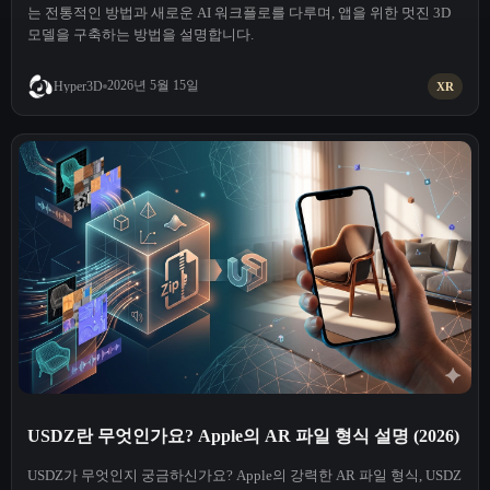
는 전통적인 방법과 새로운 AI 워크플로를 다루며, 앱을 위한 멋진 3D
모델을 구축하는 방법을 설명합니다.
2026년 5월 15일
Hyper3D
XR
USDZ란 무엇인가요? Apple의 AR 파일 형식 설명 (2026)
USDZ가 무엇인지 궁금하신가요? Apple의 강력한 AR 파일 형식, USDZ