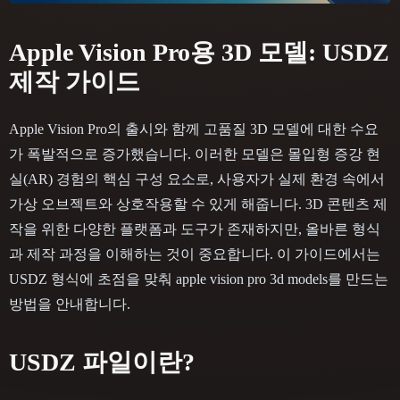
Apple Vision Pro용 3D 모델: USDZ
제작 가이드
Apple Vision Pro의 출시와 함께 고품질 3D 모델에 대한 수요
가 폭발적으로 증가했습니다. 이러한 모델은 몰입형 증강 현
실(AR) 경험의 핵심 구성 요소로, 사용자가 실제 환경 속에서
가상 오브젝트와 상호작용할 수 있게 해줍니다. 3D 콘텐츠 제
작을 위한 다양한 플랫폼과 도구가 존재하지만, 올바른 형식
과 제작 과정을 이해하는 것이 중요합니다. 이 가이드에서는
USDZ 형식에 초점을 맞춰 apple vision pro 3d models를 만드는
방법을 안내합니다.
USDZ 파일이란?