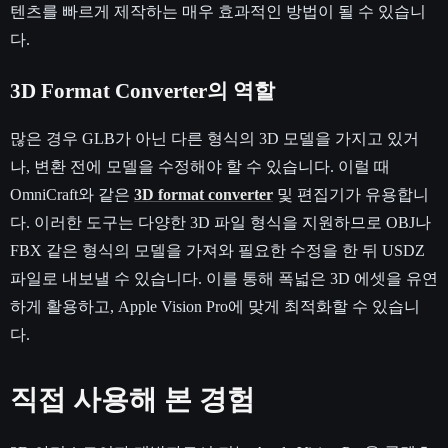
텐츠를 빠르게 제작하는 매우 효과적인 방법이 될 수 있습니
다.
3D Format Converter의 역할
많은 경우 GLB가 아닌 다른 형식의 3D 모델을 가지고 있거
나, 변환 전에 모델을 수정해야 할 수 있습니다. 이럴 때
OmniCraft와 같은
3D format converter
및 편집기가 유용합니
다. 이러한 도구는 다양한 3D 파일 형식을 지원하므로 OBJ나
FBX 같은 형식의 모델을 가져와 필요한 수정을 한 뒤 USDZ
파일로 내보낼 수 있습니다. 이를 통해 폭넓은 3D 에셋을 유연
하게 활용하고, Apple Vision Pro에 맞게 최적화할 수 있습니
다.
직접 사용해 본 경험