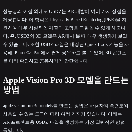
성능상의 이점 외에도 USDZ는 AR 개발에 여러 가지 장점을
제공합니다. 이 형식은 Physically Based Rendering (PBR)을 지
원하여 매우 사실적인 재질과 조명을 구현할 수 있게 해줍니
다. 즉, USDZ의 3D 모델은 AR에서 볼 때 매우 생생하게 보일
수 있습니다. 또한 USDZ 파일은 내장된 Quick Look 기능을 사
용해 iPhone과 iPad에서 쉽게 공유하고 볼 수 있어, 3D 콘텐츠
를 미리 확인하고 공유하기가 간단합니다.
Apple Vision Pro 3D 모델을 만드는
방법
apple vision pro 3d models를 만드는 방법은 사용자의 숙련도와
사용할 수 있는 도구에 따라 여러 가지가 있습니다. 아래는
AR 프로젝트용 USDZ 파일을 생성하는 가장 일반적인 방법
들입니다.