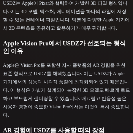
USDZ는 Apple이 Pixar와 협력하여 개발한 3D 파일 형식입니
다. 이는 3D 모델, 텍스처, 애니메이션을 하나의 파일에 저장
할 수 있는 컨테이너 파일입니다. 덕분에 다양한 Apple 기기에
서 3D 콘텐츠를 공유하고 활용하기가 매우 편리합니다.
Apple Vision Pro에서 USDZ가 선호되는 형식
인 이유
Apple은 Vision Pro를 포함한 자사 플랫폼의 AR 경험을 위한
표준 형식으로 USDZ를 채택했습니다. 이는 USDZ가 Apple
기기에서의 성능과 시각적 품질에 최적화되어 있기 때문입니
다. 이 형식은 가볍게 설계되어 복잡한 3D 모델도 빠르게 로드
하고 부드럽게 렌더링할 수 있습니다. 매끄럽고 반응성 높은
사용자 경험이 중요한 Vision Pro에서는 이것이 특히 중요합니
다.
AR 경험에 USDZ를 사용할 때의 장점