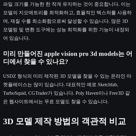
파일 크기를 가능한 한 작게 유지하는 것이 중요합니다. 이는
모델의 지오메트리를 최적화하고, 효율적인 텍스처를 사용하
며, 재질 수를 최소화함으로써 달성할 수 있습니다. 많은 3D
모델링 및 변환 도구에는 성능 최적화를 위한 기능이 내장되
어 있습니다.
미리 만들어진 apple vision pro 3d models는 어
디에서 찾을 수 있나요?
USDZ 형식의 미리 제작된 3D 모델을 찾을 수 있는 온라인 마
켓플레이스는 많이 있습니다. 대표적인 예로 Sketchfab,
TurboSquid, CGTrader가 있습니다. Poly Haven이나 Free3D 같
은 웹사이트에서는 무료 모델도 찾을 수 있습니다.
3D 모델 제작 방법의 객관적 비교