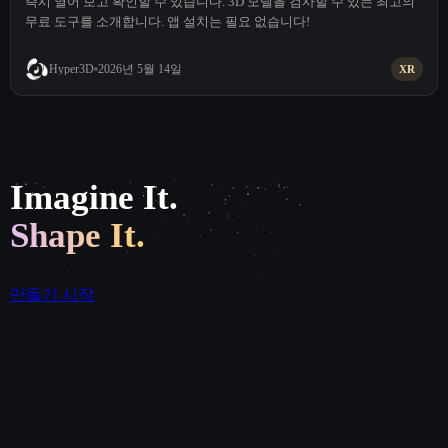
즉시 열어 보고 확인할 수 있습니다. 3D 모델을 검사할 수 있는 최고의
무료 도구를 소개합니다. 앱 설치는 필요 없습니다!
2026년 5월 14일
Hyper3D
XR
Imagine It.
Shape It.
만들기 시작