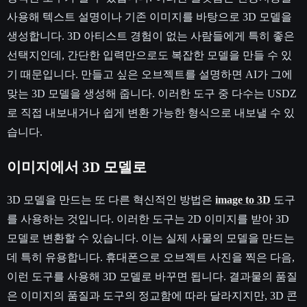
사용해 텍스트 설명이나 기존 이미지를 바탕으로 3D 모델을
생성합니다. 3D 아티스트 경험이 없는 사람들에게 특히 좋은
선택지인데, 간단한 입력만으로도 복잡한 모델을 만들 수 있
기 때문입니다. 만들고 싶은 오브젝트를 설명하면 AI가 그에
맞는 3D 모델을 생성해 줍니다. 이러한 도구 중 다수는 USDZ
로 직접 내보내거나 쉽게 변환 가능한 형식으로 내보낼 수 있
습니다.
이미지에서 3D 모델로
3D 모델을 만드는 또 다른 혁신적인 방법은
image to 3D
도구
를 사용하는 것입니다. 이러한 도구는 2D 이미지를 받아 3D
모델로 변환할 수 있습니다. 이는 실제 사물의 모델을 만드는
데 특히 유용합니다. 휴대폰으로 오브젝트 사진을 찍은 다음,
이런 도구를 사용해 3D 모델로 바꾸면 됩니다. 결과물의 품질
은 이미지의 품질과 도구의 정교함에 따라 달라지지만, 3D 콘