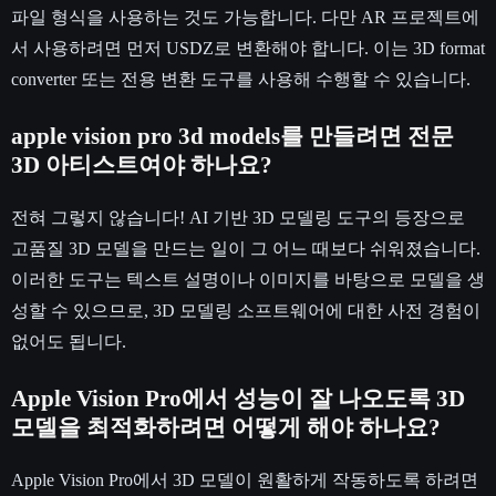
파일 형식을 사용하는 것도 가능합니다. 다만 AR 프로젝트에
서 사용하려면 먼저 USDZ로 변환해야 합니다. 이는 3D format
converter 또는 전용 변환 도구를 사용해 수행할 수 있습니다.
apple vision pro 3d models를 만들려면 전문
3D 아티스트여야 하나요?
전혀 그렇지 않습니다! AI 기반 3D 모델링 도구의 등장으로
고품질 3D 모델을 만드는 일이 그 어느 때보다 쉬워졌습니다.
이러한 도구는 텍스트 설명이나 이미지를 바탕으로 모델을 생
성할 수 있으므로, 3D 모델링 소프트웨어에 대한 사전 경험이
없어도 됩니다.
Apple Vision Pro에서 성능이 잘 나오도록 3D
모델을 최적화하려면 어떻게 해야 하나요?
Apple Vision Pro에서 3D 모델이 원활하게 작동하도록 하려면