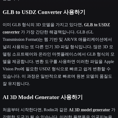
GLB to USDZ Converter 사용하기
이미 GLB 형식의 3D 모델을 가지고 있다면,
GLB to USDZ
converter
가 가장 간단한 해결책입니다. GLB (GL
Transmission Format)는 웹 기반 및 AR/VR 애플리케이션에서
널리 사용되는 또 다른 인기 3D 파일 형식입니다. 많은 3D 모
델링 소프트웨어와 온라인 마켓플레이스에서 GLB 형식의 모
델을 제공합니다. 변환 도구를 사용하면 이러한 파일을 Apple
Vision Pro에 필요한 USDZ 형식으로 빠르고 쉽게 변환할 수
있습니다. 이 과정은 일반적으로 빠르며 원본 모델의 품질도
잘 유지됩니다.
AI 3D Model Generator 사용하기
처음부터 시작한다면, Rodin과 같은
AI 3D model generator
가
강력한 도구가 될 수 있습니다. 이러한 플랫폼은 인공지능을