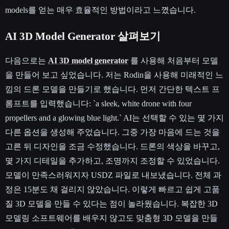
models를 얻는 매우 효율적인 방법이라고 느꼈습니다.
AI 3D Model Generator 살펴보기
다음으로는
AI 3D model generator
를 사용해 처음부터 모델
을 만들어 보고 싶었습니다. 저는 Rodin을 사용해 미래적인 느
낌의 드론 모델을 만들기로 했습니다. 먼저 간단한 텍스트 프
롬프트를 입력했습니다: `a sleek, white drone with four
propellers and a glowing blue light.` AI는 선택할 수 있는 몇 가지
다른 옵션을 생성해 주었습니다. 그중 가장 마음에 드는 것을
고른 뒤 디자인을 조금 수정했습니다. 드론의 색상을 바꾸고,
몇 가지 디테일을 추가하고, 조명까지 조정할 수 있었습니다.
모델이 만족스러워지자 USDZ 파일로 내보냈습니다. 전체 과
정은 15분도 채 걸리지 않았습니다. 이렇게 빠르고 쉽게 고품
질 3D 모델을 만들 수 있다는 점이 놀라웠습니다. 복잡한 3D
모델링 소프트웨어를 배우지 않고도 맞춤형 3D 모델을 만들