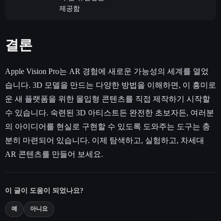
제공함
결론
Apple Vision Pro는 AR 경험에 새로운 가능성의 세계를 열었
습니다. 3D 모델을 만드는 다양한 방법을 이해하면, 이 흥미로
운 새 플랫폼을 위한 몰입형 콘텐츠를 직접 제작하기 시작할
수 있습니다. 숙련된 3D 아티스트든 완전한 초보자든, 여러분
의 아이디어를 현실로 구현할 수 있도록 도와주는 도구는 충
분히 마련되어 있습니다. 이제 탐색하고, 실험하고, 차세대
AR 콘텐츠를 만들어 보세요.
이 글이 도움이 되었나요?
예
아니요