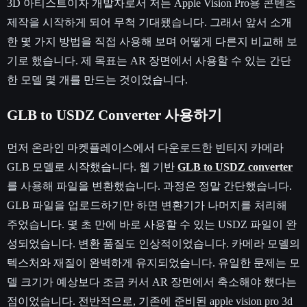
3D 아티스트이자 개발자로서 저는 Apple Vision Pro용 콘텐츠
제작을 시작하게 되어 무척 기대됐습니다. 그래서 앞서 소개
한 몇 가지 방법을 직접 사용해 보며 어떻게 다른지 비교해 보
기로 했습니다. 제 목표는 AR 장면에서 사용할 수 있는 간단
한 모델 몇 개를 만드는 것이었습니다.
GLB to USDZ Converter 사용하기
먼저 온라인 마켓플레이스에서 다운로드한 빈티지 카메라
GLB 모델로 시작했습니다. 웹 기반
GLB to USDZ converter
를 사용해 파일을 변환했습니다. 과정은 정말 간단했습니다.
GLB 파일을 업로드하기만 하면 변환기가 나머지를 처리해
주었습니다. 몇 초 만에 바로 사용할 수 있는 USDZ 파일이 완
성되었습니다. 변환 품질도 인상적이었습니다. 카메라 모델의
텍스처와 재질이 완벽하게 유지되었습니다. 유일한 문제는 모
델 크기가 예상보다 조금 커서 AR 장면에서 축소해야 했다는
점이었습니다. 전반적으로, 기존에 준비된 apple vision pro 3d