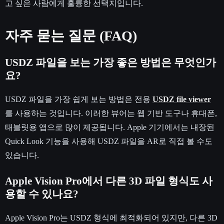
고 싶은 사람에게 훌륭한 선택지입니다.
자주 묻는 질문 (FAQ)
USDZ 파일을 보는 가장 좋은 방법은 무엇인가
요?
USDZ 파일을 가장 쉽게 보는 방법은 전용
USDZ file viewer
를 사용하는 것입니다. 이러한 뷰어는 웹 기반 도구나 휴대폰,
태블릿용 앱으로 많이 제공됩니다. Apple 기기에서는 내장된
Quick Look 기능을 사용해 USDZ 파일을 AR로 직접 볼 수도
있습니다.
Apple Vision Pro에서 다른 3D 파일 형식도 사
용할 수 있나요?
Apple Vision Pro는 USDZ 형식에 최적화되어 있지만, 다른 3D