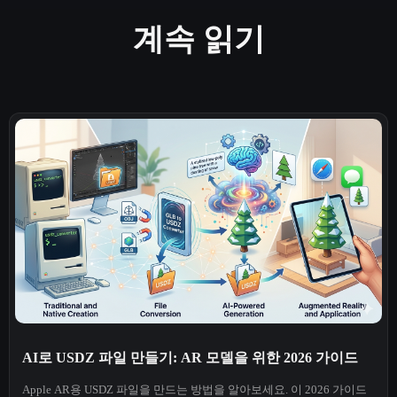
계속 읽기
AI로 USDZ 파일 만들기: AR 모델을 위한 2026 가이드
Apple AR용 USDZ 파일을 만드는 방법을 알아보세요. 이 2026 가이드