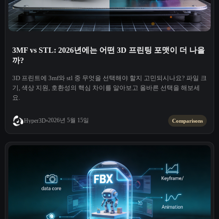
3MF vs STL: 2026년에는 어떤 3D 프린팅 포맷이 더 나을
까?
3D 프린트에 3mf와 stl 중 무엇을 선택해야 할지 고민되시나요? 파일 크
기, 색상 지원, 호환성의 핵심 차이를 알아보고 올바른 선택을 해보세
요.
2026년 5월 15일
Hyper3D
Comparisons