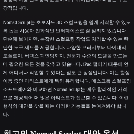
강점입니다.
Nomad Sculpt는 초보자도 3D 스컬프팅을 쉽게 시작할 수 있도
록 돕는 사용자 친화적인 인터페이스로 잘 알려져 있습니다.
단순해 보이지만, 복잡한 스컬프팅 작업도 처리할 수 있는 탄
탄한 도구 세트를 제공합니다. 다양한 브러시부터 다이내믹
토폴로지, 버텍스 페인팅까지, 전문가 수준의 모델을 만드는
데 필요한 모든 것을 갖추고 있습니다. iPad 앱이기 때문에 언
제 어디서나 작업할 수 있다는 점도 큰 장점입니다. 이는 항상
이동 중인 아티스트에게 특히 유리합니다. 데스크톱 스컬프팅
소프트웨어와 비교하면 Nomad Sculpt는 매우 합리적인 가격
으로 제공되어 더 많은 아티스트가 접근할 수 있습니다. 이런
형식의 대안을 찾을 때는 이러한 기능들을 눈여겨봐야 합니
다.
최고의 Nomad Sculpt 대안 옵션