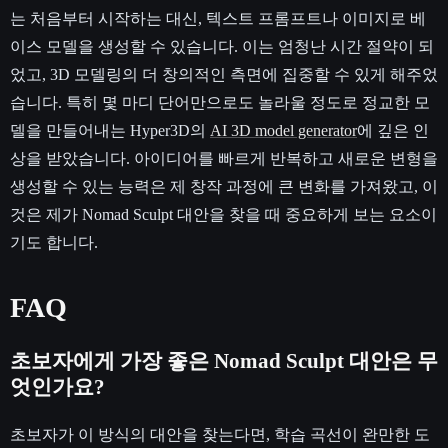
는 처음부터 시작하는 대신, 텍스트 프롬프트나 이미지로 베
이스 모델을 생성할 수 있습니다. 이는 엄청난 시간 절약이 되
었고, 3D 모델링의 더 창의적인 측면에 집중할 수 있게 해주었
습니다. 특히 몇 마디 단어만으로도 놀라울 정도로 정교한 모
델을 만들어내는 Hyper3D의
AI 3D model generator
에 깊은 인
상을 받았습니다. 아이디어를 빠르게 반복하고 새로운 변형을
생성할 수 있는 능력은 제 창작 과정에 큰 변화를 가져왔고, 이
것은 제가 Nomad Sculpt 대안을 찾을 때 중요하게 보는 요소이
기도 합니다.
FAQ
초보자에게 가장 좋은 Nomad Sculpt 대안은 무
엇인가요?
초보자가 이 방식의 대안을 찾는다면, 학습 곡선이 완만한 도