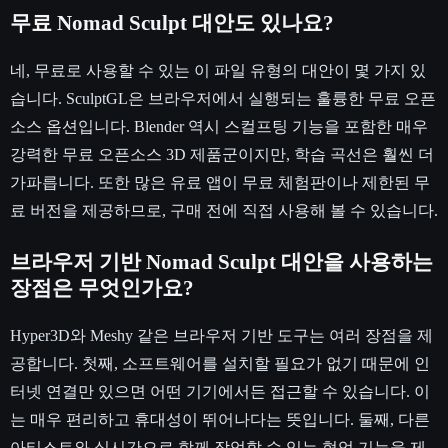
무료 Nomad Sculpt 대안도 있나요?
네, 무료로 사용할 수 있는 이 파일 유형의 대안이 몇 가지 있
습니다. SculptGL은 브라우저에서 실행되는 훌륭한 무료 오픈
소스 옵션입니다. Blender 역시 스컬프팅 기능을 포함한 매우
강력한 무료 오픈소스 3D 제품군이지만, 학습 곡선은 훨씬 더
가파릅니다. 또한 많은 유료 앱이 무료 체험판이나 제한된 무
료 버전을 제공하므로, 구매 전에 직접 사용해 볼 수 있습니다.
브라우저 기반 Nomad Sculpt 대안을 사용하는
장점은 무엇인가요?
Hyper3D와 Meshy 같은 브라우저 기반 도구는 여러 장점을 제
공합니다. 첫째, 소프트웨어를 설치할 필요가 없기 때문에 인
터넷 연결만 있으면 어떤 기기에서든 접근할 수 있습니다. 이
는 매우 편리하고 휴대성이 뛰어나다는 뜻입니다. 둘째, 다른
아티스트와 실시간으로 함께 작업할 수 있는 협업 기능을 제