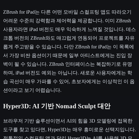
ZBrush for iPad는 다른 어떤 모바일 스컬프팅 앱도 따라오기
어려운 수준의 강력함과 제어력을 제공합니다. 이미 ZBrush
사용자라면 iPad 버전도 매우 익숙하게 느껴질 것입니다. 데스
크톱 버전의 ZBrush와도 매끄럽게 연동되어 프로젝트를 자유
롭게 주고받을 수 있습니다. 다만 ZBrush for iPad는 이 목록에
서 가장 비싼 옵션이기 때문에 일부 아티스트에게는 진입 장
벽이 될 수 있습니다. ZBrush 인터페이스는 복잡하기로 유명
하며, iPad 버전도 예외는 아닙니다. 새로운 사용자에게는 학
습 곡선이 매우 가파를 수 있어, 초보자에게는 이상적인 이 옵
션이라고 보기 어렵습니다.
Hyper3D: AI 기반 Nomad Sculpt 대안
브라우저 기반 솔루션이면서 AI의 힘을 3D 모델링에 접목한
도구를 찾고 있다면, Hyper3D는 매우 흥미로운 선택지입니다.
전통적인 스컬프팅 앱과 달리 Hyper3D는 AI를 사용해 3D 모