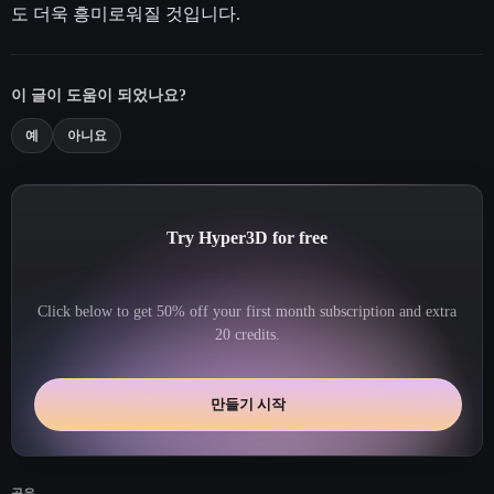
도 더욱 흥미로워질 것입니다.
이 글이 도움이 되었나요?
예
아니요
Try Hyper3D for free
Click below to get 50% off your first month subscription and extra
20 credits.
만들기 시작
공유