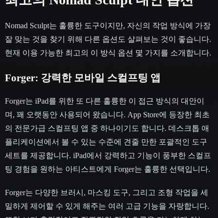
Nomad Sculpt는 훌륭한 도구이지만, 자신의 작업 방식에 가장
잘 맞는 것을 찾기 위해 다른 옵션도 살펴보는 것이 좋습니다.
현재 이용 가능한 최고의 이 방식 옵션 몇 가지를 소개합니다.
Forger: 강력한 모바일 스컬프팅 앱
Forger는 iPad를 위한 또 다른 훌륭한 이 접근 방식의 대안이
며, 꽤 오랫동안 사용되어 왔습니다. App Store에 등장한 최초
의 전문가급 스컬프팅 앱 중 하나이기도 합니다. 데스크톱 애
플리케이션에서 볼 수 있는 수준에 견줄 만한 포괄적인 도구
세트를 제공합니다. iPad에서 강력하고 기능이 풍부한 스컬프
팅 경험을 원하는 아티스트에게 Forger는 훌륭한 선택입니다.
Forger는 다양한 브러시, 마스킹 도구, 그리고 조형 작업을 세
밀하게 제어할 수 있게 해주는 여러 고급 기능을 자랑합니다.