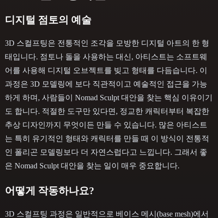
디지털 점토의 예술
3D 스컬프팅은 전통적인 조각을 모방한 디지털 아트의 한 형
태입니다. 점토나 돌을 사용하는 대신, 아티스트는 소프트웨
어를 사용해 디지털 오브젝트를 빚고 형태를 다듬습니다. 이
과정은 3D 모델링에 보다 직관적이고 예술적인 접근을 가능
하게 하며, 사람들이 Nomad Sculpt 대안을 찾는 핵심 이유이기
도 합니다. 적절한 도구만 있다면, 정교한 캐릭터부터 복잡한
추상 디자인까지 무엇이든 만들 수 있습니다. 많은 아티스트
는 특히 유기적인 형태와 캐릭터를 만들 때 이 방식이 전통적
인 폴리곤 모델링보다 더 자연스럽다고 느낍니다. 그래서 좋
은 Nomad Sculpt 대안을 찾는 일이 매우 중요합니다.
어떻게 작동하나요?
3D 스컬프팅 과정은 일반적으로 베이스 메시(base mesh)에서