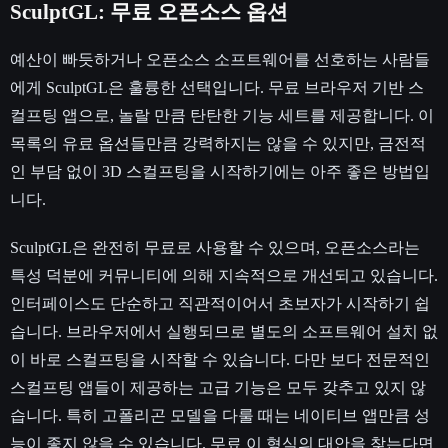
SculptGL: 무료 오픈소스 옵션
예산이 빠듯하거나 오픈소스 소프트웨어를 선호하는 사람들
에게 SculptGL은 훌륭한 선택입니다. 무료 브라우저 기반 스
컬프팅 앱으로, 놀랄 만큼 탄탄한 기능 세트를 제공합니다. 이
목록의 유료 옵션들만큼 강력하지는 않을 수 있지만, 금전적
인 부담 없이 3D 스컬프팅을 시작하기에는 아주 좋은 방법입
니다.
SculptGL은 완전히 무료로 사용할 수 있으며, 오픈소스라는
특성 덕분에 커뮤니티에 의해 지속적으로 개선되고 있습니다.
인터페이스도 단순하고 직관적이어서 초보자가 시작하기 쉽
습니다. 브라우저에서 실행되므로 별도의 소프트웨어 설치 없
이 바로 스컬프팅을 시작할 수 있습니다. 다만 보다 전문적인
스컬프팅 앱들이 제공하는 고급 기능은 모두 갖추고 있지 않
습니다. 특히 고폴리곤 모델을 다룰 때는 네이티브 앱만큼 성
능이 좋지 않을 수 있습니다. 무료 이 형식의 대안을 찾는다면