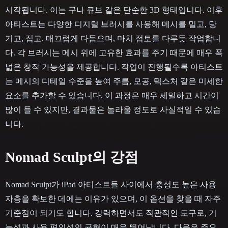
시작됩니다. 이는 구나 큐브 같은 단순한 3D 형태입니다. 이후
아티스트는 다양한 디지털 브러시를 사용해 메시를 밀고, 당
기고, 집고, 매끄럽게 다듬으며, 마치 점토를 다루듯 작업합니
다. 각 브러시는 메시 위에 고유한 효과를 주기 때문에 매우 폭
넓은 창작 가능성을 제공합니다. 작업이 진행될수록 아티스트
는 메시의 디테일 수준을 높여 주름, 모공, 텍스처 같은 미세한
요소를 추가할 수 있습니다. 이 과정은 매우 세밀하고 시간이
많이 들 수 있지만, 결과물은 놀라울 정도로 사실적일 수 있습
니다.
Nomad Sculpt의 강점
Nomad Sculpt가 iPad 아티스트들 사이에서 충성도 높은 사용
자층을 확보한 데에는 이유가 있으며, 이 옵션을 찾을 때 자주
기준점이 되기도 합니다. 강력하면서도 직관적인 도구로, 기
능성과 사용 편의성의 균형이 매우 뛰어납니다. 다음은 주요