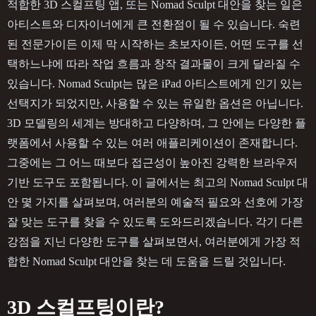
적합한 3D 스컬프팅 앱, 또는 Nomad Sculpt 대안을 찾는 일은
아티스트와 디자이너에게 큰 전환점이 될 수 있습니다. 숙련
된 전문가이든 이제 막 시작하는 초보자이든, 어떤 도구를 선
택하느냐에 따라 작업 흐름과 창작 결과물이 크게 달라질 수
있습니다. Nomad Sculpt는 많은 iPad 아티스트에게 인기 있는
선택지가 되었지만, 사용할 수 있는 유일한 옵션은 아닙니다.
3D 모델링의 세계는 방대하고 다양하며, 그 안에는 다양한 플
랫폼에서 사용할 수 있는 여러 애플리케이션이 존재합니다.
그중에는 그 어느 때보다 접근성이 높아진 강력한 브라우저
기반 도구도 포함됩니다. 이 글에서는 최고의 Nomad Sculpt 대
안 몇 가지를 살펴보며, 여러분의 예술적 필요와 선호에 가장
잘 맞는 도구를 찾을 수 있도록 도와드리겠습니다. 각기 다른
강점을 지닌 다양한 도구를 살펴보면서, 여러분에게 가장 적
합한 Nomad Sculpt 대안을 찾는 데 도움을 드릴 것입니다.
3D 스컬프팅이란?