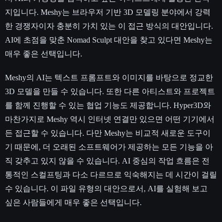
지입니다. Meshy는 브라우저 기반 3D 모델링 분야에서 강력
한 경쟁자이자 충분히 가치 있는 이 접근 방식의 대안입니다.
AI에 초점을 맞춘 Nomad Sculpt 대안을 찾고 있다면 Meshy는
매우 좋은 선택입니다.
Meshy의 AI는 텍스트 프롬프트와 이미지를 바탕으로 정교한
3D 모델을 만들 수 있습니다. 또한 다른 아티스트와 프로젝트
를 함께 진행할 수 있는 협업 기능도 제공합니다. Hyper3D와
마찬가지로 Meshy 역시 인터넷 연결만 있으면 어떤 기기에서
든 접근할 수 있습니다. 다만 Meshy는 비교적 새로운 도구이
기 때문에, 더 오래된 소프트웨어가 제공하는 모든 기능을 아
직 갖추고 있지 않을 수 있습니다. AI 중심의 작업 흐름은 전
통적인 스컬프팅과 다소 다르므로 익숙해지는 데 시간이 걸릴
수 있습니다. 이 파일 유형의 대안으로서, AI를 실험해 보고
싶은 사람들에게 매우 좋은 선택입니다.