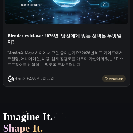
Blender vs Maya: 2026년, 당신에게 맞는 선택은 무엇일
까?
Blender와 Maya 사이에서 고민 중이신가요? 2026년 비교 가이드에서
모델링, 애니메이션, 비용, 업계 활용도를 다루며 자신에게 맞는 3D 소
프트웨어를 선택할 수 있도록 도와드립니다.
2026년 5월 15일
Hyper3D
Comparisons
Imagine It.
Shape It.