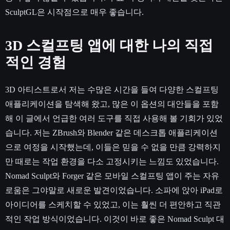
SculptGL은 시작점으로 매우 좋습니다.
3D 스컬프팅 앱에 대한 나의 직접
적인 경험
3D 아티스트로서 저는 수많은 시간을 들여 다양한 스컬프팅
애플리케이션을 탐색해 왔고, 많은 이 옵션의 대안들을 포함
해 이 글에서 언급한 여러 도구를 직접 사용해 볼 기회가 있었
습니다. 저는 ZBrush와 Blender 같은 데스크톱 애플리케이션
으로 여정을 시작했는데, 이들은 믿을 수 없을 만큼 강력하지
만 때로는 작업 환경을 다소 고정시키는 느낌도 있었습니다.
Nomad Sculpt와 Forger 같은 모바일 스컬프팅 앱이 주는 자유
로움은 그야말로 새로운 발견이었습니다. 소파에 앉아 iPad로
아이디어를 스케치할 수 있었고, 이는 훨씬 더 편안하고 직관
적인 작업 방식이었습니다. 이것이 바로 좋은 Nomad Sculpt 대