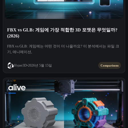
FBX vs GLB: 게임에 가장 적합한 3D 포맷은 무엇일까?
(2026)
FBX vs GLB: 게임에는 어떤 것이 더 나을까요? 이 분석에서는 파일 크
기, 애니메이션,
2026년 5월 15일
Hyper3D
Comparisons