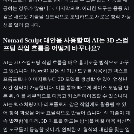
공하는 경우가 많습니다. 마지막으로, 이러한 도구는 종종 AI
같은 새로운 기술을 선도적으로 도입하므로 새로운 창작 가능
성을 열어 줍니다.
Nomad Sculpt 대안을 사용할 때 AI는 3D 스컬
프팅 작업 흐름을 어떻게 바꾸나요?
AI는 3D 스컬프팅 작업 흐름을 매우 흥미로운 방식으로 바꾸
고 있습니다. Hyper3D 같은 AI 기반 도구를 사용하면 텍스트
프롬프트나 이미지로부터 3D 모델을 생성할 수 있어 엄청난
시간 절약이 가능합니다. 이를 통해 빠르게 베이스 모델을 만
든 뒤, 이를 세부적으로 다듬고 커스터마이즈할 수 있습니다.
AI는 텍스처링이나 리토폴로지 같은 작업에도 활용될 수 있
어 창작 과정을 더욱 효율적으로 만들어 줍니다. AI 기술이 계
속 발전함에 따라, 3D 아트를 만드는 방식을 바꿀 더욱 혁신적
인 도구들이 등장할 것이며, 완벽한 이 형식의 대안을 찾는 일