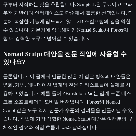
구부터 시작하는 것을 추천합니다. SculptGL은 무료이고 브라
우저 기반이며 인터페이스도 단순해서 훌륭한 선택입니다. 덕
분에 복잡한 기능에 압도되지 않고 3D 스컬프팅의 감을 익힐
수 있습니다. 기본기에 익숙해지면 Nomad Sculpt나 Forger처
럼 더 강력한 도구로 넘어갈 수 있습니다.
Nomad Sculpt 대안을 전문 작업에 사용할 수
있나요?
물론입니다. 이 글에서 언급한 많은 이 접근 방식의 대안들은
영화, 게임, 애니메이션 업계의 전문 아티스트들이 실제로 사
용하고 있습니다. 예를 들어 ZBrush for iPad는 업계 표준 데스
크톱 소프트웨어의 모바일 버전입니다. Forger와 Nomad
Sculpt 같은 도구 역시 전문가 수준의 결과물을 만들어낼 수 있
습니다. 작업에 가장 적합한 Nomad Sculpt 대안은 여러분의 구
체적인 필요와 작업 흐름에 따라 달라집니다.