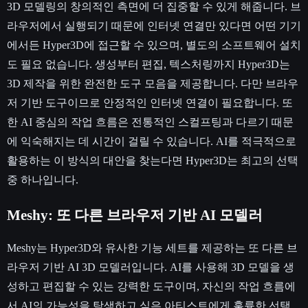
3D 모델링의 창의적인 측면에 더 집중할 수 있게 해줍니다. 브
라우저에서 실행되기 때문에 인터넷 연결만 있다면 어떤 기기
에서든 Hyper3D에 접근할 수 있으며, 별도의 소프트웨어 설치
도 필요 없습니다. 생성부터 편집, 텍스처링까지 Hyper3D는
3D 제작을 위한 완전한 도구 모음을 제공합니다. 다만 브라우
저 기반 도구이므로 안정적인 인터넷 연결이 필요합니다. 또
한 AI 중심의 작업 흐름은 전통적인 스컬프팅과 다르기 때문
에 익숙해지는 데 시간이 걸릴 수 있습니다. AI를 적극적으로
활용하는 이 방식의 대안을 찾는다면 Hyper3D는 최고의 선택
중 하나입니다.
Meshy: 또 다른 브라우저 기반 AI 모델러
Meshy는 Hyper3D와 유사한 기능 세트를 제공하는 또 다른 브
라우저 기반 AI 3D 모델러입니다. AI를 사용해 3D 모델을 생
성하고 편집할 수 있는 강력한 도구이며, 자신의 작업 흐름에
서 AI의 가능성을 탐색하고 싶은 아티스트에게 훌륭한 선택