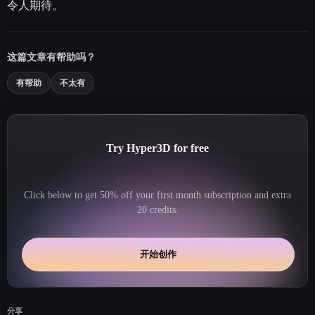
令人期待。
这篇文章有帮助吗？
有帮助
不太有
Try Hyper3D for free
Click below to get 50% off your first month subscription and extra
20 credits.
开始创作
分享