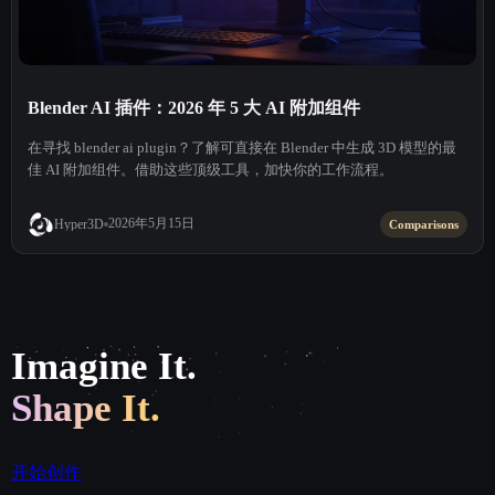
Blender AI 插件：2026 年 5 大 AI 附加组件
在寻找 blender ai plugin？了解可直接在 Blender 中生成 3D 模型的最
佳 AI 附加组件。借助这些顶级工具，加快你的工作流程。
2026年5月15日
Hyper3D
Comparisons
Imagine It.
Shape It.
开始创作