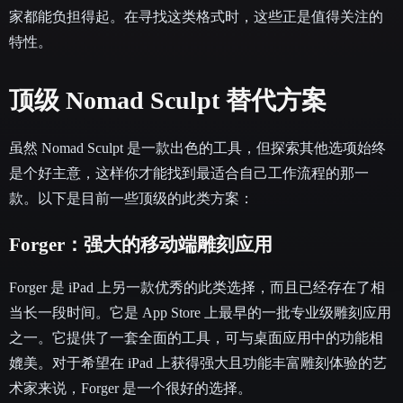
家都能负担得起。在寻找这类格式时，这些正是值得关注的
特性。
顶级 Nomad Sculpt 替代方案
虽然 Nomad Sculpt 是一款出色的工具，但探索其他选项始终
是个好主意，这样你才能找到最适合自己工作流程的那一
款。以下是目前一些顶级的此类方案：
Forger：强大的移动端雕刻应用
Forger 是 iPad 上另一款优秀的此类选择，而且已经存在了相
当长一段时间。它是 App Store 上最早的一批专业级雕刻应用
之一。它提供了一套全面的工具，可与桌面应用中的功能相
媲美。对于希望在 iPad 上获得强大且功能丰富雕刻体验的艺
术家来说，Forger 是一个很好的选择。