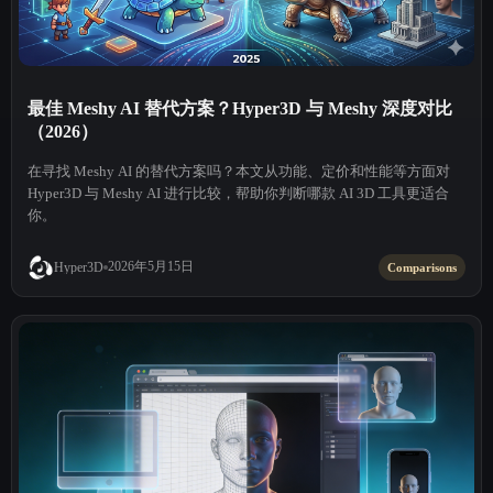
最佳 Meshy AI 替代方案？Hyper3D 与 Meshy 深度对比
（2026）
在寻找 Meshy AI 的替代方案吗？本文从功能、定价和性能等方面对
Hyper3D 与 Meshy AI 进行比较，帮助你判断哪款 AI 3D 工具更适合
你。
2026年5月15日
Hyper3D
Comparisons