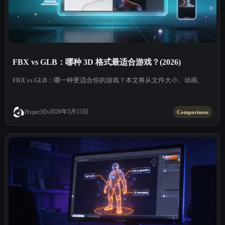
FBX vs GLB：哪种 3D 格式最适合游戏？(2026)
FBX vs GLB：哪一种更适合你的游戏？本文将从文件大小、动画、
2026年5月15日
Hyper3D
Comparisons