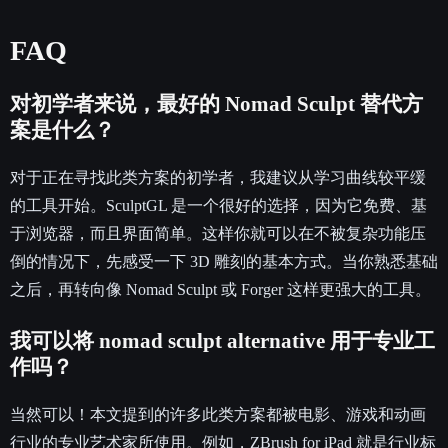
FAQ
对初学者来说，最好的 Nomad Sculpt 替代方
案是什么？
对于正在寻找此类方案的初学者，我建议从学习曲线较平缓
的工具开始。SculptGL 是一个很好的选择，因为它免费、基
于浏览器，而且界面简单。这样你就可以在不被复杂功能压
倒的情况下，先感受一下 3D 雕刻的基本方式。当你熟悉基础
之后，再转向像 Nomad Sculpt 或 Forger 这样更强大的工具。
我可以将 nomad sculpt alternative 用于专业工
作吗？
当然可以！本文提到的许多此类方案都被电影、游戏和动画
行业的专业艺术家所使用。例如，ZBrush for iPad 就是行业标