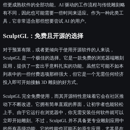
些更成熟软件的全部功能。AI 驱动的工作流程与传统雕刻略
有不同，因此也可能需要一些时间来适应。作为一种此类工
具，它非常适合那些想要尝试 AI 的用户。
SculptGL：免费且开源的选择
对于预算有限，或者更倾向于使用开源软件的人来说，
SculptGL 是一个极佳的选择。它是一款免费的浏览器端雕刻
应用，提供了一套出乎意料扎实的功能。虽然它可能不如本
列表中的一些付费选项那样强大，但它是一个无需任何经济
投入即可开始接触 3D 雕刻的好方式。
SculptGL 完全免费使用，而其开源特性意味着它会在社区推
动下不断改进。它拥有简单直观的界面，让初学者也能轻松
上手。由于它运行在浏览器中，你无需安装任何软件就可以
立即开始雕刻。不过，SculptGL 并不具备更专业雕刻应用中
的所有高级功能。它的性能也可能不如原生应用，尤其是在