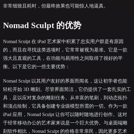
非常细致且耗时，但最终效果也可能惊人地逼真。
Nomad Sculpt 的优势
Nomad Sculpt 在 iPad 艺术家中积累了忠实用户群是有原因
的，而且在寻找这类选项时，它常常被视为基准。它是一款
强大且直观的工具，在功能与易用性之间取得了很好的平
衡。以下是它的一些主要优势：
Nomad Sculpt 以其用户友好的界面而闻名，这让初学者也能
轻松开始 3D 雕刻。尽管界面简洁，它仍提供了一套扎实的工
具，足以应对复杂的雕刻任务。从丰富的笔刷，到动态拓扑
和顶点绘制，它具备创建专业级模型所需的一切。作为一款
iPad 应用，Nomad Sculpt 让你可以随时随地进行创作。这对
于经常移动办公的艺术家来说是一个巨大优势。与桌面端雕
刻软件相比，Nomad Sculpt 的价格非常亲民，因此更多艺术