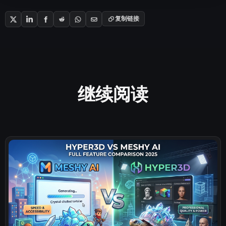
复制链接
继续阅读