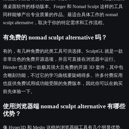
准桌面软件的移动版本。Forger 和 Nomad Sculpt 这样的工具
同样能够产出专业质量的作品。最适合具体工作的 nomad
sculpt alternative，取决于你的特定需求和工作流程。
有免费的 nomad sculpt alternative 吗？
有的，有几种免费的此类工具可供选择。SculptGL 就是一款
非常出色的免费开源选项，并且可直接在浏览器中运行。
Blender 也是另一款极其强大且免费的开源 3D 套件，其中包
含雕刻功能，不过它的学习曲线要陡峭得多。许多付费应用
也提供免费试用或功能受限的免费版本，因此你可以在购买
前先体验一下。
使用浏览器端 nomad sculpt alternative 有哪些
优势？
像 Hyper3D 和 Meshy 这样的浏览器端工具有几个明显优势。