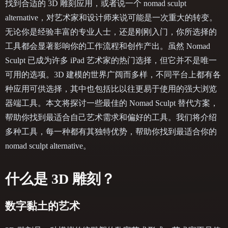
找到合适的 3D 雕刻应用，或者说一个 nomad sculpt
alternative，对艺术家和设计师来说可能是一次重大的转变。
无论你是经验丰富的专业人士，还是刚刚入门，你所选择的
工具都会显著影响你的工作流程和创作产出。虽然 Nomad
Sculpt 已成为许多 iPad 艺术家的热门选择，但它并不是唯一
可用的选项。3D 建模的世界广阔而多样，不同平台上都有各
种应用可供选择，其中也包括比以往更易于使用的强大浏览
器端工具。本文将探讨一些最佳的 Nomad Sculpt 替代方案，
帮助你找到最适合自己艺术需求和偏好的工具。我们将介绍
多种工具，每一种都有其独特优势，帮助你找到最适合你的
nomad sculpt alternative。
什么是 3D 雕刻？
数字黏土的艺术