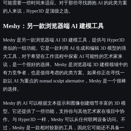
可能需要一些时间来适应。对于那些寻找拥抱 AI 的此类方案
的人来说，Hyper3D 是顶级之选。
Meshy：另一款浏览器端 AI 建模工具
Meshy 是另一款浏览器端 AI 3D 建模工具，提供与 Hyper3D
类似的一组功能。它是一款利用 AI 生成和编辑 3D 模型的强
大工具，对于希望在工作流程中探索 AI 可能性的艺术家来
说，是一个很好的选择。Meshy 是浏览器端 3D 建模领域中的
有力竞争者，也是值得考虑的此类方案。如果你正在寻找一
款以 AI 为重点的 nomad sculpt alternative，Meshy 是一个很棒
的选择。
Meshy 的 AI 可以根据文本提示和图像创建细节丰富的 3D 模
型。它还提供了一些功能，支持你与其他艺术家在项目中协
作。与 Hyper3D 一样，Meshy 可以从任何联网设备访问。不
过，Meshy 是一款相对较新的工具，因此它可能还不具备一