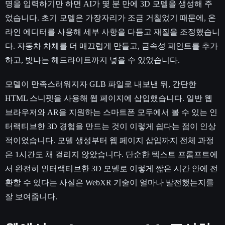
명을 입력하기만 하면 AI가 몇 분 만에 3D 모델을 생성해 주
었습니다. 초기 모델은 가장자리가 조금 거칠었기 때문에, 온
라인 에디터를 사용해 세부 사항을 다듬고 재질을 조정했습니
다. 자동차 차체를 더 매끄럽게 만들고, 금속성 페인트를 추가
하고, 빛나는 헤드라이트까지 넣을 수 있었습니다.
모델이 만족스러워지자 GLB 파일로 내보낸 뒤, 간단한
HTML 스니펫을 사용해 웹 페이지에 삽입했습니다. 일반 웹
브라우저와 AR을 지원하는 스마트폰 모두에서 볼 수 있는 인
터랙티브한 3D 경험을 만드는 것이 이렇게 쉽다는 점이 인상
적이었습니다. 모델 생성부터 웹 페이지 삽입까지 전체 과정
은 1시간도 채 걸리지 않았습니다. 단순한 텍스트 프롬프트에
서 완전히 인터랙티브한 3D 모델로 이렇게 짧은 시간 안에 전
환할 수 있다는 사실은 WebXR 기술이 얼마나 발전했는지를
잘 보여줍니다.