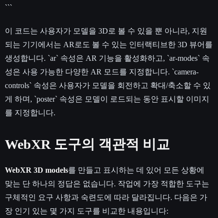
```
이 코드는 사용자가 모델을 3D로 볼 수 있을 뿐 아니라, 지원
되는 기기에서는 AR로도 볼 수 있는 인터랙티브한 3D 뷰어를
생성합니다. `ar` 속성은 AR 기능을 활성화하고, `ar-modes` 속
성은 사용 가능한 다양한 AR 모드를 지정합니다. `camera-
controls` 속성은 사용자가 모델을 회전하고 확대/축소할 수 있
게 하며, `poster` 속성은 모델이 로드되는 동안 표시할 이미지
를 지정합니다.
WebXR 도구의 객관적 비교
WebXR 3D models
를 만들고 표시하는 데 있어 모든 상황에
맞는 단 하나의 정답은 없습니다. 작업에 가장 적합한 도구는
구체적인 요구 사항과 숙련도에 따라 달라집니다. 다음은 가
장 인기 있는 몇 가지 도구를 비교한 내용입니다: