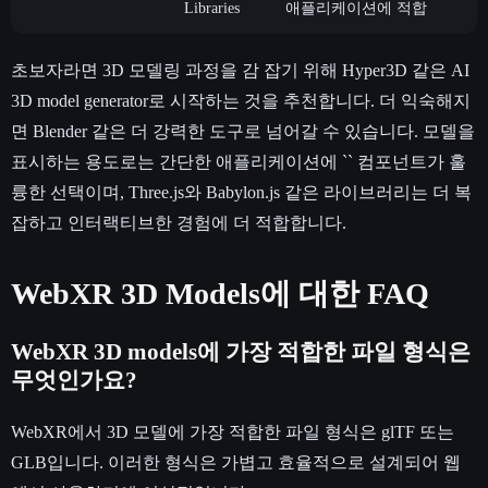
Libraries
애플리케이션에 적합
초보자라면 3D 모델링 과정을 감 잡기 위해 Hyper3D 같은 AI
3D model generator로 시작하는 것을 추천합니다. 더 익숙해지
면 Blender 같은 더 강력한 도구로 넘어갈 수 있습니다. 모델을
표시하는 용도로는 간단한 애플리케이션에 `
` 컴포넌트가 훌
륭한 선택이며, Three.js와 Babylon.js 같은 라이브러리는 더 복
잡하고 인터랙티브한 경험에 더 적합합니다.
WebXR 3D Models에 대한 FAQ
WebXR 3D models
에 가장 적합한 파일 형식은
무엇인가요?
WebXR에서 3D 모델에 가장 적합한 파일 형식은 glTF 또는
GLB입니다. 이러한 형식은 가볍고 효율적으로 설계되어 웹