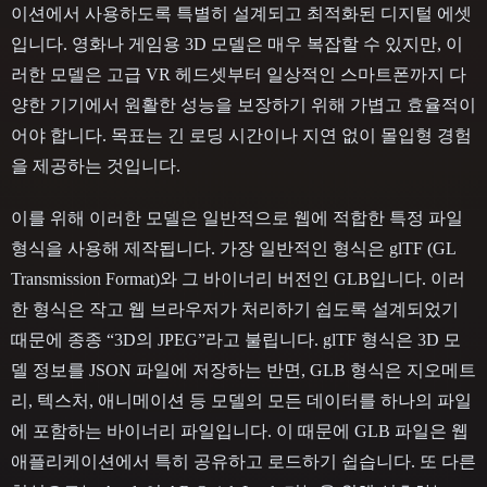
이션에서 사용하도록 특별히 설계되고 최적화된 디지털 에셋
입니다. 영화나 게임용 3D 모델은 매우 복잡할 수 있지만, 이
러한 모델은 고급 VR 헤드셋부터 일상적인 스마트폰까지 다
양한 기기에서 원활한 성능을 보장하기 위해 가볍고 효율적이
어야 합니다. 목표는 긴 로딩 시간이나 지연 없이 몰입형 경험
을 제공하는 것입니다.
이를 위해 이러한 모델은 일반적으로 웹에 적합한 특정 파일
형식을 사용해 제작됩니다. 가장 일반적인 형식은 glTF (GL
Transmission Format)와 그 바이너리 버전인 GLB입니다. 이러
한 형식은 작고 웹 브라우저가 처리하기 쉽도록 설계되었기
때문에 종종 “3D의 JPEG”라고 불립니다. glTF 형식은 3D 모
델 정보를 JSON 파일에 저장하는 반면, GLB 형식은 지오메트
리, 텍스처, 애니메이션 등 모델의 모든 데이터를 하나의 파일
에 포함하는 바이너리 파일입니다. 이 때문에 GLB 파일은 웹
애플리케이션에서 특히 공유하고 로드하기 쉽습니다. 또 다른