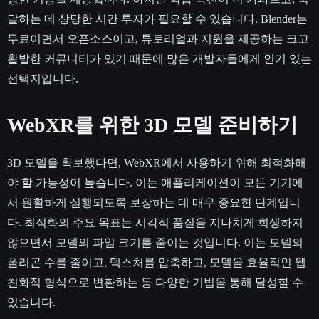
달하는 데 상당한 시간 투자가 필요할 수 있습니다. Blender는
무료이면서 오픈소스이고, 튜토리얼과 지원을 제공하는 크고
활발한 커뮤니티가 있기 때문에 많은 개발자들에게 인기 있는
선택지입니다.
WebXR를 위한 3D 모델 준비하기
3D 모델을 확보했다면, WebXR에서 사용하기 위해 최적화해
야 할 가능성이 높습니다. 이는 애플리케이션이 모든 기기에
서 원활하게 실행되도록 보장하는 데 매우 중요한 단계입니
다. 최적화의 주요 목표는 시각적 품질을 지나치게 희생하지
않으면서 모델의 파일 크기를 줄이는 것입니다. 이는 모델의
폴리곤 수를 줄이고, 텍스처를 압축하고, 모델을 효율적인 웹
친화적 형식으로 변환하는 등 다양한 기법을 통해 달성할 수
있습니다.