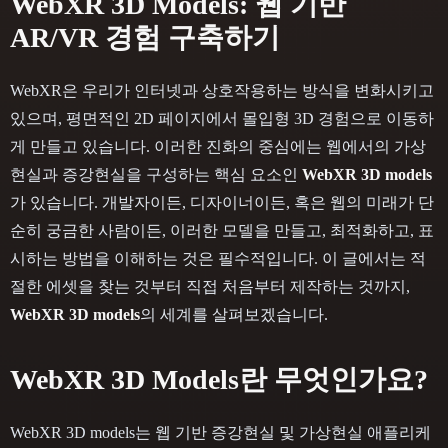
WebXR 3D Models: 웹 기반
AR/VR 경험 구축하기
WebXR은 우리가 인터넷과 상호작용하는 방식을 변화시키고
있으며, 평면적인 2D 페이지에서 몰입형 3D 경험으로 이동하
게 만들고 있습니다. 이러한 진화의 중심에는 웹에서의 가상
현실과 증강현실을 구성하는 핵심 요소인
WebXR 3D models
가 있습니다. 개발자이든, 디자이너이든, 혹은 웹의 미래가 단
순히 궁금한 사람이든, 이러한 모델을 만들고, 최적화하고, 표
시하는 방법을 이해하는 것은 필수적입니다. 이 글에서는 적
절한 에셋을 찾는 것부터 직접 처음부터 제작하는 것까지,
WebXR 3D models
의 세계를 살펴보겠습니다.
WebXR 3D Models란 무엇인가요?
WebXR 3D models는 웹 기반 증강현실 및 가상현실 애플리케