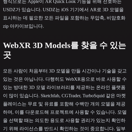
형식으로는 Apple이 AR Quick Look 기능을 위해 선호하는
USDZ가 있습니다. USDZ는 iOS 기기에서 AR로 3D 모델을
표시하는 데 필요한 모든 파일을 포함하는 무압축, 비암호화
zip 아카이브입니다.
WebXR 3D Models를 찾을 수 있는
곳
모든 사람이 처음부터 3D 모델을 만들 시간이나 기술을 갖고
있는 것은 아닙니다. 다행히도 WebXR용으로 바로 사용할 수
있는 방대한 3D 모델 라이브러리를 제공하는 온라인 플랫폼
이 많이 있습니다. Sketchfab, CGTrader, TurboSquid 같은 마켓
플레이스는 무료 및 유료를 포함해 수백만 개의 모델을 제공
하며, 이를 다운로드해 프로젝트에 사용할 수 있습니다. 모델
을 선택할 때는 의도한 용도로 사용할 권리가 있는지 확인하
기 위해 라이선스를 반드시 확인하는 것이 중요합니다. 일부