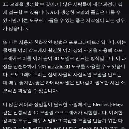
3D 모델을 생성할 수 있어, 더 많은 사람들이 제작 과정에 쉽
게 접근할 수 있습니다. AI가 생성한 모델의 품질은 다를 수
있지만, 다른 도구로 다듬을 수 있는 좋은 시작점이 되는 경우
가 많습니다.
또 다른 사용자 친화적인 방법은 포토그래메트리입니다. 이는
물체를 여러 각도에서 촬영한 여러 장의 사진을 사용해 소프
트웨어로 이를 이어 붙여 3D 모델로 만드는 방식입니다. 이 과
정을 단순화하기 위해
image to 3D
도구를 사용할 수도 있습니
다. 포토그래메트리는 실제 사물의 사실적인 모델을 만드는
데 매우 좋지만, 좋은 카메라와 많은 인내심이 필요한 시간 소
모적인 과정일 수 있습니다.
더 많은 제어와 정밀함이 필요한 사람에게는 Blender나 Maya
같은 전통적인 3D 모델링 소프트웨어가 적합합니다. 이러한
강력한 도구는 매우 세밀하고 복잡한 모델을 만들기 위한 다
양한 기능을 제공합니다. 하지만 학습 곡선이 더 가파르고, 숙