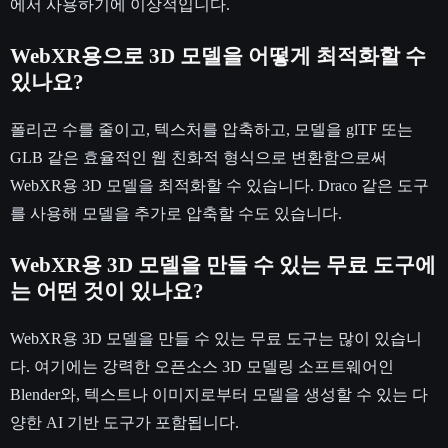
에서 사용하기에 이상적입니다.
WebXR용으로 3D 모델을 어떻게 최적화할 수
있나요?
폴리곤 수를 줄이고, 텍스처를 압축하고, 모델을 glTF 또는
GLB 같은 효율적인 웹 친화적 형식으로 변환함으로써
WebXR용 3D 모델을 최적화할 수 있습니다. Draco 같은 도구
를 사용해 모델을 추가로 압축할 수도 있습니다.
WebXR용 3D 모델을 만들 수 있는 무료 도구에
는 어떤 것이 있나요?
WebXR용 3D 모델을 만들 수 있는 무료 도구는 많이 있습니
다. 여기에는 강력한 오픈소스 3D 모델링 소프트웨어인
Blender와, 텍스트나 이미지로부터 모델을 생성할 수 있는 다
양한 AI 기반 도구가 포함됩니다.