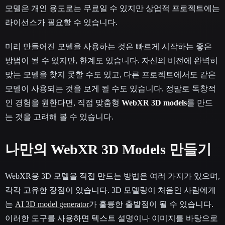
모델은 개인 용도로는 무료일 수 있지만 상업적 프로젝트에는
라이선스가 필요할 수 있습니다.
미리 만들어진 모델을 사용하는 것은 빠르게 시작하는 좋은
방법이 될 수 있지만, 한계도 있습니다. 자신의 비전에 완벽히
맞는 모델을 찾지 못할 수도 있고, 다른 프로젝트에서도 같은
모델이 사용되는 것을 보게 될 수도 있습니다. 정말로 독창적
인 경험을 원한다면, 직접 맞춤형
WebXR 3D models
를 만드
는 것을 고려해 볼 수 있습니다.
나만의 WebXR 3D Models 만들기
WebXR용 3D 모델을 직접 만드는 방법은 여러 가지가 있으며,
각각 고유한 장점이 있습니다. 3D 모델링이 처음인 사람에게
는
AI 3D model generator
가 훌륭한 출발점이 될 수 있습니다.
이러한 도구를 사용하면 텍스트 설명이나 이미지를 바탕으로