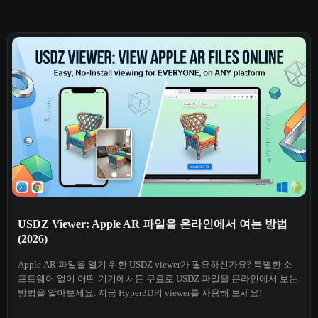
USDZ Viewer: Apple AR 파일을 온라인에서 여는 방법
(2026)
Apple AR 파일을 열기 위한 USDZ viewer가 필요하신가요? 특별한 소
프트웨어 없이 어떤 기기에서든 무료로 USDZ 파일을 온라인에서 보는
방법을 알아보세요. 지금 Hyper3D의 viewer를 사용해 보세요!