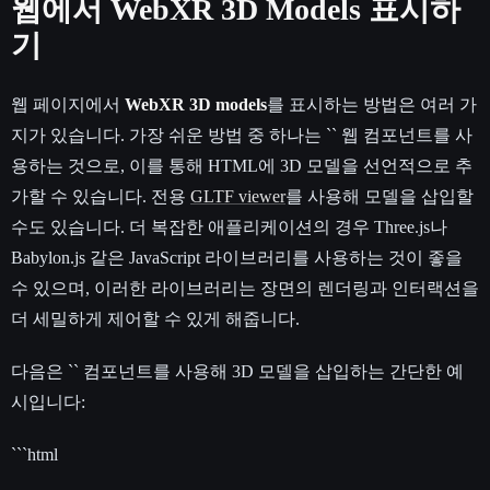
웹에서 WebXR 3D Models 표시하
기
웹 페이지에서
WebXR 3D models
를 표시하는 방법은 여러 가
지가 있습니다. 가장 쉬운 방법 중 하나는 `
` 웹 컴포넌트를 사
용하는 것으로, 이를 통해 HTML에 3D 모델을 선언적으로 추
가할 수 있습니다. 전용
GLTF viewer
를 사용해 모델을 삽입할
수도 있습니다. 더 복잡한 애플리케이션의 경우 Three.js나
Babylon.js 같은 JavaScript 라이브러리를 사용하는 것이 좋을
수 있으며, 이러한 라이브러리는 장면의 렌더링과 인터랙션을
더 세밀하게 제어할 수 있게 해줍니다.
다음은 `
` 컴포넌트를 사용해 3D 모델을 삽입하는 간단한 예
시입니다:
```html