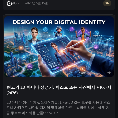
2026년 5월 15일
Hyper3D
XR
최고의 3D 아바타 생성기: 텍스트 또는 사진에서 VR까지
(2026)
3D 아바타 생성기가 필요하신가요? Hyper3D 같은 도구를 사용해 텍스
트나 사진으로 나만의 디지털 정체성을 만드는 방법을 알아보세요. 지
금 무료로 아바타를 만들어보세요!