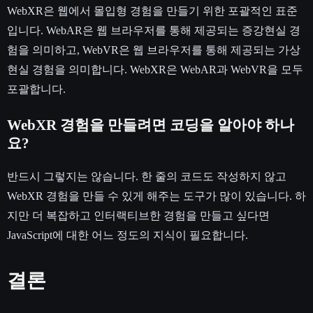
WebXR은 웹에서 몰입형 경험을 만들기 위한 포괄적인 표준
입니다. WebAR은 웹 브라우저를 통해 제공되는 증강현실 경
험을 의미하고, WebVR은 웹 브라우저를 통해 제공되는 가상
현실 경험을 의미합니다. WebXR은 WebAR과 WebVR을 모두
포괄합니다.
WebXR 경험을 만들려면 코딩을 알아야 하나
요?
반드시 그렇지는 않습니다. 한 줄의 코드도 작성하지 않고
WebXR 경험을 만들 수 있게 해주는 도구가 많이 있습니다. 하
지만 더 복잡하고 인터랙티브한 경험을 만들고 싶다면
JavaScript에 대한 어느 정도의 지식이 필요합니다.
결론