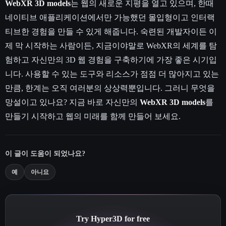
WebXR 3D models
는 웹의 새로운 지평을 열고 있으며, 한때
네이티브 애플리케이션에서만 가능했던 몰입형이고 인터랙
티브한 경험을 만들 수 있게 해줍니다. 숙련된 개발자이든 이
제 막 시작하는 사람이든, 지금이야말로 WebXR의 세계를 탐
험하고 자신만의 3D 웹 경험을 구축하기에 가장 좋은 시기입
니다. 사용할 수 있는 도구와 리소스가 점점 더 많아지고 있는
만큼, 한계는 오직 여러분의 상상력뿐입니다. 그러니 무엇을
망설이고 있나요? 지금 바로 자신만의
WebXR 3D models
를
만들기 시작하고 웹의 미래를 함께 만들어 보세요.
이 글이 도움이 되었나요?
예
아니요
Try Hyper3D for free