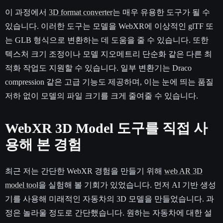
이 과정에서
3D format converter
는 매우 유용한 도구가 될 수
있습니다. 이러한 도구는 모델을 WebXR에 이상적인 glTF 또
는 GLB 형식으로 변환하는 데 도움을 줄 수 있습니다. 또한
텍스처 크기 조정이나 모델 지오메트리 단순화 같은 다른 최
적화 작업도 지원할 수 있습니다. 일부 변환기는 Draco
compression 같은 고급 기능도 제공하며, 이는 눈에 띄는 품질
저하 없이 모델의 파일 크기를 크게 줄여줄 수 있습니다.
WebXR 3D Model 도구를 직접 사
용해 본 경험
최근 저는 간단한 WebXR 경험을 만들기 위해
web AR 3D
model tool
을 실험해 볼 기회가 있었습니다. 먼저 AI 기반 생성
기를 사용해 미래적인 자동차의 3D 모델을 만들었습니다. 과
정은 놀라울 정도로 간단했습니다. 원하는 자동차에 대한 설