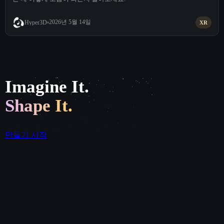
2026년 5월 14일
Hyper3D
XR
Imagine It.
Shape It.
만들기 시작