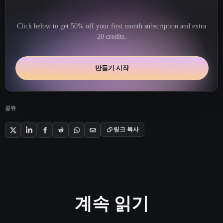
Click below to get 50% off your first month subscription and extra
20 credits.
만들기 시작
공유
링크 복사
계속 읽기