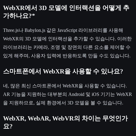
WebXR에서 3D 모델에 인터랙션을 어떻게 추
가하나요?*
Three.js나 Babylon.js 같은 JavaScript 라이브러리를 사용해
WebXR의 3D 모델에 인터랙션을 추가할 수 있습니다. 이러한
라이브러리는 카메라, 조명 및 장면의 다른 요소를 제어할 수
있게 해주며, 사용자 입력에 반응하도록 만들 수도 있습니다.
스마트폰에서 WebXR을 사용할 수 있나요?
네, 많은 최신 스마트폰에서 WebXR을 사용할 수 있습니다.
AR 기능을 지원하는 대부분의 Android 및 iOS 기기는 WebXR
을 지원하므로, 실제 환경에서 3D 모델을 볼 수 있습니다.
WebXR, WebAR, WebVR의 차이는 무엇인가
요?