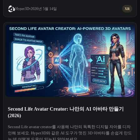
2026년 5월 14일
Hyper3D
XR
Second Life Avatar Creator: 나만의 AI 아바타 만들기
(2026)
Second Life avatar creator를 사용해 나만의 독특한 디지털 자아를 디자
인해 보세요. Hyper3D와 같은 AI 도구가 멋진 3D 아바타를 손쉽게 만드
는 데 어떻게 도움이 되는지 알아보세요.