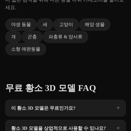
세요.
야생 동물
새
고양이
해양 생물
개
곤충
파충류 & 양서류
소형 애완동물
무료 황소 3D 모델 FAQ
이 황소 3D 모델은 무료인가요?
황소 3D 모델을 상업적으로 사용할 수 있나요?