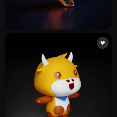
12 좋아요
Michael