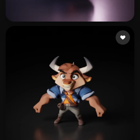
6 좋아요
Fact_on_fire