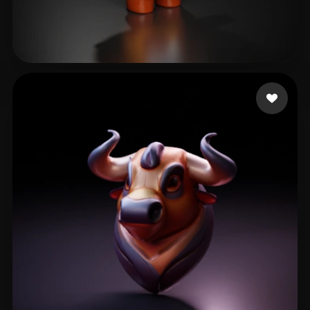
7 좋아요
Wong Spring