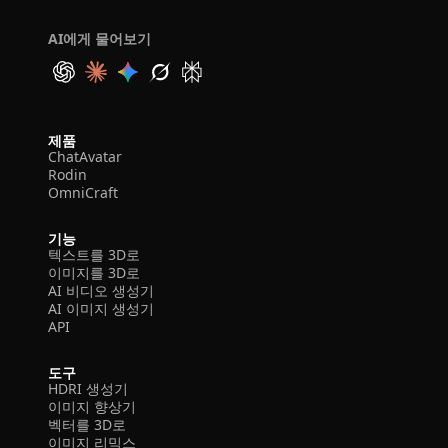
AI에게 물어보기
제품
ChatAvatar
Rodin
OmniCraft
기능
텍스트를 3D로
이미지를 3D로
AI 비디오 생성기
AI 이미지 생성기
API
도구
HDRI 생성기
이미지 향상기
벡터를 3D로
이미지 리믹스