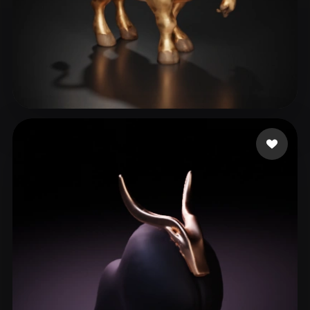
20 좋아요
Woody