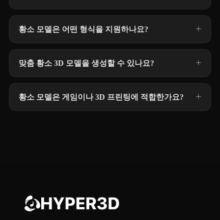
황소 모델은 어떤 형식을 지원하나요?
맞춤 황소 3D 모델을 생성할 수 있나요?
황소 모델은 게임이나 3D 프린팅에 적합한가요?