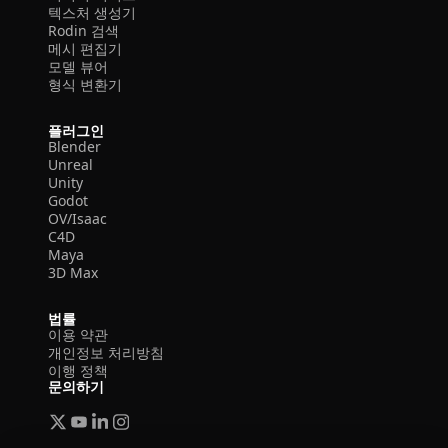
텍스처 생성기
Rodin 검색
메시 편집기
모델 뷰어
형식 변환기
플러그인
Blender
Unreal
Unity
Godot
OV/Isaac
C4D
Maya
3D Max
법률
이용 약관
개인정보 처리방침
이행 정책
문의하기