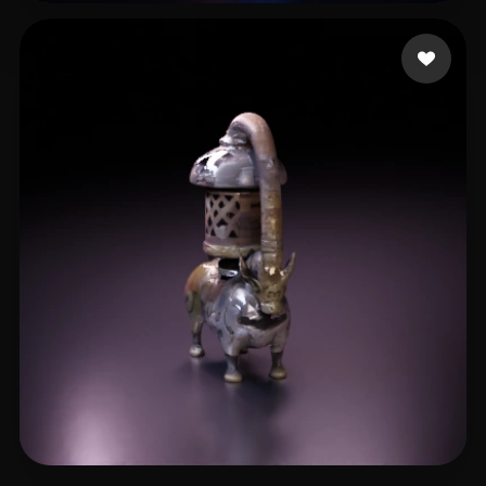
12 좋아요
Bergwch