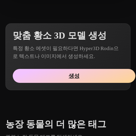
4 좋아요
T-BOY
맞춤 황소 3D 모델 생성
특정 황소 에셋이 필요하다면 Hyper3D Rodin으
로 텍스트나 이미지에서 생성하세요.
생성
농장 동물의 더 많은 태그