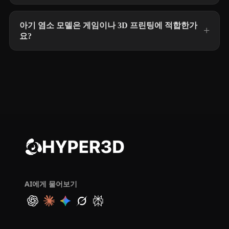
아기 염소 모델은 게임이나 3D 프린팅에 적합한가
요?
AI에게 물어보기