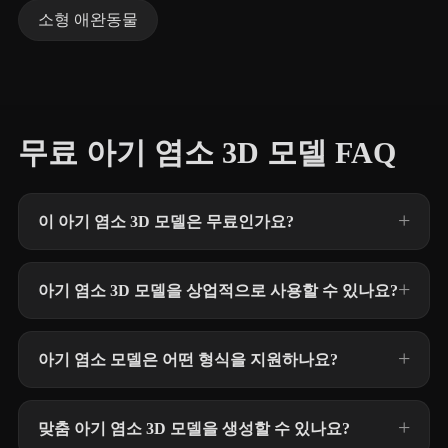
소형 애완동물
무료 아기 염소 3D 모델 FAQ
이 아기 염소 3D 모델은 무료인가요?
아기 염소 3D 모델을 상업적으로 사용할 수 있나요?
아기 염소 모델은 어떤 형식을 지원하나요?
맞춤 아기 염소 3D 모델을 생성할 수 있나요?