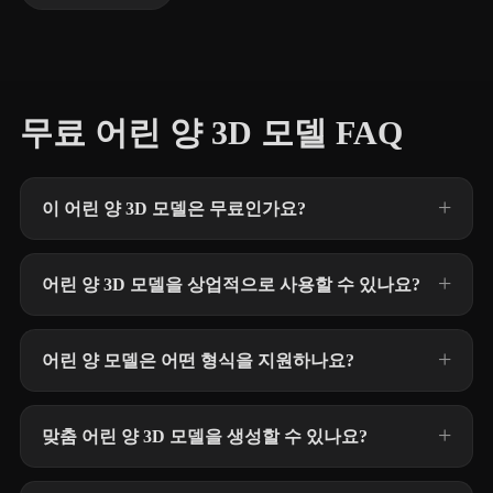
무료 어린 양 3D 모델 FAQ
이 어린 양 3D 모델은 무료인가요?
어린 양 3D 모델을 상업적으로 사용할 수 있나요?
어린 양 모델은 어떤 형식을 지원하나요?
맞춤 어린 양 3D 모델을 생성할 수 있나요?