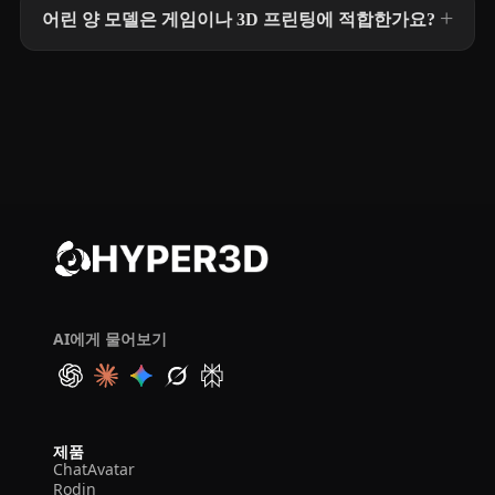
어린 양 모델은 게임이나 3D 프린팅에 적합한가요?
AI에게 물어보기
제품
ChatAvatar
Rodin