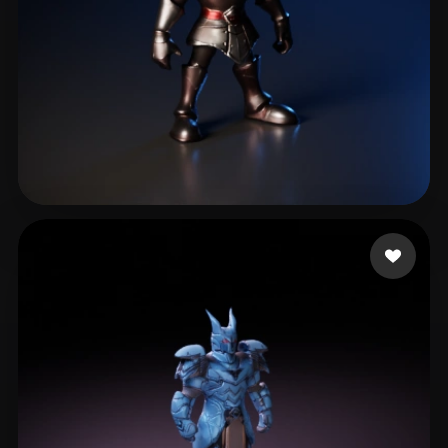
14 좋아요
Rizzlord