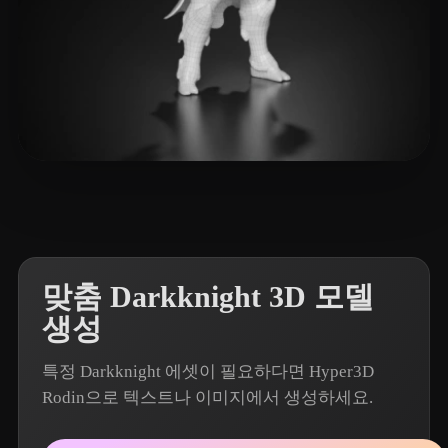
4 좋아요
Zhang Allen
맞춤 Darkknight 3D 모델
생성
특정 Darkknight 에셋이 필요하다면 Hyper3D
Rodin으로 텍스트나 이미지에서 생성하세요.