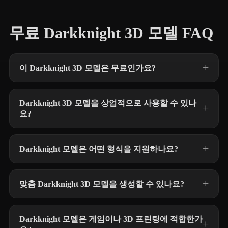
무료 Darkknight 3D 모델 FAQ
이 Darkknight 3D 모델은 무료인가요?
Darkknight 3D 모델을 상업적으로 사용할 수 있나
요?
Darkknight 모델은 어떤 형식을 지원하나요?
맞춤 Darkknight 3D 모델을 생성할 수 있나요?
Darkknight 모델은 게임이나 3D 프린팅에 적합한가