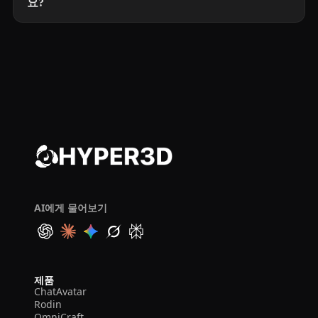
요?
AI에게 물어보기
제품
ChatAvatar
Rodin
OmniCraft