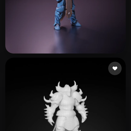
5 좋아요
Liao Bingchen