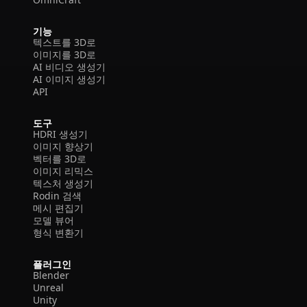
기능
텍스트를 3D로
이미지를 3D로
AI 비디오 생성기
AI 이미지 생성기
API
도구
HDRI 생성기
이미지 향상기
벡터를 3D로
이미지 리믹스
텍스처 생성기
Rodin 검색
메시 편집기
모델 뷰어
형식 변환기
플러그인
Blender
Unreal
Unity