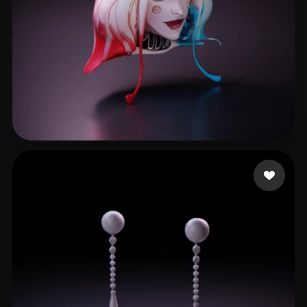
8 좋아요
Liao Bingchen