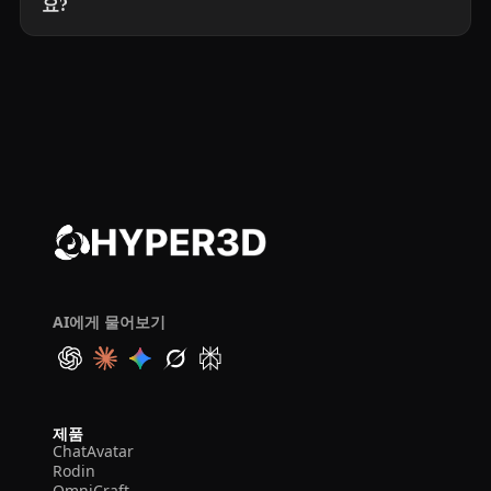
요?
AI에게 물어보기
제품
ChatAvatar
Rodin
OmniCraft