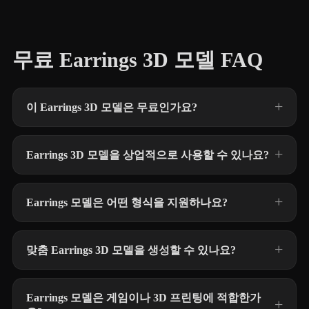
무료 Earrings 3D 모델 FAQ
이 Earrings 3D 모델은 무료인가요?
Earrings 3D 모델을 상업적으로 사용할 수 있나요?
Earrings 모델은 어떤 형식을 지원하나요?
맞춤 Earrings 3D 모델을 생성할 수 있나요?
Earrings 모델은 게임이나 3D 프린팅에 적합한가