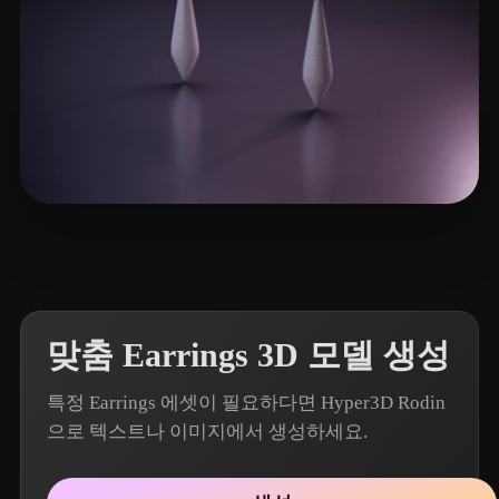
7 좋아요
Muse Prompt
맞춤 Earrings 3D 모델 생성
특정 Earrings 에셋이 필요하다면 Hyper3D Rodin
으로 텍스트나 이미지에서 생성하세요.