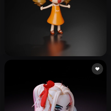
23 좋아요
luna Luna