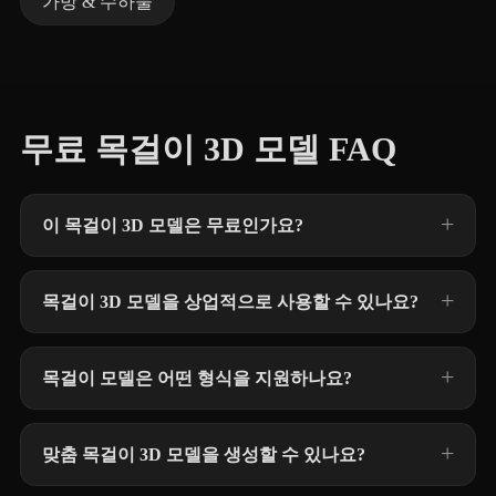
가방 & 수하물
무료 목걸이 3D 모델 FAQ
이 목걸이 3D 모델은 무료인가요?
목걸이 3D 모델을 상업적으로 사용할 수 있나요?
목걸이 모델은 어떤 형식을 지원하나요?
맞춤 목걸이 3D 모델을 생성할 수 있나요?