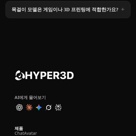
목걸이 모델은 게임이나 3D 프린팅에 적합한가요?
AI에게 물어보기
제품
ChatAvatar