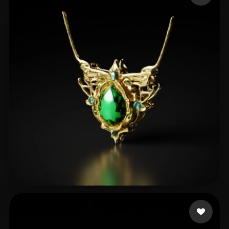
24 좋아요
Weng Yulai