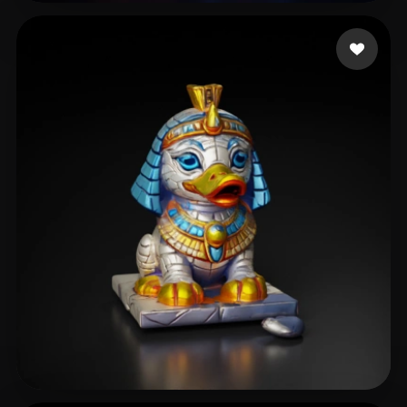
47 좋아요
KalimbaPro