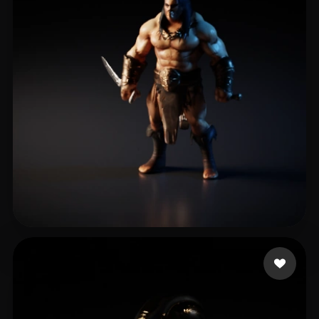
18 좋아요
bardia