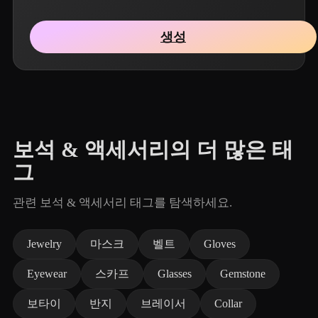
생성
보석 & 액세서리의 더 많은 태
그
관련 보석 & 액세서리 태그를 탐색하세요.
Jewelry
마스크
벨트
Gloves
Eyewear
스카프
Glasses
Gemstone
보타이
반지
브레이서
Collar