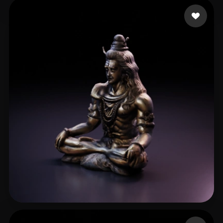
20 좋아요
Plan52
55 좋아요
kapoor Raunaq