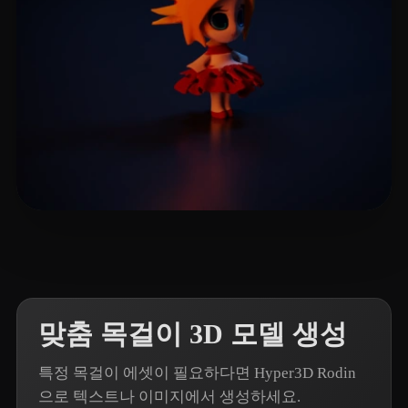
2 좋아요
Muyu2048
맞춤 목걸이 3D 모델 생성
특정 목걸이 에셋이 필요하다면 Hyper3D Rodin
으로 텍스트나 이미지에서 생성하세요.