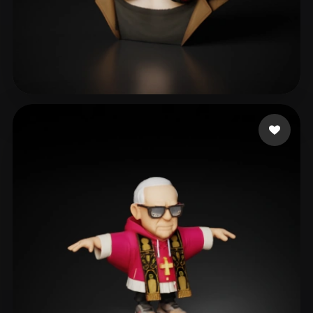
109 좋아요
Hugo Danillo