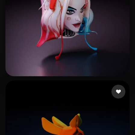
8 좋아요
Liao Bingchen