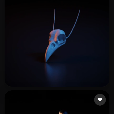
10 좋아요
Art Neohh