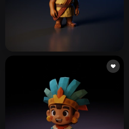
45 좋아요
S.A SERVITAXI