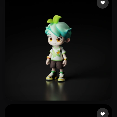
36 좋아요
Doctor ou