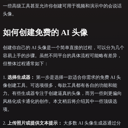
一些高级工具甚至允许你创建可用于视频和演示中的会说话
头像。
如何创建免费的 AI 头像
创建你自己的 AI 头像是一个简单直接的过程，可以分为几个
容易上手的步骤。虽然不同平台的具体流程可能略有差异，
但整体过程通常如下：
1.
选择生成器：
第一步是选择一款适合你需求的免费 AI 头
像创建工具。可选项很多，每款工具都有各自的功能和能
力。有些生成器专注于创建逼真的头像，而另一些则更偏向
风格化或卡通化的创作。本文稍后将介绍其中一些顶级选
项。
2.
上传照片或提供文本提示：
大多数 AI 头像生成器通过分