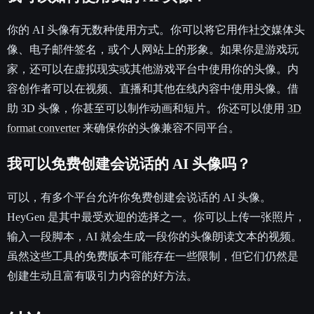
你的 AI 头像有无数种使用方式。你可以将它用作社交媒体头
像、电子邮件签名，或个人网站上的形象。如果你是游戏玩
家，还可以在虚拟现实或其他游戏平台中使用你的头像。内
容创作者可以在视频、直播和其他在线内容中使用头像。借
助 3D 头像，你甚至可以制作动画和短片。你还可以使用
3D
format converter
来确保你的头像兼容不同平台。
我可以免费创建会说话的 AI 头像吗？
可以，有多个平台允许你免费创建会说话的 AI 头像。
HeyGen 是其中最受欢迎的选择之一。你可以上传一张照片，
输入一段脚本，AI 就会生成一段你的头像朗读文本的视频。
虽然这些工具的免费版本可能存在一些限制，但它们仍然是
创建生动且富有吸引力内容的好方法。