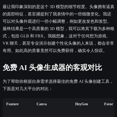
最让我印象深刻的是这个 3D 模型的细节程度。头像拥有逼真
的面部特征，甚至捕捉到了我表情中的一些细微变化。我还
可以对头像外观进行一些小幅调整，例如更改发色和发型。
最终结果是一个高质量的 3D 模型，我可以将其下载为多种格
式，包括 GLB 和 FBX。我能想象，这对于任何想为游戏、
VR 聊天，甚至专业演示创建个性化头像的人来说，都会非常
有用。如此高的质量竟然可以免费获得，确实令人惊叹。
免费 AI 头像生成器的客观对比
为了帮助你根据自身需求选择最佳的免费 AI 头像创建工具，
下面是对几大平台的对比：
Feature
Canva
HeyGen
Fotor