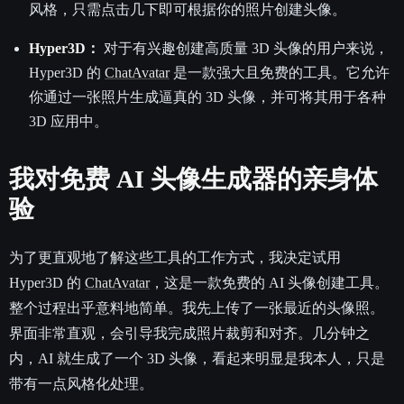
风格，只需点击几下即可根据你的照片创建头像。
Hyper3D：
对于有兴趣创建高质量 3D 头像的用户来说，
Hyper3D 的
ChatAvatar
是一款强大且免费的工具。它允许
你通过一张照片生成逼真的 3D 头像，并可将其用于各种
3D 应用中。
我对免费 AI 头像生成器的亲身体
验
为了更直观地了解这些工具的工作方式，我决定试用
Hyper3D 的
ChatAvatar
，这是一款免费的 AI 头像创建工具。
整个过程出乎意料地简单。我先上传了一张最近的头像照。
界面非常直观，会引导我完成照片裁剪和对齐。几分钟之
内，AI 就生成了一个 3D 头像，看起来明显是我本人，只是
带有一点风格化处理。