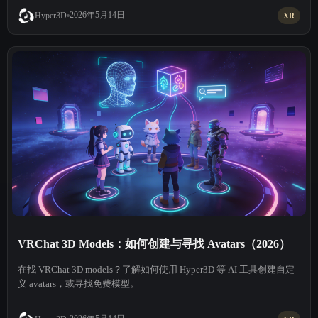
2026年5月14日
Hyper3D
XR
VRChat 3D Models：如何创建与寻找 Avatars（2026）
在找 VRChat 3D models？了解如何使用 Hyper3D 等 AI 工具创建自定
义 avatars，或寻找免费模型。