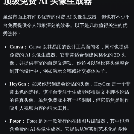
顶级免费 AI 头像生成器
虽然市面上有许多优秀的付费 AI 头像生成器，但也有不少平
台免费提供令人印象深刻的效果。以下是几款值得关注的优
秀选择：
Canva：
Canva 以其易用的设计工具而闻名，同时也提供
免费的 AI 头像生成器。它非常适合创建风格化的 2D 头
像，并提供丰富的自定义选项。你还可以轻松将头像整合
到其他设计中，例如演示文稿或社交媒体帖子。
HeyGen：
如果你想创建会说话的头像，HeyGen 是一个非
常出色的选择。该平台专注于生成能够根据文本脚本说话
的逼真头像。虽然免费版本有一些限制，但它仍然是制作
吸引人视频内容的强大工具。
Fotor：
Fotor 是另一款流行的在线图片编辑器，其中也包
含免费的 AI 头像生成器。它提供从写实到艺术化的多种