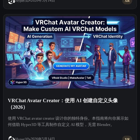
2026年5月14日
Hyper3D
XR
VRChat Avatar Creator：使用 AI 创建自定义头像
（2026）
使用 VRChat avatar creator 设计你的独特身份。本指南将向你展示如
何借助 Hyper3D 等工具制作自定义 AI 模型，无需 Blender。
2026年5月14日
Hyper3D
XR