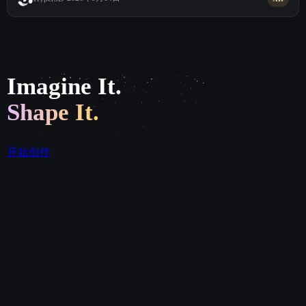
Imagine It.
Shape It.
开始创作