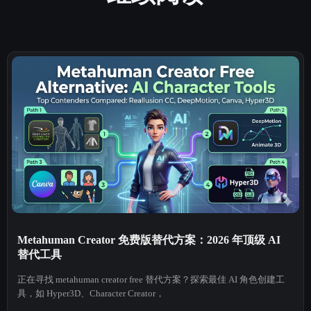
Metahuman Creator 免费版替代方案：2026 年顶级 AI
替代工具
正在寻找 metahuman creator free 替代方案？探索最佳 AI 角色创建工
具，如 Hyper3D、Character Creator，