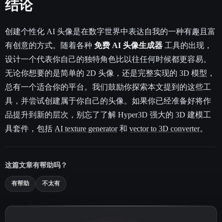
结论
创建个性化 AI 头像是在数字世界中表达自我的一种有趣且富
有创意的方式。随着各种
免费 AI 头像生成器
工具的出现，
设计一个代表你自己的独特角色比以往任何时候都更容易。
无论你想要的是简单的 2D 头像，还是完整实现的 3D 模型，
总有一个适合你的平台。我们鼓励你探索本文提到的这些工
具，并尝试创建属于你自己的头像。如果你已经准备好将作
品提升到新的层次，别忘了了解 Hyper3D 强大的 3D 建模工
具套件，包括
AI texture generator
和
vector to 3D converter
。
这篇文章有帮助吗？
有帮助
不太有