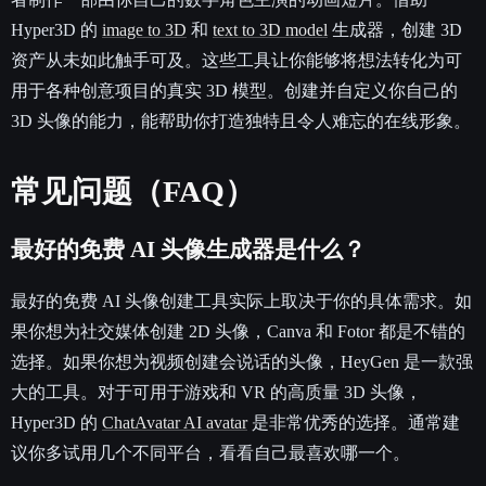
Hyper3D 的
image to 3D
和
text to 3D model
生成器，创建 3D
资产从未如此触手可及。这些工具让你能够将想法转化为可
用于各种创意项目的真实 3D 模型。创建并自定义你自己的
3D 头像的能力，能帮助你打造独特且令人难忘的在线形象。
常见问题（FAQ）
最好的免费 AI 头像生成器是什么？
最好的免费 AI 头像创建工具实际上取决于你的具体需求。如
果你想为社交媒体创建 2D 头像，Canva 和 Fotor 都是不错的
选择。如果你想为视频创建会说话的头像，HeyGen 是一款强
大的工具。对于可用于游戏和 VR 的高质量 3D 头像，
Hyper3D 的
ChatAvatar AI avatar
是非常优秀的选择。通常建
议你多试用几个不同平台，看看自己最喜欢哪一个。