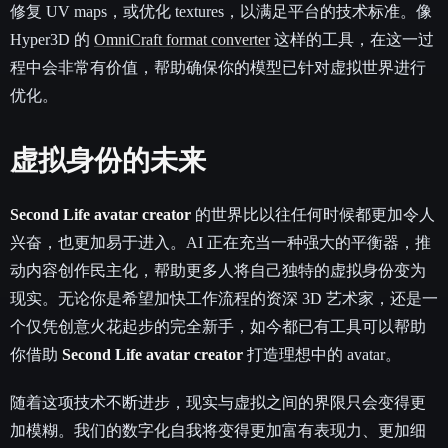
修复 UV maps，或优化 textures，以满足平台的技术标准。像
Hyper3D 的
OmniCraft format converter
这样的工具，在这一过
程中会非常有价值，帮助确保你的模型已针对虚拟世界进行
优化。
虚拟身份的未来
Second Life avatar creator
的世界比以往任何时候都更加令人
兴奋，也更加易于进入。AI 正在充当一种强大的平衡器，推
动内容创作民主化，帮助更多人将自己独特的虚拟身份变为
现实。无论你是希望加快工作流程的资深 3D 艺术家，还是一
个仅凭创意火花起步的完全新手，如今都已有工具可以帮助
你借助
Second Life avatar creator
打造理想中的 avatar。
随着这项技术不断进步，现实与虚拟之间的界限只会变得更
加模糊。我们的数字化自我将变得更加富有表现力、更加细