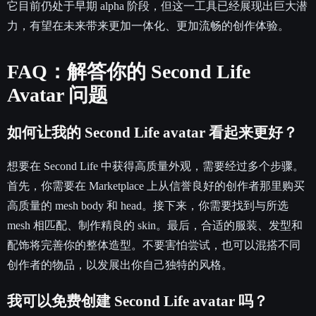
它目前仍处于早期 alpha 阶段，但这一工具已经展现出巨大潜
力，有望在未来带来更加一体化、更加流畅的创作体验。
FAQ：解答你的 Second Life
Avatar 问题
如何让我的 Second Life avatar 看起来更好？
想要在 Second Life 中获得高质量外观，需要经过多个步骤。
首先，你需要在 Marketplace 上从信誉良好的创作者那里购买
高质量的 mesh body 和 head。接下来，你需要找到与所选
mesh 相匹配、制作精良的 skin。最后，合适的服装、发型和
配饰将完善你的整体造型。不要害怕尝试，也可以混搭不同
创作者的物品，以发展出你自己独特的风格。
我可以免费创建 Second Life avatar 吗？