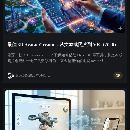
最佳 3D Avatar Creator：从文本或照片到 VR（2026）
需要一款 3D avatar creator？了解如何借助 Hyper3D 等工具，从文本或
照片创建独一无二的数字身份。立即创建你的免费 avatar！
2026年5月14日
Hyper3D
XR