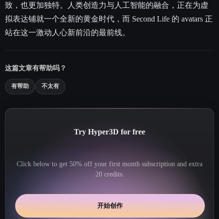
致，也更加独特。人类创造力与人工智能的融合，正在为虚
拟表达铺就一个全新的黄金时代，而 Second Life 的 avatars 正
站在这一激动人心新前沿的最前线。
这篇文章有帮助吗？
有帮助
不太有
Try Hyper3D for free
Click below to get 50% off your first month subscription and extra
20 credits.
开始创作