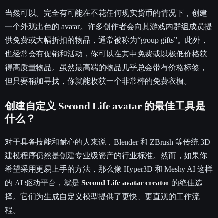
当然可以。完全有可能在不花任何现实货币的情况下，创建
一个外观出色的 avatar。许多创作者会向其游戏内群组成员提
供免费或大幅折扣的物品，通常被称为“group gifts”。此外，
也经常会有促销和活动，你可以在其中免费或以极低价格获
得高质量物品。虽然最高端的物品几乎总会带有价格标签，
但只要稍加寻找，你就能收获一个非常棒的免费衣橱。
创建自定义 Second Life avatar 的最佳工具是
什么？
对于具备技能和耐心的人来说，Blender 和 ZBrush 等传统 3D
建模程序仍然是创建专业级资产的行业标准。然而，如果你
希望采用更易上手的方法，那么像 Hyper3D 和 Meshy AI 这样
的 AI 驱动平台，就是
Second Life avatar creator
的绝佳选
择。它们为生成自定义模型提供了更快、更直观的工作流
程。