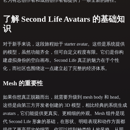
它为有志创作者和成熟创作者都提供了一条全新的路径。
了解 Second Life Avatars 的基础知
识
对于新手来说，这段旅程始于 starter avatar。这些是系统提供
的模型，虽然功能齐全，但可自定义程度有限。它们是你构
建虚拟身份的空白画布。Second Life 真正的魅力在于个性
化，而社区也围绕这一点建立起了完整的经济体系。
Mesh 的重要性
如果你想真正脱颖而出，就需要升级到 mesh body 和 head。
这些是由第三方开发者创建的 3D 模型，相比经典的系统生成
avatars，它们能提供更真实、更精细的外观。Mesh 组件是现
代 Second Life 形象的基础，在形状、明暗表现和动作方面都
提供了更高层次的细节。你可以找到种类惊人的风格，从照