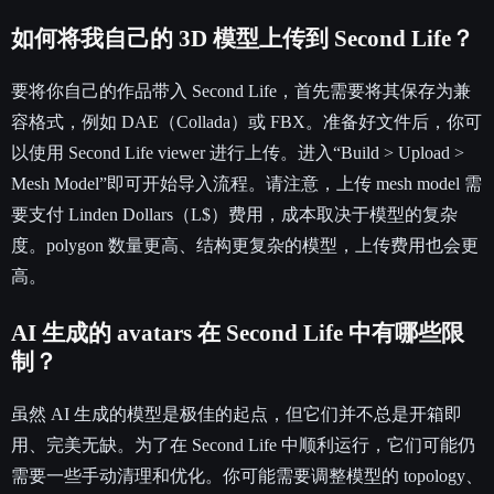
如何将我自己的 3D 模型上传到 Second Life？
要将你自己的作品带入 Second Life，首先需要将其保存为兼
容格式，例如 DAE（Collada）或 FBX。准备好文件后，你可
以使用 Second Life viewer 进行上传。进入“Build > Upload >
Mesh Model”即可开始导入流程。请注意，上传 mesh model 需
要支付 Linden Dollars（L$）费用，成本取决于模型的复杂
度。polygon 数量更高、结构更复杂的模型，上传费用也会更
高。
AI 生成的 avatars 在 Second Life 中有哪些限
制？
虽然 AI 生成的模型是极佳的起点，但它们并不总是开箱即
用、完美无缺。为了在 Second Life 中顺利运行，它们可能仍
需要一些手动清理和优化。你可能需要调整模型的 topology、