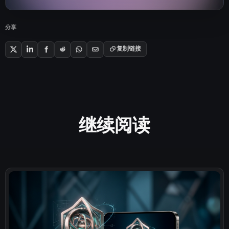
分享
复制链接
继续阅读