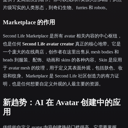
片级写实的人类形态，到奇幻生物、furries 和 robots。
Marketplace 的作用
Second Life Marketplace 是所有 avatar 相关内容的中心枢纽，
也是任何
Second Life avatar creator
真正的核心地带。它是
一个庞大的在线商店，创作者在这里出售从 mesh bodies 和
heads 到服装、配饰、动画和 skins 的各种内容。Skin 是应用
于 avatar mesh 的纹理，用于定义其表面外观，包括肤色、妆
容和纹身。Marketplace 是 Second Life 社区创造力的有力证
明，也是任何想要自定义外观的人最主要的资源。
新趋势：AI 在 Avatar 创建中的应
用
传统的自定义 avatar 内容创建路径门槛很高。它需要掌握