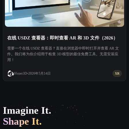
在线 USDZ 查看器：即时查看 AR 和 3D 文件（2026）
需要一个在线 USDZ 查看器？直接在浏览器中即时打开并查看 AR 文
件。我们将为你介绍用于检查 3D 模型的最佳免费工具。无需安装应
用！
2026年5月14日
Hyper3D
XR
Imagine It.
Shape It.