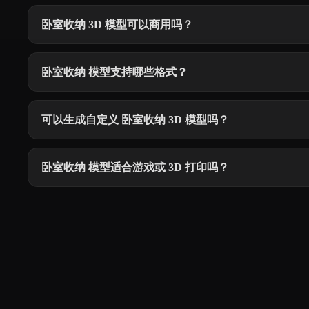
卧室收纳 3D 模型可以商用吗？
卧室收纳 模型支持哪些格式？
可以生成自定义 卧室收纳 3D 模型吗？
卧室收纳 模型适合游戏或 3D 打印吗？