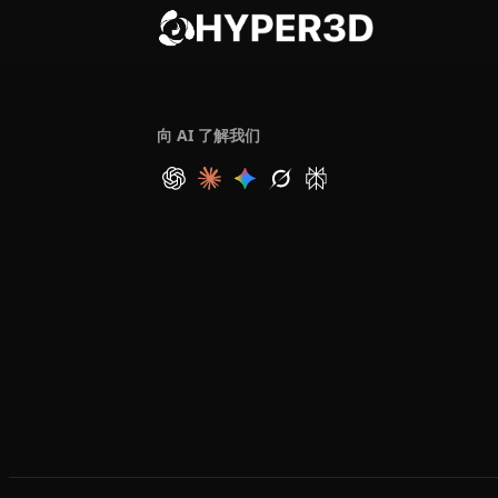
向 AI 了解我们