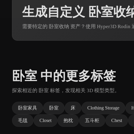
生成自定义 卧室收纳
需要特定的 卧室收纳 资产？使用 Hyper3D Rod
卧室 中的更多标签
探索相近的 卧室 标签，发现相关 3D 模型类型。
卧室家具
卧室
床
Clothing Storage
H
毛毯
Closet
抱枕
五斗柜
Chest