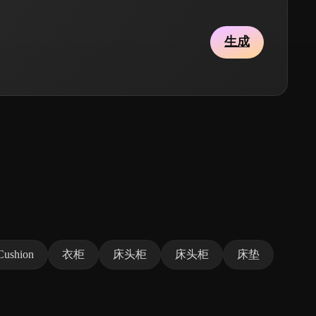
生成
Cushion
衣柜
床头柜
床头柜
床垫