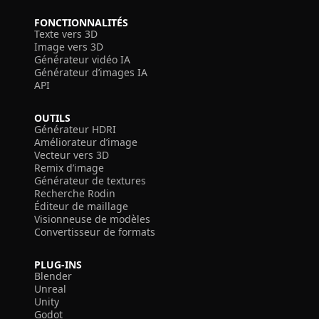
FONCTIONNALITÉS
Texte vers 3D
Image vers 3D
Générateur vidéo IA
Générateur d’images IA
API
OUTILS
Générateur HDRI
Améliorateur d’image
Vecteur vers 3D
Remix d’image
Générateur de textures
Recherche Rodin
Éditeur de maillage
Visionneuse de modèles
Convertisseur de formats
PLUG-INS
Blender
Unreal
Unity
Godot