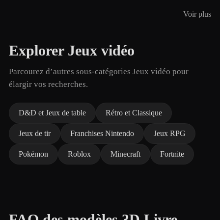
Voir plus
Explorer Jeux vidéo
Parcourez d’autres sous-catégories Jeux vidéo pour
élargir vos recherches.
D&D et Jeux de table
Rétro et Classique
Jeux de tir
Franchises Nintendo
Jeux RPG
Pokémon
Roblox
Minecraft
Fortnite
FAQ des modèles 3D Livre