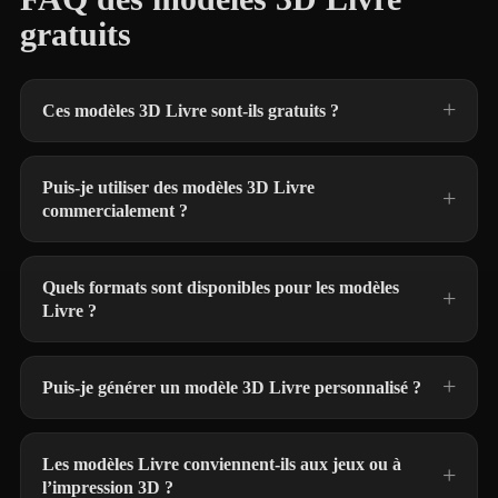
gratuits
Ces modèles 3D Livre sont-ils gratuits ?
Puis-je utiliser des modèles 3D Livre
commercialement ?
Quels formats sont disponibles pour les modèles
Livre ?
Puis-je générer un modèle 3D Livre personnalisé ?
Les modèles Livre conviennent-ils aux jeux ou à
l’impression 3D ?