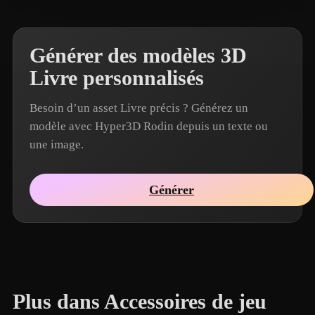
Générer des modèles 3D
Livre personnalisés
Besoin d’un asset Livre précis ? Générez un
modèle avec Hyper3D Rodin depuis un texte ou
une image.
Générer
Plus dans Accessoires de jeu