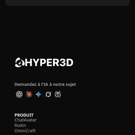
Demandez à l'IA à notre sujet
PRODUIT
ChatAvatar
Rodin
OmniCraft