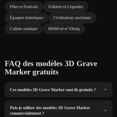
Fêtes et Festivals
Folklore et Légendes
Époques historiques
Civilisations anciennes
Culture asiatique
Médiéval et Viking
FAQ des modèles 3D Grave
Marker gratuits
Ces modèles 3D Grave Marker sont-ils gratuits ?
Puis-je utiliser des modèles 3D Grave Marker
commercialement ?