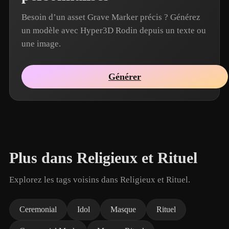
Besoin d’un asset Grave Marker précis ? Générez
un modèle avec Hyper3D Rodin depuis un texte ou
une image.
Générer
Plus dans Religieux et Rituel
Explorez les tags voisins dans Religieux et Rituel.
Ceremonial
Idol
Masque
Rituel