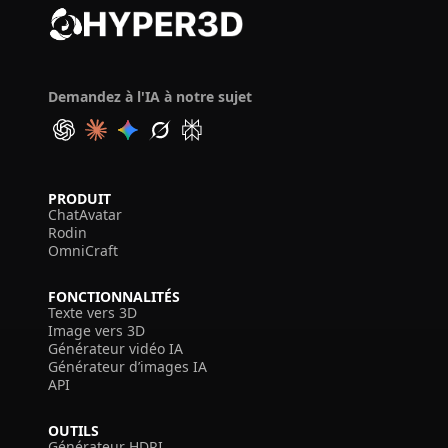
Demandez à l'IA à notre sujet
PRODUIT
ChatAvatar
Rodin
OmniCraft
FONCTIONNALITÉS
Texte vers 3D
Image vers 3D
Générateur vidéo IA
Générateur d’images IA
API
OUTILS
Générateur HDRI