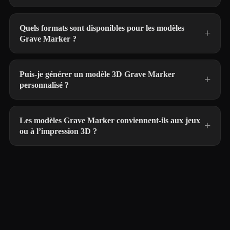
Quels formats sont disponibles pour les modèles
Grave Marker ?
Puis-je générer un modèle 3D Grave Marker
personnalisé ?
Les modèles Grave Marker conviennent-ils aux jeux
ou à l’impression 3D ?