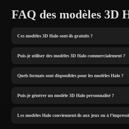
FAQ des modèles 3D H
Ces modèles 3D Halo sont-ils gratuits ?
Puis-je utiliser des modèles 3D Halo commercialement ?
Quels formats sont disponibles pour les modèles Halo ?
Puis-je générer un modèle 3D Halo personnalisé ?
Les modèles Halo conviennent-ils aux jeux ou à l’impress