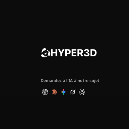
Demandez à l'IA à notre sujet