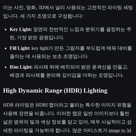
이는 사진, 영화, 3D에서 널리 사용되는 고전적인 라이팅 세팅
입니다. 세 가지 조명으로 구성됩니다:
Key Light:
장면의 전반적인 느낌과 분위기를 결정하는 주
된, 가장 밝은 광원입니다.
Fill Light:
key light가 만든 그림자를 부드럽게 메워 대비를
줄이는 데 사용되는 보조 조명입니다.
Rim Light:
피사체 뒤에 배치되어 밝은 윤곽선을 만들고,
배경과 피사체를 분리해 깊이감을 더하는 조명입니다.
High Dynamic Range (HDR) Lighting
HDR 라이팅은 HDRI 맵이라고 불리는 특수한 이미지 유형을
사용해 장면을 비춥니다. 이러한 맵은 일반 이미지보다 훨씬
넓은 범위의 빛과 색상 정보를 담고 있어, 매우 사실적이고 섬
세한 라이팅을 가능하게 합니다. 많은 아티스트가
image to 3d