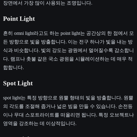
장면에서 가장 많이 사용되는 조명입니다.
Point Light
흔히 omni light라고도 하는 point light는 공간상의 한 점에서 모
든 방향으로 빛을 방출합니다. 이는 전구 하나가 빛을 내는 방
식과 비슷합니다. 빛의 강도는 광원에서 멀어질수록 감소합니
다. 램프나 촛불 같은 국소 광원을 시뮬레이션하는 데 매우 적
합합니다.
Spot Light
spot light는 특정 방향으로 원뿔 형태의 빛을 방출합니다. 원뿔
의 각도를 조절해 좁거나 넓은 빔을 만들 수 있습니다. 손전등
이나 무대 스포트라이트를 떠올리면 됩니다. 특정 오브젝트나
영역을 강조하는 데 이상적입니다.