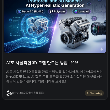
AI로 사실적인 3D 모델 만드는 방법 | 2026
AI로 사실적인 3D 모델을 만드는 방법을 알아보세요. 이 가이드에서는
Hyper3D 및 Luma AI 같은 주요 도구를 활용해 초현실적인 에셋을 생성
하는 방법을 다룹니다. 지금 시작해 보세요!
2026년 5월 15일
Hyper3D
AI Texturing