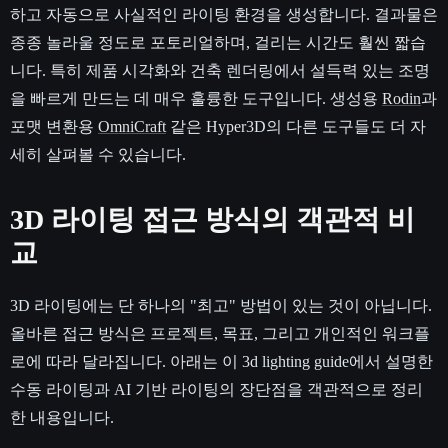
하고 자동으로 사실적인 라이팅 환경을 생성합니다. 결과물은
종종 놀라울 정도로 포토리얼하며, 걸리는 시간도 훨씬 짧습
니다. 특히 제품 시각화와 건축 렌더링에서 설득력 있는 조명
을 빠르게 만드는 데 매우 훌륭한 도구입니다. 생성용
Rodin
과
포맷 변환용
OmniCraft
같은 Hyper3D의 다른 도구들도 더 자
세히 살펴볼 수 있습니다.
3D 라이팅 접근 방식의 객관적 비
교
3D 라이팅에는 단 하나의 "최고" 방법이 있는 것이 아닙니다.
올바른 접근 방식은 프로젝트, 목표, 그리고 개인적인 워크플
로에 따라 달라집니다. 아래는 이 3d lighting guide에서 설명한
수동 라이팅과 AI 기반 라이팅의 장단점을 객관적으로 정리
한 내용입니다.