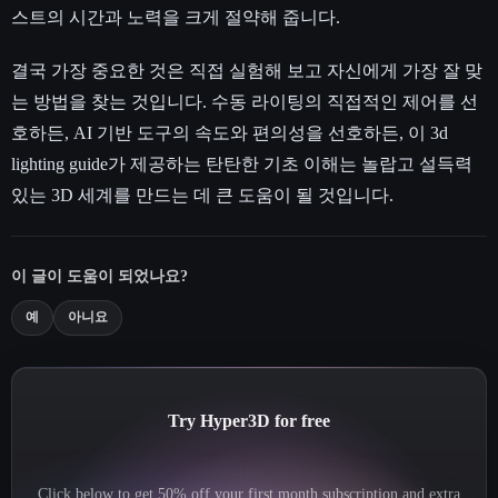
스트의 시간과 노력을 크게 절약해 줍니다.
결국 가장 중요한 것은 직접 실험해 보고 자신에게 가장 잘 맞
는 방법을 찾는 것입니다. 수동 라이팅의 직접적인 제어를 선
호하든, AI 기반 도구의 속도와 편의성을 선호하든, 이 3d
lighting guide가 제공하는 탄탄한 기초 이해는 놀랍고 설득력
있는 3D 세계를 만드는 데 큰 도움이 될 것입니다.
이 글이 도움이 되었나요?
예
아니요
Try Hyper3D for free
Click below to get 50% off your first month subscription and extra