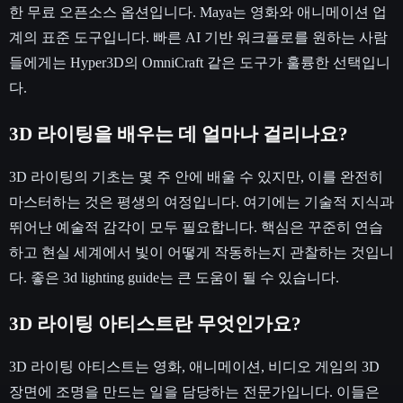
한 무료 오픈소스 옵션입니다. Maya는 영화와 애니메이션 업
계의 표준 도구입니다. 빠른 AI 기반 워크플로를 원하는 사람
들에게는 Hyper3D의 OmniCraft 같은 도구가 훌륭한 선택입니
다.
3D 라이팅을 배우는 데 얼마나 걸리나요?
3D 라이팅의 기초는 몇 주 안에 배울 수 있지만, 이를 완전히
마스터하는 것은 평생의 여정입니다. 여기에는 기술적 지식과
뛰어난 예술적 감각이 모두 필요합니다. 핵심은 꾸준히 연습
하고 현실 세계에서 빛이 어떻게 작동하는지 관찰하는 것입니
다. 좋은 3d lighting guide는 큰 도움이 될 수 있습니다.
3D 라이팅 아티스트란 무엇인가요?
3D 라이팅 아티스트는 영화, 애니메이션, 비디오 게임의 3D
장면에 조명을 만드는 일을 담당하는 전문가입니다. 이들은