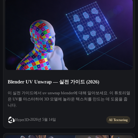
Blender UV Unwrap — 실전 가이드 (2026)
이 실전 가이드에서 uv unwrap blender에 대해 알아보세요. 이 튜토리얼
은 UV를 마스터하여 3D 모델에 놀라운 텍스처를 만드는 데 도움을 줍
니다.
2026년 5월 14일
Hyper3D
AI Texturing