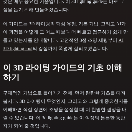
것은 매우 중요한 기술입니다. 이 3d lighting guide는 바로 그
점을 돕기 위해 만들어졌습니다.
이 가이드는 3D 라이팅의 핵심 유형, 기본 기법, 그리고 AI가
이 과정을 어떻게 그 어느 때보다 더 빠르고 접근하기 쉽게 만
들고 있는지를 안내합니다. 고전적인 3점 조명 세팅부터
AI
3D lighting tool
의 강점까지 폭넓게 살펴보겠습니다.
이 3D 라이팅 가이드의 기초 이해
하기
구체적인 기법으로 들어가기 전에, 먼저 탄탄한 기초를 다져
봅시다. 3D 라이팅이 무엇인지, 그리고 왜 그렇게 중요한지를
이해하면 직접 장면에 조명을 설정할 때 더 현명한 결정을 내
릴 수 있습니다. 이 3d lighting guide는 이 여정의 든든한 동반
자가 되어 줄 것입니다.