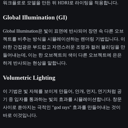
워크플로로 모델을 만든 뒤 HDRI로 라이팅을 적용합니다.
Global Illumination (GI)
Global Illumination은 빛이 표면에 반사되어 장면 속 다른 오브
젝트를 비추는 방식을 시뮬레이션하는 렌더링 기법입니다. 이
러한 간접광은 부드럽고 자연스러운 조명과 컬러 블리딩을 만
들어내는데, 이는 한 오브젝트의 색이 다른 오브젝트에 은은
하게 반사되는 현상을 말합니다.
Volumetric Lighting
이 기법은 빛 자체를 보이게 만들어, 안개, 먼지, 연기처럼 공
기 중 입자를 통과하는 빛의 효과를 시뮬레이션합니다. 창문
사이로 쏟아지는 극적인 "god rays" 효과를 만들어내는 것이
바로 이것입니다.