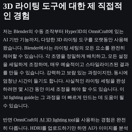
3D 라이팅 도구에 대한 제 직접적
인 경험
저는 Blender의 수동 조작부터 Hyper3D의 OmniCraft에 있는
AI 기반 기능까지, 다양한 3D 라이팅 도구를 오랫동안 사용해
왔습니다. Blender에서는 라이팅 세팅의 모든 요소를 완전히
제어할 수 있습니다. 각 조명을 정밀하게 배치하고, 모든 설정
을 세밀하게 조정하며, 매우 예술적이고 스타일라이즈된 결과
를 만들 수 있습니다. 강력하고 보람 있는 과정이지만, 동시에
엄청난 시간이 들기도 합니다. 사실적인 라이팅 세팅을 완성
하려면 몇 시간 동안 미세 조정을 해야 할 수도 있습니다. 이
3d lighting guide는 그 과정을 더 빠르게 만드는 데 도움이 될
수 있습니다.
반면 OmniCraft의
AI 3D lighting tool
을 사용하는 경험은 완전
히 다릅니다. HDRI를 업로드하기만 하면 AI가 이미지를 분석