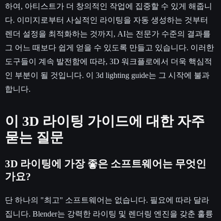
하여, 아티스트가 더 창의적인 작업에 집중할 수 있게 해줍니
다. 이미지로부터 사실적인 라이팅을 자동 생성하는 것부터
렌더 설정을 최적화하는 것까지, AI는 전문가 수준의 결과를
그 어느 때보다 쉽게 얻을 수 있도록 만들고 있습니다. 이러한
도구들이 계속 발전함에 따라, 3D 워크플로에서 더욱 핵심적
인 부분이 될 것입니다. 이 3d lighting guide는 그 시작에 불과
합니다.
이 3D 라이팅 가이드에 대한 자주
묻는 질문
3D 라이팅에 가장 좋은 소프트웨어는 무엇인
가요?
단 하나의 "최고" 소프트웨어는 없습니다. 필요에 따라 달라
집니다. Blender는 강력한 라이팅 및 렌더링 엔진을 갖춘 훌륭