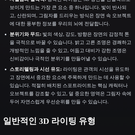
보이게 만드는 가장 큰 요소 중 하나입니다. 빛이 반사되
고, 산란되며, 그림자를 드리우는 방식은 장면 속 오브젝트
에 대한 풍부한 정보를 우리의 뇌에 전달합니다.
분위기와 무드:
빛의 색상, 강도, 방향은 장면의 감정적 톤
을 극적으로 바꿀 수 있습니다. 밝고 고른 조명은 경쾌하고
개방적인 느낌을 줄 수 있고, 어둡고 대비가 강한 조명은
신비감이나 극적인 분위기를 만들어낼 수 있습니다.
스토리텔링과 시선 유도:
라이팅은 관객의 시선을 유도하
고 장면에서 중요한 요소에 주목하게 만드는 데 사용할 수
있습니다. 적절히 배치된 스포트라이트는 핵심 캐릭터나
오브젝트를 강조할 수 있고, 덜 중요한 영역은 그림자 속에
두어 자연스럽게 우선순위를 만들 수 있습니다.
일반적인 3D 라이팅 유형