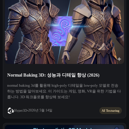
Normal Baking 3D: 성능과 디테일 향상 (2026)
normal baking 3d를 활용해 high-poly 디테일을 low-poly 모델로 전송
하는 방법을 알아보세요. 이 가이드는 게임, 영화, VR을 위한 기법을 다
룹니다. 3D 워크플로를 향상해 보세요!
2026년 5월 14일
Hyper3D
AI Texturing