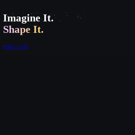
Imagine It.
Shape It.
만들기 시작