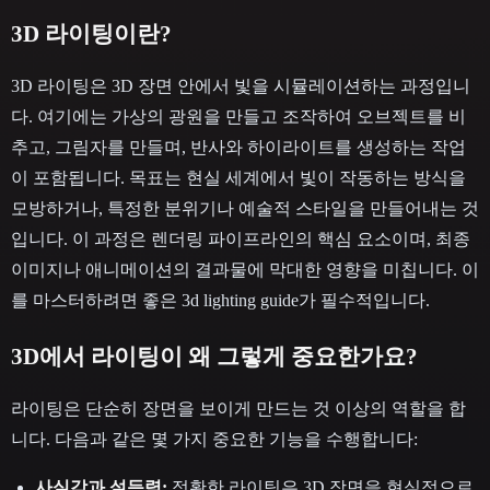
3D 라이팅이란?
3D 라이팅은 3D 장면 안에서 빛을 시뮬레이션하는 과정입니
다. 여기에는 가상의 광원을 만들고 조작하여 오브젝트를 비
추고, 그림자를 만들며, 반사와 하이라이트를 생성하는 작업
이 포함됩니다. 목표는 현실 세계에서 빛이 작동하는 방식을
모방하거나, 특정한 분위기나 예술적 스타일을 만들어내는 것
입니다. 이 과정은 렌더링 파이프라인의 핵심 요소이며, 최종
이미지나 애니메이션의 결과물에 막대한 영향을 미칩니다. 이
를 마스터하려면 좋은 3d lighting guide가 필수적입니다.
3D에서 라이팅이 왜 그렇게 중요한가요?
라이팅은 단순히 장면을 보이게 만드는 것 이상의 역할을 합
니다. 다음과 같은 몇 가지 중요한 기능을 수행합니다:
사실감과 설득력:
정확한 라이팅은 3D 장면을 현실적으로