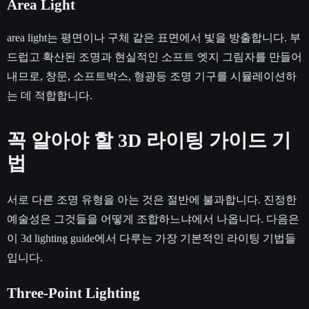
Area Light
area light는 평면이나 구체 같은 표면에서 빛을 방출합니다. 부
드럽고 확산된 조명과 현실적인 소프트 엣지 그림자를 만들어
내므로, 창문, 소프트박스, 형광등 조명 기구를 시뮬레이션하
는 데 적합합니다.
꼭 알아야 할 3D 라이팅 가이드 기
법
서로 다른 조명 유형을 아는 것은 절반에 불과합니다. 진정한
예술성은 그것들을 어떻게 조합하느냐에서 나옵니다. 다음은
이 3d lighting guide에서 다루는 가장 기본적인 라이팅 기법들
입니다.
Three-Point Lighting