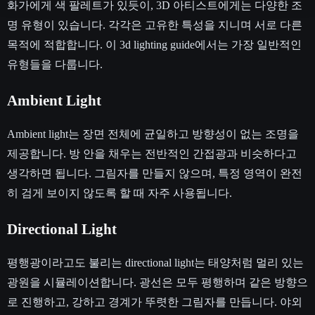
화가에게 색 팔레트가 있듯이, 3D 아티스트에게는 다양한 조
명 유형이 있습니다. 각각은 고유한 특성을 지니며 서로 다른
목적에 적합합니다. 이 3d lighting guide에서는 가장 일반적인
유형들을 다룹니다.
Ambient Light
Ambient light는 장면 전체에 균일하고 방향성이 없는 조명을
제공합니다. 방 안을 채우는 전반적인 간접광과 비슷하다고
생각하면 됩니다. 그림자를 만들지 않으며, 특정 영역이 완전
히 검게 보이지 않도록 할 때 자주 사용됩니다.
Directional Light
평행광이라고도 불리는 directional light는 태양처럼 멀리 있는
광원을 시뮬레이션합니다. 광선은 모두 평행하며 같은 방향으
로 진행하고, 강하고 경계가 뚜렷한 그림자를 만듭니다. 야외