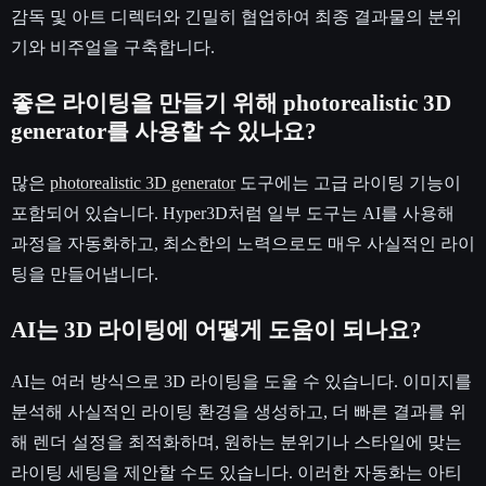
감독 및 아트 디렉터와 긴밀히 협업하여 최종 결과물의 분위
기와 비주얼을 구축합니다.
좋은 라이팅을 만들기 위해 photorealistic 3D
generator를 사용할 수 있나요?
많은
photorealistic 3D generator
도구에는 고급 라이팅 기능이
포함되어 있습니다. Hyper3D처럼 일부 도구는 AI를 사용해
과정을 자동화하고, 최소한의 노력으로도 매우 사실적인 라이
팅을 만들어냅니다.
AI는 3D 라이팅에 어떻게 도움이 되나요?
AI는 여러 방식으로 3D 라이팅을 도울 수 있습니다. 이미지를
분석해 사실적인 라이팅 환경을 생성하고, 더 빠른 결과를 위
해 렌더 설정을 최적화하며, 원하는 분위기나 스타일에 맞는
라이팅 세팅을 제안할 수도 있습니다. 이러한 자동화는 아티