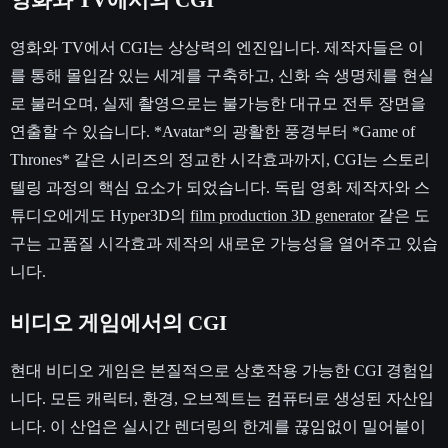
영화와 TV에서 CGI는 상상력의 엔진입니다. 제작자들은 이
를 통해 몰입감 있는 세계를 구축하고, 신화 속 생명체를 현실
로 불러오며, 실제 촬영으로는 불가능한 대규모 전투 장면을
연출할 수 있습니다. *Avatar*의 광활한 풍경부터 *Game of
Thrones* 같은 시리즈의 정교한 시각효과까지, CGI는 스토리
텔링 과정의 핵심 요소가 되었습니다. 독립 영화 제작자와 스
튜디오에게도 Hyper3D의
film production 3D generator
같은 도
구는 고품질 시각효과 제작의 새로운 가능성을 열어주고 있습
니다.
비디오 게임에서의 CGI
현대 비디오 게임은 본질적으로 상호작용 가능한 CGI 경험입
니다. 모든 캐릭터, 환경, 오브젝트는 컴퓨터로 생성된 자산입
니다. 이 산업은 실시간 렌더링의 한계를 끊임없이 밀어붙이