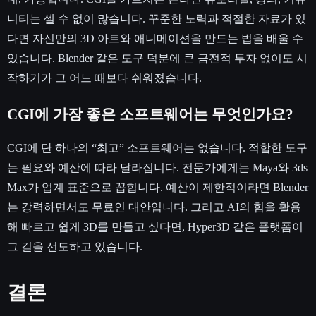
니티는 셀 수 없이 많습니다. 꾸준한 노력과 적절한 자료가 있
다면 자신만의 3D 아트와 애니메이션을 만드는 법을 배울 수
있습니다. Blender 같은 도구 덕분에 큰 금전적 투자 없이도 시
작하기가 그 어느 때보다 쉬워졌습니다.
CGI에 가장 좋은 소프트웨어는 무엇인가요?
CGI에 단 하나의 “최고” 소프트웨어는 없습니다. 적합한 도구
는 필요와 예산에 따라 달라집니다. 전문가에게는 Maya와 3ds
Max가 업계 표준으로 꼽힙니다. 예산이 제한적이라면 Blender
는 강력하면서도 무료인 대안입니다. 그리고 AI의 힘을 활용
해 빠르고 쉽게 3D를 만들고 싶다면, Hyper3D 같은 플랫폼이
그 길을 선도하고 있습니다.
결론