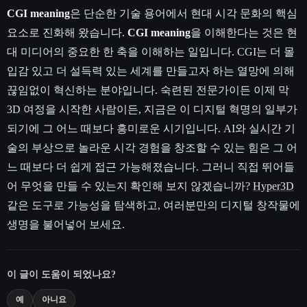
CGI meaning
은 단순한 기술 용어에서 현대 시각 문화의 핵심
요소로 진화해 왔습니다.
CGI meaning
을 이해한다는 것은 현
대 미디어의 중요한 한 축을 이해하는 일입니다. CGI는 더 몰
입감 있고 더 설득력 있는 세계를 만들고자 하는 열망에 의해
끊임없이 혁신하는 분야입니다. 숙련된 전문가이든 이제 막
3D 여정을 시작한 사람이든, 지금은 이 디지털 혁명의 일부가
되기에 그 어느 때보다 흥미로운 시기입니다. AI와 실시간 기
술의 부상으로 놀라운 시각 경험을 창조할 수 있는 힘은 그 어
느 때보다 더 쉽게 접근 가능해졌습니다. 그러니 직접 뛰어들
어 무엇을 만들 수 있는지 확인해 보지 않겠습니까?
Hyper3D
같은 도구로 가능성을 탐색하고, 여러분만의 디지털 창작물에
생명을 불어넣어 보세요.
이 글이 도움이 되었나요?
예
아니요