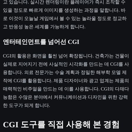
고 있습니다. 실시간 렌더링이란 플레이어가 즉시 조작할 수
있을 정도로 빠르게 이미지를 생성하는 과정을 말합니다. 바
로 이것이 오늘날 게임에서 볼 수 있는 놀라울 정도로 정교하
고 반응성 높은 세계를 가능하게 합니다.
엔터테인먼트를 넘어선 CGI
CGI의 활용은 화면을 훨씬 넘어 확장됩니다. 건축가는 건물이
실제로 지어지기 전에 사실적인 시각화를 만드는 데 CGI를 사
용합니다. 의료 전문가는 수술 계획과 정밀한 해부학 모델 제
작에 CGI를 활용합니다. 제품 디자이너와 광고 업계는 제품의
매력적인 비주얼을 만드는 데 이를 사용합니다. CGI의 다재다
능함은 수많은 분야에서 커뮤니케이션과 디자인을 위한 강력
한 도구가 되게 합니다.
CGI 도구를 직접 사용해 본 경험