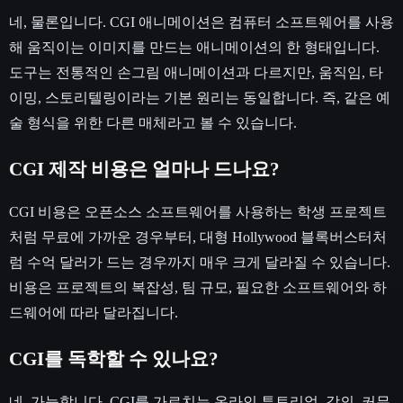
네, 물론입니다. CGI 애니메이션은 컴퓨터 소프트웨어를 사용
해 움직이는 이미지를 만드는 애니메이션의 한 형태입니다.
도구는 전통적인 손그림 애니메이션과 다르지만, 움직임, 타
이밍, 스토리텔링이라는 기본 원리는 동일합니다. 즉, 같은 예
술 형식을 위한 다른 매체라고 볼 수 있습니다.
CGI 제작 비용은 얼마나 드나요?
CGI 비용은 오픈소스 소프트웨어를 사용하는 학생 프로젝트
처럼 무료에 가까운 경우부터, 대형 Hollywood 블록버스터처
럼 수억 달러가 드는 경우까지 매우 크게 달라질 수 있습니다.
비용은 프로젝트의 복잡성, 팀 규모, 필요한 소프트웨어와 하
드웨어에 따라 달라집니다.
CGI를 독학할 수 있나요?
네, 가능합니다. CGI를 가르치는 온라인 튜토리얼, 강의, 커뮤