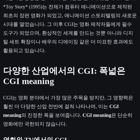
*Toy Story* (1995)는 전체가 컴퓨터 애니메이션으로 제작된
최초의 장편 영화가 되었고, 애니메이션 스토리텔링의 새로운
시대를 열었습니다. 그 이후 CGI는 영화 제작자들에게 필수
도구가 되었으며, 환상적인 세계를 만드는 것뿐 아니라 디지
털 세트 확장이나 배우의 디에이징 같은 더 미묘한 효과에도
활용되고 있습니다.
다양한 산업에서의 CGI: 폭넓은
CGI meaning
CGI는 영화 분야에서 가장 많은 주목을 받지만, 그 영향력은
훨씬 더 다양한 산업 전반에 걸쳐 나타나며, 이는
CGI
meaning
의 진정한 폭을 보여줍니다.
CGI meaning
은 단순히
영화에만 국한되지 않습니다.
영화와 TV에서의 CGI