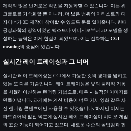
제작의 많은 번거로운 작업을 자동화할 수 있습니다. 이는 워
크플로를 가속화할 뿐 아니라, 더 넓은 범위의 아티스트와 디
자이너가 3D 제작에 참여할 수 있도록 문을 열어줍니다. 한때
공상과학의 영역이었던 텍스트나 이미지로부터 3D 모델을 생
성하는 능력은 이제 현실이 되었으며, 이는 진화하는
CGI
meaning
의 중심에 있습니다.
실시간 레이 트레이싱과 그 너머
실시간 레이 트레이싱은 CGI에서 가능한 것의 경계를 넓히고
있는 또 다른 기술입니다. 레이 트레이싱은 빛의 물리적 거동
을 시뮬레이션하는 렌더링 기법으로, 매우 사실적인 이미지를
만들어냅니다. 과거에는 계산 비용이 너무 커서 영화 같은 사
전 렌더링 콘텐츠에만 사용할 수 있었습니다. 하지만 이제는
하드웨어의 발전 덕분에 실시간 레이 트레이싱이 비디오 게임
의 표준 기능이 되어가고 있으며, 새로운 수준의 몰입감과 현