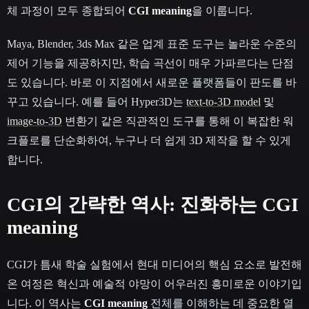
체 과정이 모두 종합되어
CGI meaning
을 이룹니다.
Maya, Blender, 3ds Max 같은 업계 표준 도구는 놀라운 수준의
제어 기능을 제공하지만, 학습 곡선이 매우 가파르다는 단점
도 있습니다. 바로 이 지점에서 새로운 플랫폼들이 판도를 바
꾸고 있습니다. 예를 들어 Hyper3D는
text-to-3D model
및
image-to-3D
변환기 같은 직관적인 도구를 통해 이 복잡한 워
크플로를 단순화하여, 누구나 더 쉽게 3D 제작을 할 수 있게
합니다.
CGI의 간략한 역사: 진화하는 CGI
meaning
CGI가 틈새 학술 실험에서 현대 미디어의 핵심 요소로 발전해
온 여정은 혁신과 예술적 야망이 어우러진 흥미로운 이야기입
니다. 이 역사는
CGI meaning
전체를 이해하는 데 중요한 열