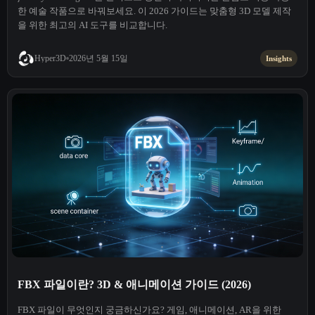
한 예술 작품으로 바꿔보세요. 이 2026 가이드는 맞춤형 3D 모델 제작
을 위한 최고의 AI 도구를 비교합니다.
2026년 5월 15일
Hyper3D
Insights
FBX 파일이란? 3D & 애니메이션 가이드 (2026)
FBX 파일이 무엇인지 궁금하신가요? 게임, 애니메이션, AR을 위한