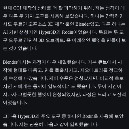
현재 CGI 제작의 상태를 더 잘 파악하기 위해, 저는 성격이 매
우 다른 두 가지 도구를 사용해 보았습니다. 하나는 강력하면
서도 무료인 오픈소스 3D 제작 툴인 Blender였고, 다른 하나는
AI 기반 생성기인 Hyper3D의 Rodin이었습니다. 목표는 두 도
구 모두로 간단한 3D 오브젝트, 즉 미래적인 헬멧을 만들어 보
는 것이었습니다.
Blender에서는 과정이 매우 세밀했습니다. 기본 큐브에서 시
작해 형태를 다듬고, 면을 돌출시키고, 지오메트리를 정교하
게 수정해 나갔습니다. 제어 수준은 엄청났지만, 비교적 초보
자인 저에게는 동시에 압도적이기도 했습니다. 두어 시간이
지나자 그럴듯한 헬멧이 완성되었지만, 과정은 느리고 도전적
이었습니다.
그다음 Hyper3D의 주요 도구 중 하나인 Rodin을 사용해 보았
습니다. 저는 단순히 다음과 같이 입력했습니다.