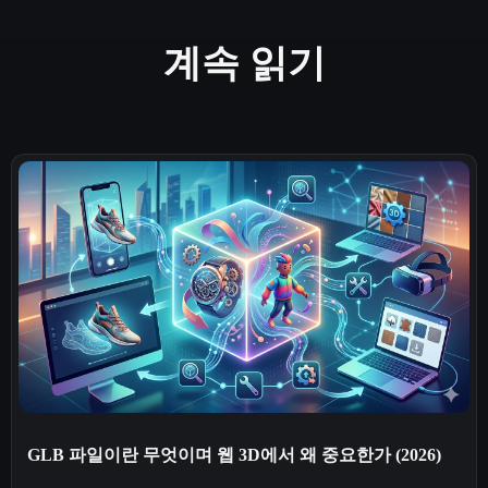
계속 읽기
GLB 파일이란 무엇이며 웹 3D에서 왜 중요한가 (2026)