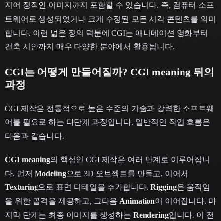
지어 정적인 이미지까지 포함할 수 있습니다. 즉, 컴퓨터 소프
트웨어로 생성되었거나 크게 수정된 모든 시각 콘텐츠를 의미
합니다. 이런 넓은 정의 덕분에 CGI는 애니메이션 영화부터
건축 시안까지 매우 다양한 분야에서 활용됩니다.
CGI는 어떻게 만들어질까? CGI meaning 뒤의
과정
CGI 제작은 전통적으로 높은 수준의 기술과 강력한 소프트웨
어를 필요로 하는 다단계 과정입니다. 일반적인 작업 흐름은
다음과 같습니다.
CGI meaning
의 핵심인 CGI 제작은 여러 단계로 이루어집니
다. 먼저
Modeling
으로 3D 오브젝트를 만들고, 이어서
Texturing
으로 표면 디테일을 추가합니다.
Rigging
은 움직임
을 위한 골격을 제공하고, 그다음
Animation
이 이어집니다. 마
지막 단계는 최종 이미지를 생성하는
Rendering
입니다. 이 전