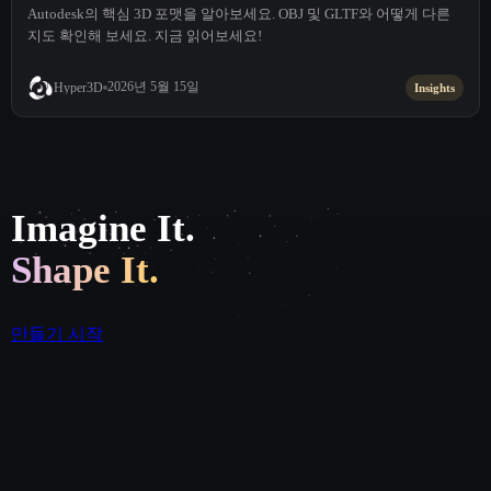
Autodesk의 핵심 3D 포맷을 알아보세요. OBJ 및 GLTF와 어떻게 다른
지도 확인해 보세요. 지금 읽어보세요!
2026년 5월 15일
Hyper3D
Insights
Imagine It.
Shape It.
만들기 시작