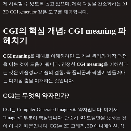
게 시작할 수 있도록 돕고 있으며, 제작 과정을 간소화하는
AI
3D CGI generator
같은 도구를 제공합니다.
CGI의 핵심 개념: CGI meaning 파
헤치기
CGI meaning
을 제대로 이해하려면 그 기본 원리와 제작 과정
을 아는 것이 도움이 됩니다. 진정한
CGI meaning
을 이해한다
는 것은 예술성과 기술의 결합, 즉 폴리곤과 픽셀이 만들어내
는 디지털 춤을 이해하는 것입니다.
CGI는 무엇의 약자인가?
CGI는 Computer-Generated Imagery의 약자입니다. 여기서
“Imagery” 부분이 핵심입니다. 단순히 3D 모델만을 뜻하는 것
이 아니기 때문입니다. CGI는 2D 그래픽, 3D 애니메이션, 심