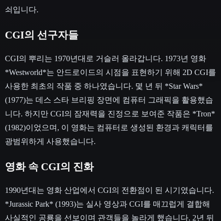
쇠입니다.
CGI의 선구자들
CGI의 뿌리는 1970년대로 거슬러 올라갑니다. 1973년 영화
*Westworld*는 안드로이드의 시점을 표현하기 위해 2D CGI를
사용한 최초의 작품 중 하나였습니다. 몇 년 뒤 *Star Wars*
(1977)는 데스 스타 브리핑 장면에 컴퓨터 그래픽을 활용했습
니다. 하지만 CGI의 잠재력을 진정으로 보여준 작품은 *Tron*
(1982)이었으며, 이 영화는 컴퓨터로 생성된 환경과 캐릭터를
광범위하게 사용했습니다.
영화 속 CGI의 진화
1990년대는 영화 산업에서 CGI의 전환점이 된 시기였습니다.
*Jurassic Park* (1993)는 실사 영상과 CGI를 매끄럽게 결합해
사실적인 공룡을 선보이며 관객들을 놀라게 했습니다. 2년 뒤