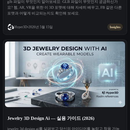
glb 파일이 무엇인지 알아보세요: GLB 파일이 무엇인지 궁금하신가
요? 웹, AR, VR을 위한 이 3D 포맷에 대해 자세히 배우고, FB 같은 다른
포맷과 어떻게 비교되는지도 확인해 보세요.
2026년 5월 15일
Hyper3D
Insights
Jewelry 3D Design Ai — 실용 가이드 (2026)
jewelry 3d design ai를 살펴보고 당신의 아이디어를 놀랍고 착용 가능