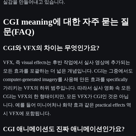
실감을 만들어내고 있습니다.
CGI meaning에 대한 자주 묻는 질
문(FAQ)
CGI와 VFX의 차이는 무엇인가요?
VFX, 즉 visual effects는 후반 작업에서 실사 영상에 추가되는
모든 효과를 포괄하는 더 넓은 개념입니다. CGI는 그중에서도
computer-generated imagery를 사용해 만든 효과를 specifically
가리키는 VFX의 하위 범주입니다. 따라서 실사 영화 속 모든
CGI는 VFX의 한 형태이지만, 모든 VFX가 CGI인 것은 아닙
니다. 예를 들어 미니어처나 화약 효과 같은 practical effects 역
시 VFX에 포함됩니다.
CGI 애니메이션도 진짜 애니메이션인가요?