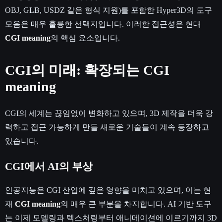
OBJ, GLB, USDZ 같은 형식 지원)를 포함한 Hyper3D의 도구
모음은 매우 훌륭한 선택지입니다. 이러한 접근성은 현대
CGI meaning
의 핵심 요소입니다.
CGI의 미래: 확장되는 CGI
meaning
CGI의 세계는 끊임없이 변화하고 있으며, 3D 제작을 더욱 강
력하고 접근 가능하게 만들 새로운 기술들이 계속 등장하고
있습니다.
CGI에서 AI의 부상
인공지능은 CGI 산업에 깊은 영향을 미치고 있으며, 이는 현
재
CGI meaning
의 매우 큰 부분을 차지합니다. AI 기반 도구
는 이제 모델링과 텍스처링부터 애니메이션에 이르기까지 3D