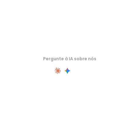
Pergunte à IA sobre nós