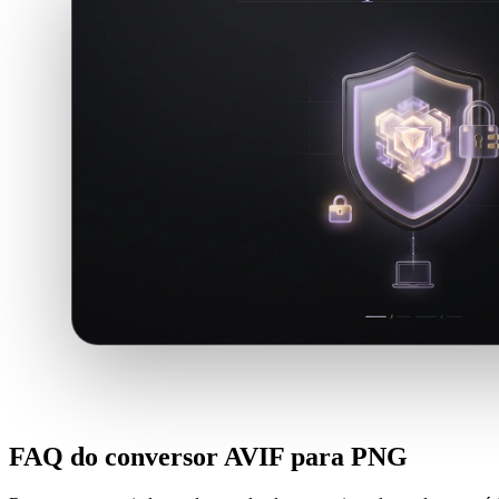
FAQ do conversor AVIF para PNG