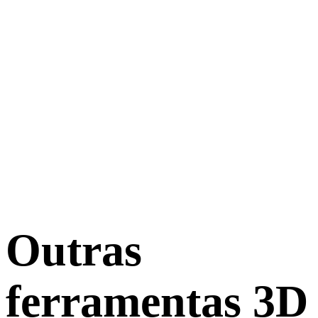
Outras
ferramentas 3D