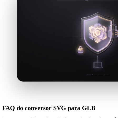
FAQ do conversor SVG para GLB