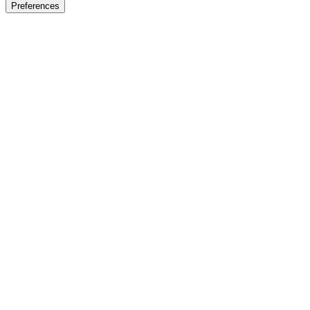
Preferences