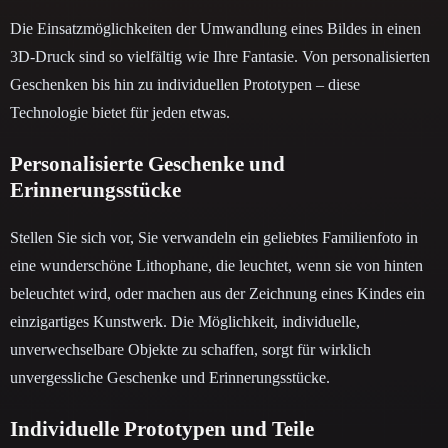
Die Einsatzmöglichkeiten der Umwandlung eines Bildes in einen
3D-Druck sind so vielfältig wie Ihre Fantasie. Von personalisierten
Geschenken bis hin zu individuellen Prototypen – diese
Technologie bietet für jeden etwas.
Personalisierte Geschenke und
Erinnerungsstücke
Stellen Sie sich vor, Sie verwandeln ein geliebtes Familienfoto in
eine wunderschöne Lithophane, die leuchtet, wenn sie von hinten
beleuchtet wird, oder machen aus der Zeichnung eines Kindes ein
einzigartiges Kunstwerk. Die Möglichkeit, individuelle,
unverwechselbare Objekte zu schaffen, sorgt für wirklich
unvergessliche Geschenke und Erinnerungsstücke.
Individuelle Prototypen und Teile