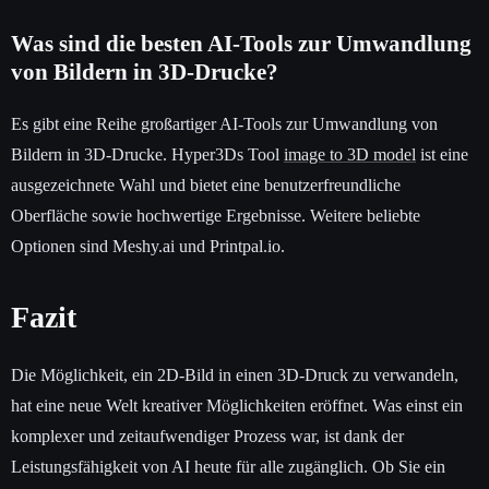
Was sind die besten AI-Tools zur Umwandlung
von Bildern in 3D-Drucke?
Es gibt eine Reihe großartiger AI-Tools zur Umwandlung von
Bildern in 3D-Drucke. Hyper3Ds Tool
image to 3D model
ist eine
ausgezeichnete Wahl und bietet eine benutzerfreundliche
Oberfläche sowie hochwertige Ergebnisse. Weitere beliebte
Optionen sind Meshy.ai und Printpal.io.
Fazit
Die Möglichkeit, ein 2D-Bild in einen 3D-Druck zu verwandeln,
hat eine neue Welt kreativer Möglichkeiten eröffnet. Was einst ein
komplexer und zeitaufwendiger Prozess war, ist dank der
Leistungsfähigkeit von AI heute für alle zugänglich. Ob Sie ein