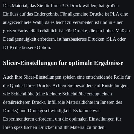
Das Material, das Sie für Ihren 3D-Druck wählen, hat großen
Einfluss auf das Endergebnis. Für allgemeine Drucke ist PLA eine
ausgezeichnete Wahl, da es leicht zu verarbeiten ist und in einer
großen Farbvielfalt erhältlich ist. Für Drucke, die ein hohes Maß an
Detailgenauigkeit erfordern, ist harzbasiertes Drucken (SLA oder
DLP) die bessere Option.
Slicer-Einstellungen für optimale Ergebnisse
Auch Ihre Slicer-Einstellungen spielen eine entscheidende Rolle für
die Qualität Ihres Drucks. Achten Sie besonders auf Einstellungen
wie Schichthöhe (eine kleinere Schichthöhe erzeugt einen
detailreicheren Druck), Infill (die Materialdichte im Inneren des
Drucks) und Druckgeschwindigkeit. Es kann etwas
Experimentieren erfordern, um die optimalen Einstellungen für
Ihren spezifischen Drucker und Ihr Material zu finden.