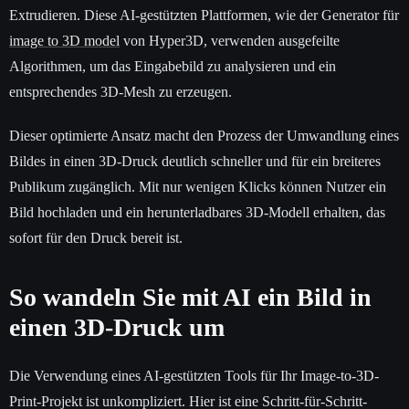
Extrudieren. Diese AI-gestützten Plattformen, wie der Generator für
image to 3D model
von Hyper3D, verwenden ausgefeilte
Algorithmen, um das Eingabebild zu analysieren und ein
entsprechendes 3D-Mesh zu erzeugen.
Dieser optimierte Ansatz macht den Prozess der Umwandlung eines
Bildes in einen 3D-Druck deutlich schneller und für ein breiteres
Publikum zugänglich. Mit nur wenigen Klicks können Nutzer ein
Bild hochladen und ein herunterladbares 3D-Modell erhalten, das
sofort für den Druck bereit ist.
So wandeln Sie mit AI ein Bild in
einen 3D-Druck um
Die Verwendung eines AI-gestützten Tools für Ihr Image-to-3D-
Print-Projekt ist unkompliziert. Hier ist eine Schritt-für-Schritt-