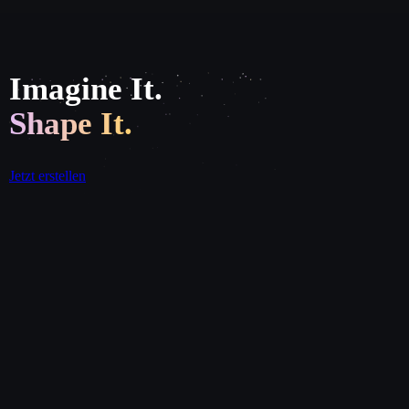
Imagine It.
Shape It.
Jetzt erstellen