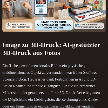
Image zu 3D-Druck: AI-gestützter
3D-Druck aus Fotos
Ein flaches, zweidimensionales Bild in ein physisches,
dreidimensionales Objekt zu verwandeln, war früher Stoff aus
Science-Fiction. Heute ist es dank Fortschritten in AI und 3D-
Druck Realität und für alle zugänglich. Ob Sie ein erfahrener
Maker sind oder gerade erst mit Ihrer 3D-Druck-Reise beginnen –
die Möglichkeit, ein Lieblingsfoto, die Zeichnung eines Kindes
oder ein Firmenlogo in ein greifbares Objekt zu verwandeln,