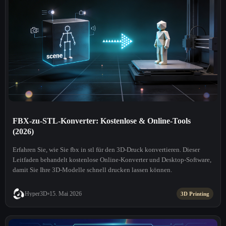
FBX-zu-STL-Konverter: Kostenlose & Online-Tools
(2026)
Erfahren Sie, wie Sie fbx in stl für den 3D-Druck konvertieren. Dieser
Leitfaden behandelt kostenlose Online-Konverter und Desktop-Software,
damit Sie Ihre 3D-Modelle schnell drucken lassen können.
Hyper3D
15. Mai 2026
3D Printing