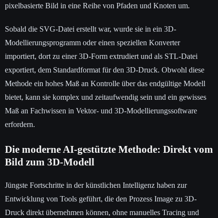
pixelbasierte Bild in eine Reihe von Pfaden und Knoten um.
Sobald die SVG-Datei erstellt war, wurde sie in ein 3D-
Modellierungsprogramm oder einen speziellen Konverter
importiert, dort zu einer 3D-Form extrudiert und als STL-Datei
exportiert, dem Standardformat für den 3D-Druck. Obwohl diese
Methode ein hohes Maß an Kontrolle über das endgültige Modell
bietet, kann sie komplex und zeitaufwendig sein und ein gewisses
Maß an Fachwissen in Vektor- und 3D-Modellierungssoftware
erfordern.
Die moderne AI-gestützte Methode: Direkt vom
Bild zum 3D-Modell
Jüngste Fortschritte in der künstlichen Intelligenz haben zur
Entwicklung von Tools geführt, die den Prozess Image zu 3D-
Druck direkt übernehmen können, ohne manuelles Tracing und