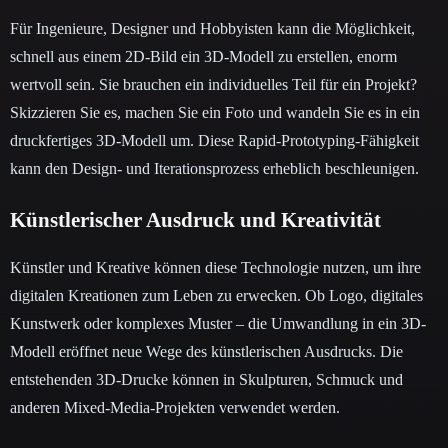
Für Ingenieure, Designer und Hobbyisten kann die Möglichkeit,
schnell aus einem 2D-Bild ein 3D-Modell zu erstellen, enorm
wertvoll sein. Sie brauchen ein individuelles Teil für ein Projekt?
Skizzieren Sie es, machen Sie ein Foto und wandeln Sie es in ein
druckfertiges 3D-Modell um. Diese Rapid-Prototyping-Fähigkeit
kann den Design- und Iterationsprozess erheblich beschleunigen.
Künstlerischer Ausdruck und Kreativität
Künstler und Kreative können diese Technologie nutzen, um ihre
digitalen Kreationen zum Leben zu erwecken. Ob Logo, digitales
Kunstwerk oder komplexes Muster – die Umwandlung in ein 3D-
Modell eröffnet neue Wege des künstlerischen Ausdrucks. Die
entstehenden 3D-Drucke können in Skulpturen, Schmuck und
anderen Mixed-Media-Projekten verwendet werden.