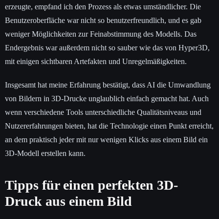
erzeugte, empfand ich den Prozess als etwas umständlicher. Die
Benutzeroberfläche war nicht so benutzerfreundlich, und es gab
weniger Möglichkeiten zur Feinabstimmung des Modells. Das
Endergebnis war außerdem nicht so sauber wie das von Hyper3D,
mit einigen sichtbaren Artefakten und Unregelmäßigkeiten.
Insgesamt hat meine Erfahrung bestätigt, dass AI die Umwandlung
von Bildern in 3D-Drucke unglaublich einfach gemacht hat. Auch
wenn verschiedene Tools unterschiedliche Qualitätsniveaus und
Nutzererfahrungen bieten, hat die Technologie einen Punkt erreicht,
an dem praktisch jeder mit nur wenigen Klicks aus einem Bild ein
3D-Modell erstellen kann.
Tipps für einen perfekten 3D-
Druck aus einem Bild