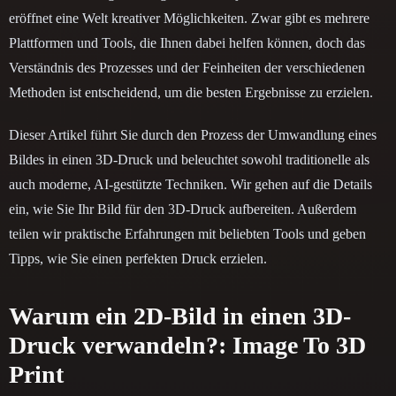
eröffnet eine Welt kreativer Möglichkeiten. Zwar gibt es mehrere
Plattformen und Tools, die Ihnen dabei helfen können, doch das
Verständnis des Prozesses und der Feinheiten der verschiedenen
Methoden ist entscheidend, um die besten Ergebnisse zu erzielen.
Dieser Artikel führt Sie durch den Prozess der Umwandlung eines
Bildes in einen 3D-Druck und beleuchtet sowohl traditionelle als
auch moderne, AI-gestützte Techniken. Wir gehen auf die Details
ein, wie Sie Ihr Bild für den 3D-Druck aufbereiten. Außerdem
teilen wir praktische Erfahrungen mit beliebten Tools und geben
Tipps, wie Sie einen perfekten Druck erzielen.
Warum ein 2D-Bild in einen 3D-
Druck verwandeln?: Image To 3D
Print