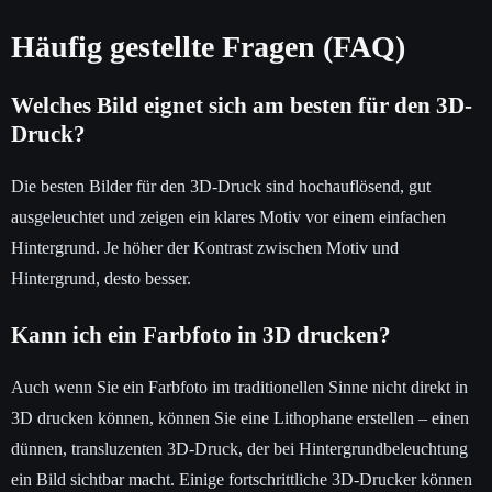
Häufig gestellte Fragen (FAQ)
Welches Bild eignet sich am besten für den 3D-
Druck?
Die besten Bilder für den 3D-Druck sind hochauflösend, gut
ausgeleuchtet und zeigen ein klares Motiv vor einem einfachen
Hintergrund. Je höher der Kontrast zwischen Motiv und
Hintergrund, desto besser.
Kann ich ein Farbfoto in 3D drucken?
Auch wenn Sie ein Farbfoto im traditionellen Sinne nicht direkt in
3D drucken können, können Sie eine Lithophane erstellen – einen
dünnen, transluzenten 3D-Druck, der bei Hintergrundbeleuchtung
ein Bild sichtbar macht. Einige fortschrittliche 3D-Drucker können