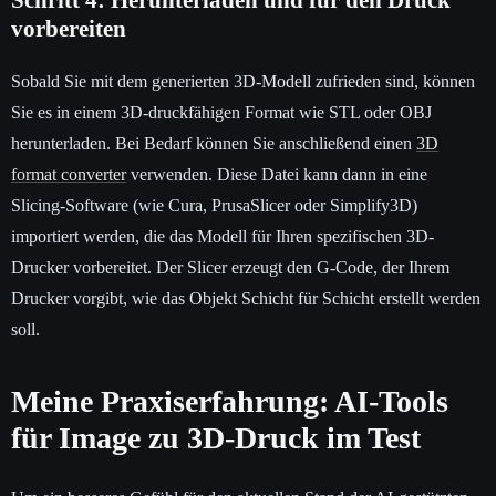
Schritt 4: Herunterladen und für den Druck
vorbereiten
Sobald Sie mit dem generierten 3D-Modell zufrieden sind, können
Sie es in einem 3D-druckfähigen Format wie STL oder OBJ
herunterladen. Bei Bedarf können Sie anschließend einen
3D
format converter
verwenden. Diese Datei kann dann in eine
Slicing-Software (wie Cura, PrusaSlicer oder Simplify3D)
importiert werden, die das Modell für Ihren spezifischen 3D-
Drucker vorbereitet. Der Slicer erzeugt den G-Code, der Ihrem
Drucker vorgibt, wie das Objekt Schicht für Schicht erstellt werden
soll.
Meine Praxiserfahrung: AI-Tools
für Image zu 3D-Druck im Test