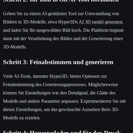
Gehen Sie zu einem AI-gestützten Tool zur Umwandlung von
Bildern in 3D-Modelle, etwa Hyper3Ds
AI 3D model generator
,
und laden Sie Ihr ausgewähltes Bild hoch. Die Plattform beginnt
dann mit der Verarbeitung des Bildes und der Generierung eines
3D-Modells.
Schritt 3: Feinabstimmen und generieren
Viele AI-Tools, darunter Hyper3D, bieten Optionen zur
Feinabstimmung des Generierungsprozesses. Möglicherweise
können Sie Einstellungen wie den Detailgrad, die Glätte des
Modells und andere Parameter anpassen. Experimentieren Sie mit
diesen Einstellungen, um das gewünschte Aussehen Ihres 3D-
Modells zu erzielen.