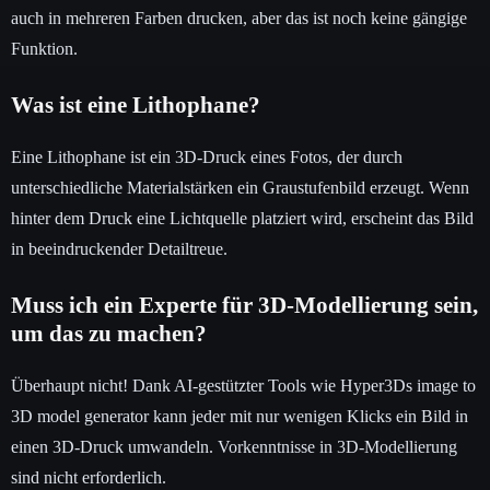
auch in mehreren Farben drucken, aber das ist noch keine gängige
Funktion.
Was ist eine Lithophane?
Eine Lithophane ist ein 3D-Druck eines Fotos, der durch
unterschiedliche Materialstärken ein Graustufenbild erzeugt. Wenn
hinter dem Druck eine Lichtquelle platziert wird, erscheint das Bild
in beeindruckender Detailtreue.
Muss ich ein Experte für 3D-Modellierung sein,
um das zu machen?
Überhaupt nicht! Dank AI-gestützter Tools wie Hyper3Ds image to
3D model generator kann jeder mit nur wenigen Klicks ein Bild in
einen 3D-Druck umwandeln. Vorkenntnisse in 3D-Modellierung
sind nicht erforderlich.