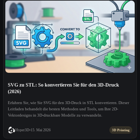
SVG zu STL: So konvertieren Sie für den 3D-Druck
(2026)
Erfahren Sie, wie Sie SVG für den 3D-Druck in STL konvertieren. Dieser
Leitfaden behandelt die besten Methoden und Tools, um Ihre 2D-
Vektordesigns in 3D-druckbare Modelle zu verwandeln.
Hyper3D
15. Mai 2026
3D Printing