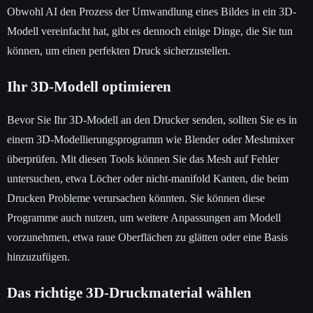
Obwohl AI den Prozess der Umwandlung eines Bildes in ein 3D-
Modell vereinfacht hat, gibt es dennoch einige Dinge, die Sie tun
können, um einen perfekten Druck sicherzustellen.
Ihr 3D-Modell optimieren
Bevor Sie Ihr 3D-Modell an den Drucker senden, sollten Sie es in
einem 3D-Modellierungsprogramm wie Blender oder Meshmixer
überprüfen. Mit diesen Tools können Sie das Mesh auf Fehler
untersuchen, etwa Löcher oder nicht-manifold Kanten, die beim
Drucken Probleme verursachen könnten. Sie können diese
Programme auch nutzen, um weitere Anpassungen am Modell
vorzunehmen, etwa raue Oberflächen zu glätten oder eine Basis
hinzuzufügen.
Das richtige 3D-Druckmaterial wählen