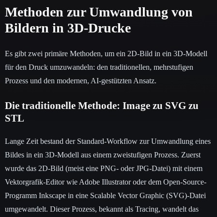
Methoden zur Umwandlung von
Bildern in 3D-Drucke
Es gibt zwei primäre Methoden, um ein 2D-Bild in ein 3D-Modell
für den Druck umzuwandeln: den traditionellen, mehrstufigen
Prozess und den modernen, AI-gestützten Ansatz.
Die traditionelle Methode: Image zu SVG zu
STL
Lange Zeit bestand der Standard-Workflow zur Umwandlung eines
Bildes in ein 3D-Modell aus einem zweistufigen Prozess. Zuerst
wurde das 2D-Bild (meist eine PNG- oder JPG-Datei) mit einem
Vektorgrafik-Editor wie Adobe Illustrator oder dem Open-Source-
Programm Inkscape in eine Scalable Vector Graphic (SVG)-Datei
umgewandelt. Dieser Prozess, bekannt als Tracing, wandelt das