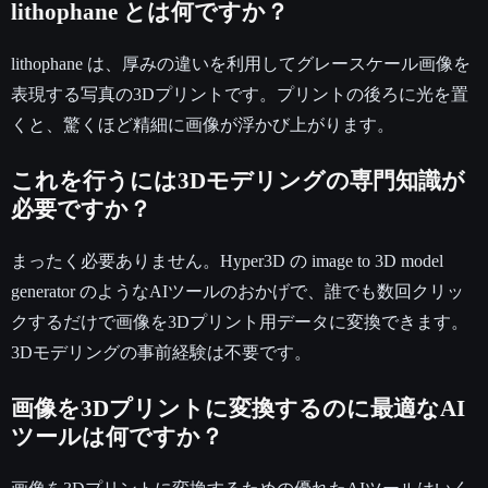
lithophane とは何ですか？
lithophane は、厚みの違いを利用してグレースケール画像を
表現する写真の3Dプリントです。プリントの後ろに光を置
くと、驚くほど精細に画像が浮かび上がります。
これを行うには3Dモデリングの専門知識が
必要ですか？
まったく必要ありません。Hyper3D の image to 3D model
generator のようなAIツールのおかげで、誰でも数回クリッ
クするだけで画像を3Dプリント用データに変換できます。
3Dモデリングの事前経験は不要です。
画像を3Dプリントに変換するのに最適なAI
ツールは何ですか？