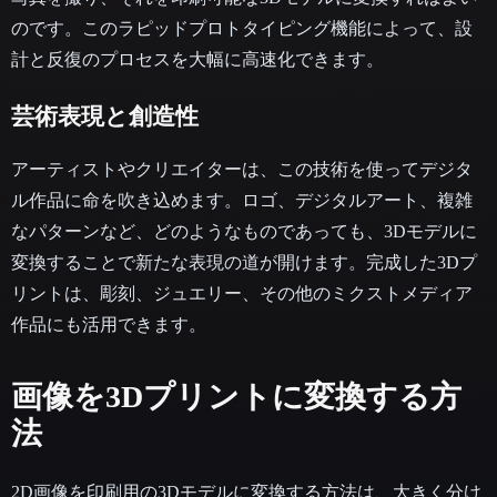
のです。このラピッドプロトタイピング機能によって、設
計と反復のプロセスを大幅に高速化できます。
芸術表現と創造性
アーティストやクリエイターは、この技術を使ってデジタ
ル作品に命を吹き込めます。ロゴ、デジタルアート、複雑
なパターンなど、どのようなものであっても、3Dモデルに
変換することで新たな表現の道が開けます。完成した3Dプ
リントは、彫刻、ジュエリー、その他のミクストメディア
作品にも活用できます。
画像を3Dプリントに変換する方
法
2D画像を印刷用の3Dモデルに変換する方法は、大きく分け