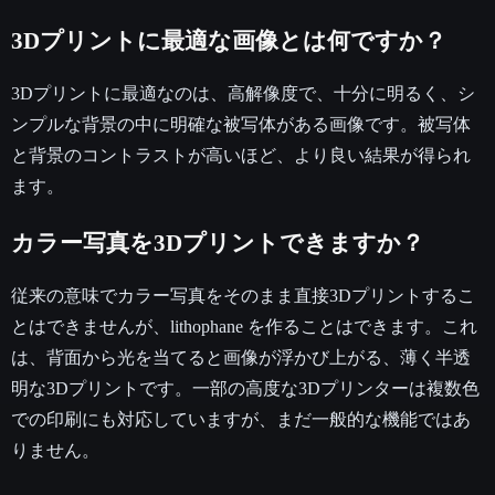
3Dプリントに最適な画像とは何ですか？
3Dプリントに最適なのは、高解像度で、十分に明るく、シ
ンプルな背景の中に明確な被写体がある画像です。被写体
と背景のコントラストが高いほど、より良い結果が得られ
ます。
カラー写真を3Dプリントできますか？
従来の意味でカラー写真をそのまま直接3Dプリントするこ
とはできませんが、lithophane を作ることはできます。これ
は、背面から光を当てると画像が浮かび上がる、薄く半透
明な3Dプリントです。一部の高度な3Dプリンターは複数色
での印刷にも対応していますが、まだ一般的な機能ではあ
りません。