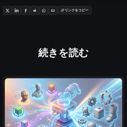
リンクをコピー
続きを読む