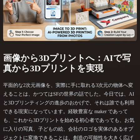
画像から3Dプリントへ：AIで写
真から3Dプリントを実現
平面的な2次元画像を、実際に手に取れる3次元の物体へ変
えることは、かつてはSFの世界の話でした。今日では、AI
と3Dプリンティングの進歩のおかげで、それは誰でも利用
できる現実になっています。経験豊富な maker であって
も、これから3Dプリントを始める初心者であっても、お気
に入りの写真、子どもの絵、会社のロゴを実体のあるオブ
ジェクトに変換できることは、創造の可能性を大きく広げ