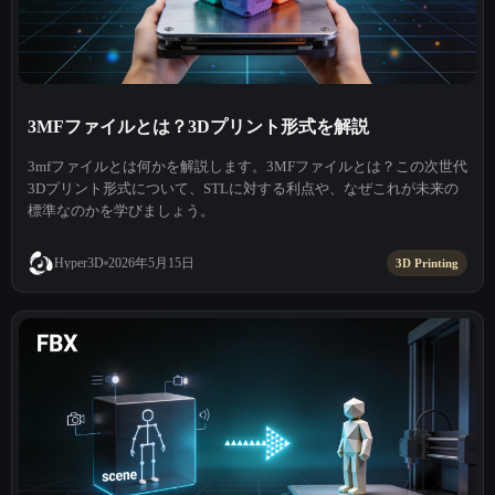
3MFファイルとは？3Dプリント形式を解説
3mfファイルとは何かを解説します。3MFファイルとは？この次世代
3Dプリント形式について、STLに対する利点や、なぜこれが未来の
標準なのかを学びましょう。
2026年5月15日
Hyper3D
3D Printing