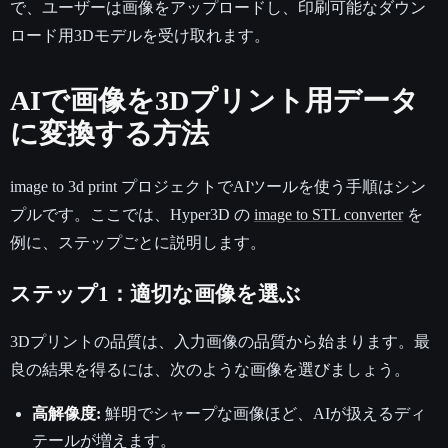
で、ユーザーは画像をアップロードし、印刷可能なダウン
ロード用3Dモデルを受け取れます。
AIで画像を3Dプリント用データ
に変換する方法
image to 3d print プロジェクトでAIツールを使う手順はシン
プルです。ここでは、Hyper3D の
image to STL converter
を
例に、ステップごとに説明します。
ステップ1：適切な画像を選ぶ
3Dプリントの品質は、入力画像の品質から始まります。最
良の結果を得るには、次のような画像を選びましょう。
高解像度:
鮮明でシャープな画像ほど、AIが扱えるディ
テールが増えます。