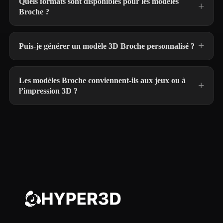
Quels formats sont disponibles pour les modèles
Broche ?
Puis-je générer un modèle 3D Broche personnalisé ?
Les modèles Broche conviennent-ils aux jeux ou à
l’impression 3D ?