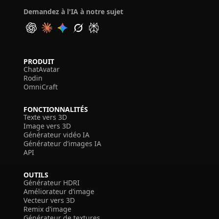
Demandez à l'IA à notre sujet
PRODUIT
ChatAvatar
Rodin
OmniCraft
FONCTIONNALITÉS
Texte vers 3D
Image vers 3D
Générateur vidéo IA
Générateur d’images IA
API
OUTILS
Générateur HDRI
Améliorateur d’image
Vecteur vers 3D
Remix d’image
Générateur de textures