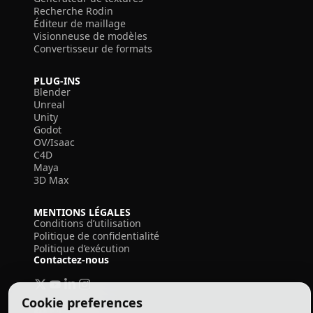
Recherche Rodin
Éditeur de maillage
Visionneuse de modèles
Convertisseur de formats
PLUG-INS
Blender
Unreal
Unity
Godot
OV/Isaac
C4D
Maya
3D Max
MENTIONS LÉGALES
Conditions d’utilisation
Politique de confidentialité
Politique d’exécution
Contactez-nous
Cookie preferences