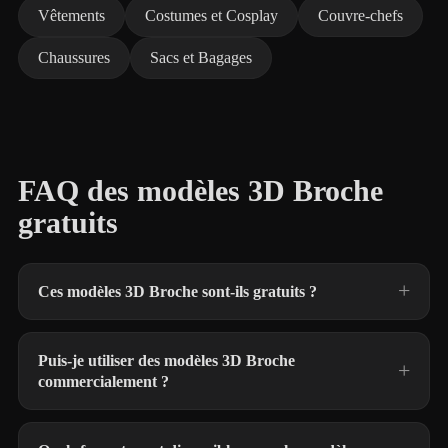
Vêtements
Costumes et Cosplay
Couvre-chefs
Chaussures
Sacs et Bagages
FAQ des modèles 3D Broche
gratuits
Ces modèles 3D Broche sont-ils gratuits ?
Puis-je utiliser des modèles 3D Broche
commercialement ?