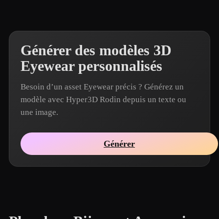
Générer des modèles 3D
Eyewear personnalisés
Besoin d’un asset Eyewear précis ? Générez un
modèle avec Hyper3D Rodin depuis un texte ou
une image.
Générer