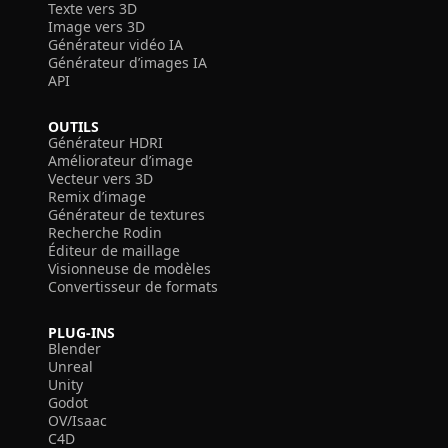
Texte vers 3D
Image vers 3D
Générateur vidéo IA
Générateur d’images IA
API
OUTILS
Générateur HDRI
Améliorateur d’image
Vecteur vers 3D
Remix d’image
Générateur de textures
Recherche Rodin
Éditeur de maillage
Visionneuse de modèles
Convertisseur de formats
PLUG-INS
Blender
Unreal
Unity
Godot
OV/Isaac
C4D