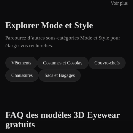
Voir plus
Explorer Mode et Style
Parcourez d’autres sous-catégories Mode et Style pour
élargir vos recherches.
Vêtements
Costumes et Cosplay
Couvre-chefs
Chaussures
Sacs et Bagages
FAQ des modèles 3D Eyewear
gratuits