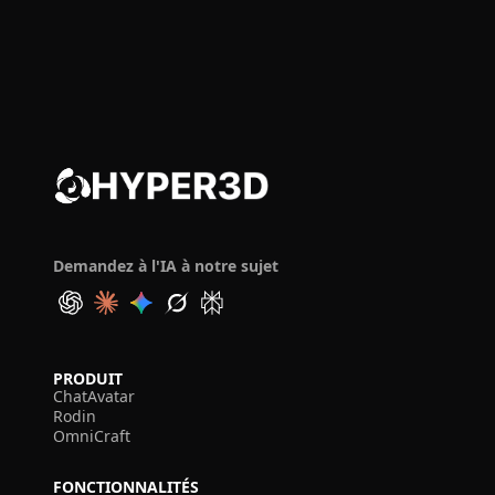
Demandez à l'IA à notre sujet
PRODUIT
ChatAvatar
Rodin
OmniCraft
FONCTIONNALITÉS