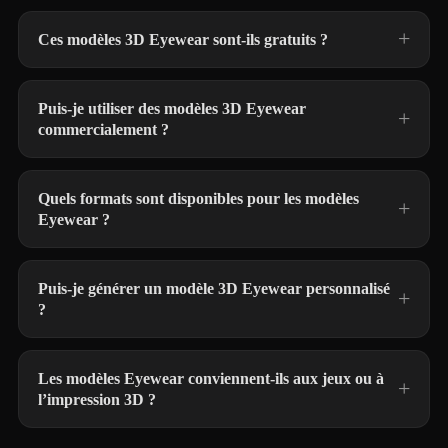
Ces modèles 3D Eyewear sont-ils gratuits ?
Puis-je utiliser des modèles 3D Eyewear
commercialement ?
Quels formats sont disponibles pour les modèles
Eyewear ?
Puis-je générer un modèle 3D Eyewear personnalisé
?
Les modèles Eyewear conviennent-ils aux jeux ou à
l’impression 3D ?