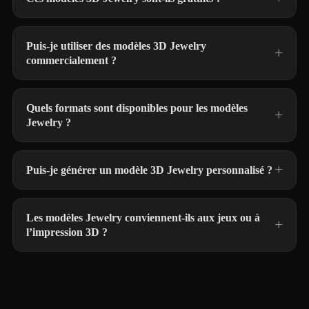
Puis-je utiliser des modèles 3D Jewelry
commercialement ?
Quels formats sont disponibles pour les modèles
Jewelry ?
Puis-je générer un modèle 3D Jewelry personnalisé ?
Les modèles Jewelry conviennent-ils aux jeux ou à
l’impression 3D ?