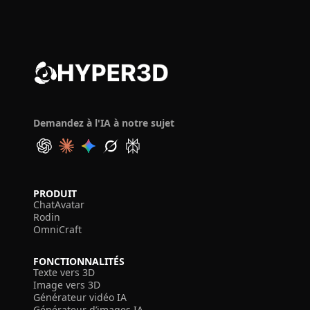
Demandez à l'IA à notre sujet
PRODUIT
ChatAvatar
Rodin
OmniCraft
FONCTIONNALITÉS
Texte vers 3D
Image vers 3D
Générateur vidéo IA
Générateur d’images IA