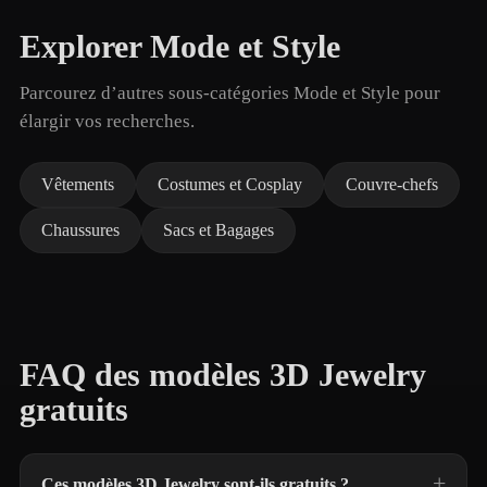
Explorer Mode et Style
Parcourez d’autres sous-catégories Mode et Style pour
élargir vos recherches.
Vêtements
Costumes et Cosplay
Couvre-chefs
Chaussures
Sacs et Bagages
FAQ des modèles 3D Jewelry
gratuits
Ces modèles 3D Jewelry sont-ils gratuits ?