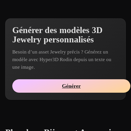
Générer des modèles 3D
Jewelry personnalisés
Besoin d’un asset Jewelry précis ? Générez un
modèle avec Hyper3D Rodin depuis un texte ou
une image.
Générer