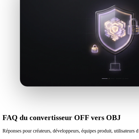
FAQ du convertisseur OFF vers OBJ
Réponses pour créateurs, développeurs, équipes produit, utilisateurs d’i