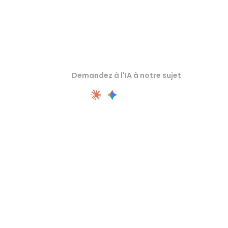
Demandez à l'IA à notre sujet