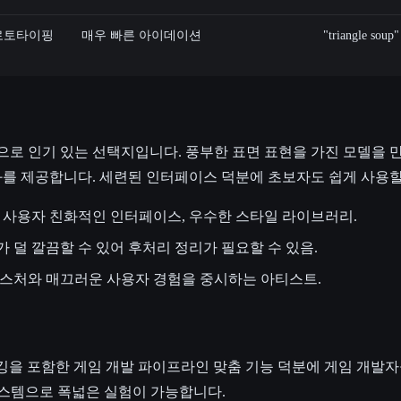
로토타이핑
매우 빠른 아이데이션
"triangle 
링으로 인기 있는 선택지입니다. 풍부한 표면 표현을 가진 모델을 
 결과를 제공합니다. 세련된 인터페이스 덕분에 초보자도 쉽게 사용할
 사용자 친화적인 인터페이스, 우수한 스타일 라이브러리.
 덜 깔끔할 수 있어 후처리 정리가 필요할 수 있음.
스처와 매끄러운 사용자 경험을 중시하는 아티스트.
동 리깅을 포함한 게임 개발 파이프라인 맞춤 기능 덕분에 게임 개
시스템으로 폭넓은 실험이 가능합니다.