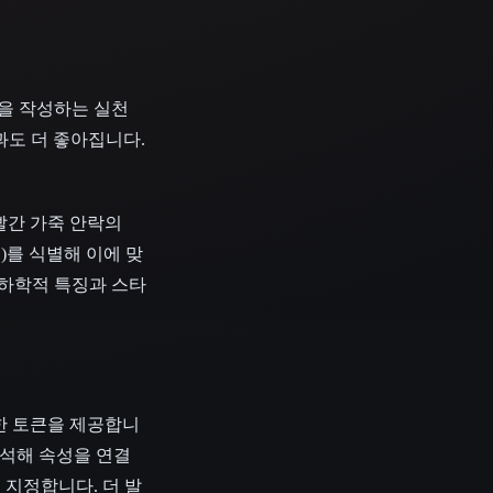
명을 작성하는 실천
과도 더 좋아집니다.
빨간 가죽 안락의
리)를 식별해 이에 맞
기하학적 특징과 스타
확한 토큰을 제공합니
 해석해 속성을 연결
질감을 지정합니다. 더 발