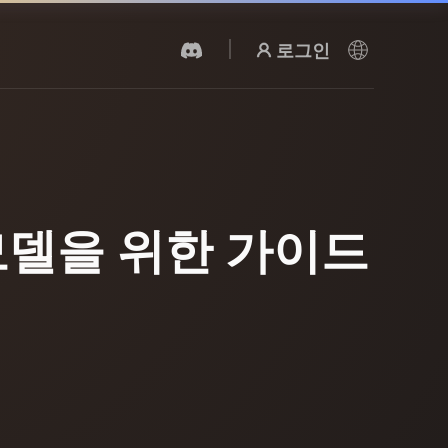
로그인
AI 비디오 생성기
AI로 텍스트나 이미지에서 영상을 만드세
요.
 모델을 위한 가이드
3D 메시 편집기