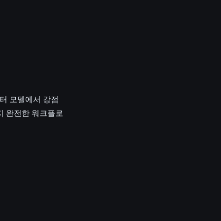
캐릭터 모델에서 강점
까지 완전한 워크플로