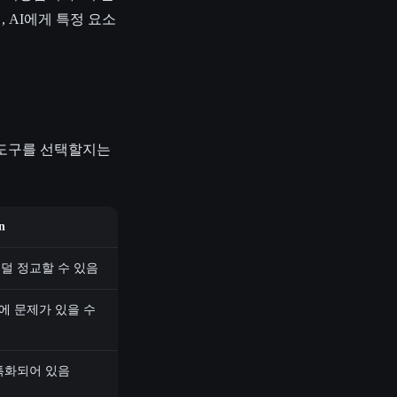
있어, AI에게 특정 요소
떤 도구를 선택할지는
n
덜 정교할 수 있음
에 문제가 있을 수
특화되어 있음