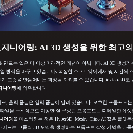
 Art
Realistic
Retro
엔지니어링: AI 3D 생성을 위한 최고
 만드는 일은 더 이상 미래적인 개념이 아닙니다. AI 3D 생성기
업 방식을 바꾸고 있습니다. 복잡한 소프트웨어에서 몇 시간씩 
가 그것을 만들어내는 과정을 지켜볼 수 있습니다. text-to-3D로
엔지니어링
에 의존합니다.
지로, 출력 품질은 입력 품질에 달려 있습니다. 모호한 프롬프트
 스타일을 구체적으로 지정한 잘 구성된 프롬프트는 디테일한 에셋
지니어링
을 마스터하는 것은 Hyper3D, Meshy, Tripo AI 같은 
가이드는 고품질 3D 모델을 생성하는 프롬프트 작성 기법을 다룹