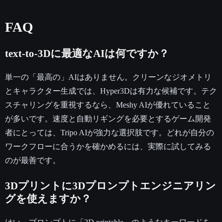
FAQ
text-to-3Dに最適なAIは何ですか？
単一の「最高の」AIはありません。クリーンなジオメトリ
とキャラクター生成では、Hyper3Dは有力な候補です。テク
スチャリングを重視するなら、Meshy AIが優れていること
が多いです。速度と自動リギングを必要とするゲーム開発
者にとっては、Tripo AIが強力な選択肢です。どれが自分の
ワークフローに合うかを確かめるには、実際に試してみる
のが最善です。
3Dプリントに3Dプロンプトエンジニアリン
グを使えますか？