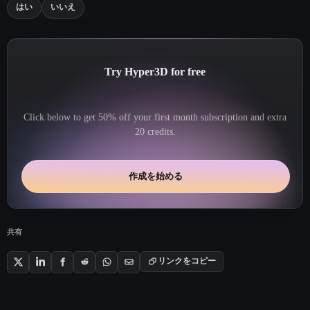
はい
いいえ
Try Hyper3D for free
Click below to get 50% off your first month subscription and extra
20 credits.
作成を始める
共有
リンクをコピー