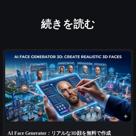
続きを読む
AI Face Generator：リアルな3D顔を無料で作成